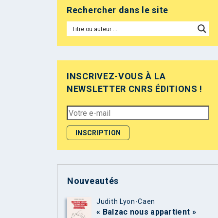
Rechercher dans le site
INSCRIVEZ-VOUS À LA
NEWSLETTER CNRS ÉDITIONS !
Nouveautés
Judith Lyon-Caen
« Balzac nous appartient »