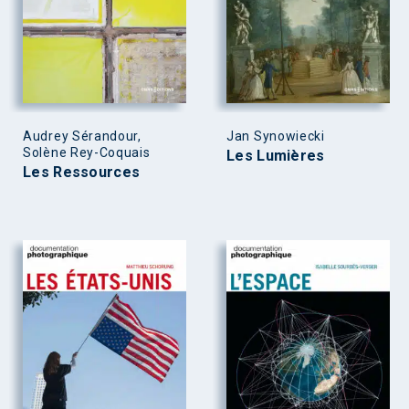
Audrey Sérandour,
Jan Synowiecki
Solène Rey-Coquais
Les Lumières
Les Ressources