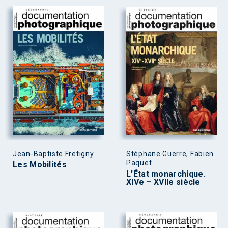
Jean-Baptiste Fretigny
Stéphane Guerre, Fabien
Paquet
Les Mobilités
L’État monarchique.
XIVe – XVIIe siècle