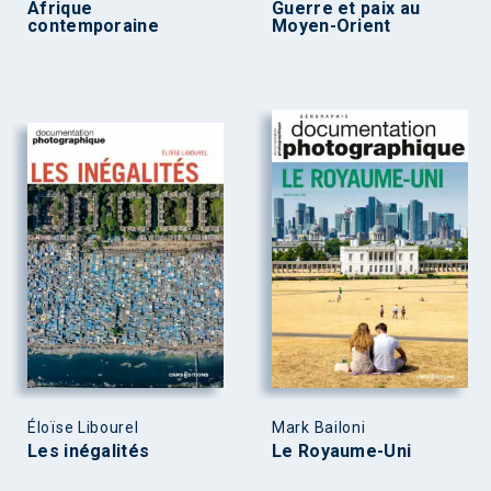
Afrique
Guerre et paix au
contemporaine
Moyen-Orient
Éloïse Libourel
Mark Bailoni
Les inégalités
Le Royaume-Uni