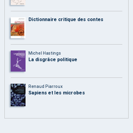
Dictionnaire critique des contes
Michel Hastings
La disgrâce politique
Renaud Piarroux
Sapiens et les microbes