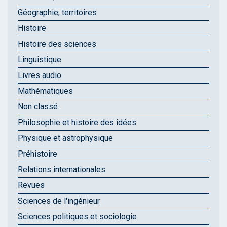
Géographie, territoires
Histoire
Histoire des sciences
Linguistique
Livres audio
Mathématiques
Non classé
Philosophie et histoire des idées
Physique et astrophysique
Préhistoire
Relations internationales
Revues
Sciences de l'ingénieur
Sciences politiques et sociologie