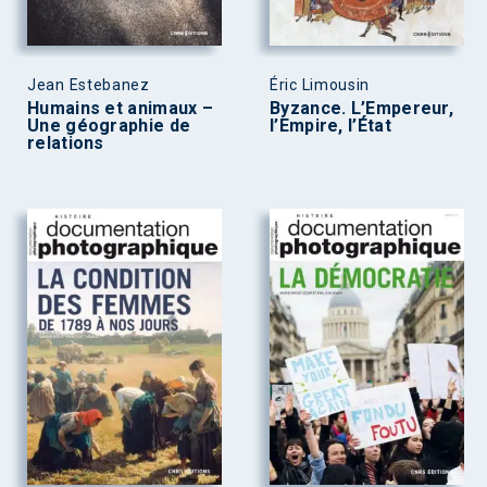
Jean Estebanez
Éric Limousin
Humains et animaux –
Byzance. L’Empereur,
Une géographie de
l’Empire, l’État
relations