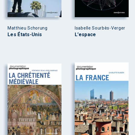
Matthieu Schorung
Isabelle Sourbès-Verger
Les États-Unis
L’espace