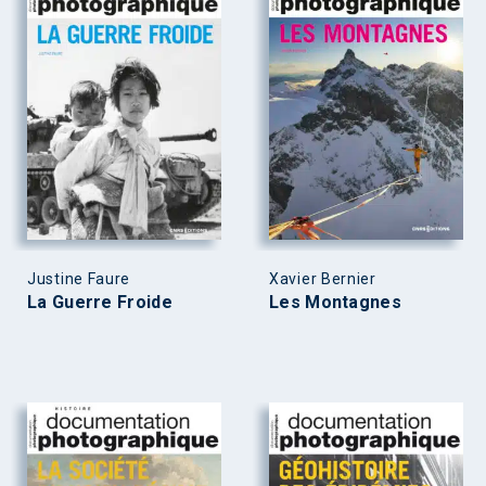
Justine Faure
Xavier Bernier
La Guerre Froide
Les Montagnes