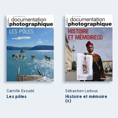
Camille Escudé
Sébastien Ledoux
Les pôles
Histoire et mémoire
(s)