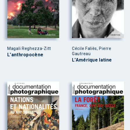
Magali Reghezza-Zitt
Cécile Faliès, Pierre
Gautreau
L’anthropocène
L’Amérique latine