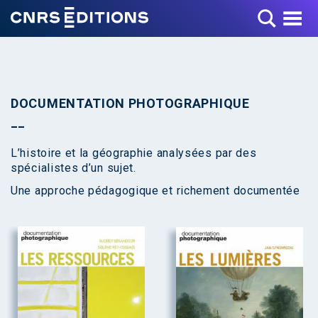
Toggle Menu
DOCUMENTATION PHOTOGRAPHIQUE
L’histoire et la géographie analysées par des
spécialistes d’un sujet.
Une approche pédagogique et richement documentée