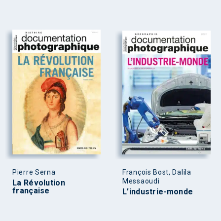
Pierre Serna
François Bost, Dalila
Messaoudi
La Révolution
française
L’industrie-monde