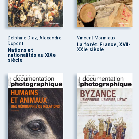
Delphine Diaz, Alexandre
Vincent Moriniaux
Dupont
La forêt. France, XVII-
XXIe siècle
Nations et
nationalités au XIXe
siècle