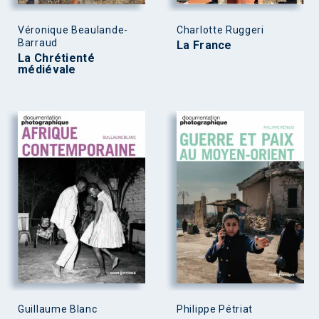
Véronique Beaulande-
Charlotte Ruggeri
Barraud
La France
La Chrétienté
médiévale
Guillaume Blanc
Philippe Pétriat