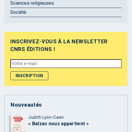
Sciences religieuses
Société
INSCRIVEZ-VOUS À LA NEWSLETTER
CNRS ÉDITIONS !
Nouveautés
Judith Lyon-Caen
« Balzac nous appartient »