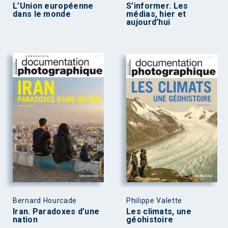
L’Union européenne
S’informer. Les
dans le monde
médias, hier et
aujourd’hui
Bernard Hourcade
Philippe Valette
Iran. Paradoxes d’une
Les climats, une
nation
géohistoire