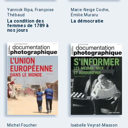
Yannick Ripa, Françoise
Marie-Neige Coche,
Thébaud
Émilie Muraru
La condition des
La démocratie
femmes de 1789 à
nos jours
Michel Foucher
Isabelle Veyrat-Masson