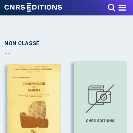
Toggle Menu
NON CLASSÉ