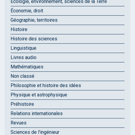
Écologie, environnement, sciences de la Terre
Économie, droit
Géographie, territoires
Histoire
Histoire des sciences
Linguistique
Livres audio
Mathématiques
Non classé
Philosophie et histoire des idées
Physique et astrophysique
Préhistoire
Relations internationales
Revues
Sciences de l'ingénieur