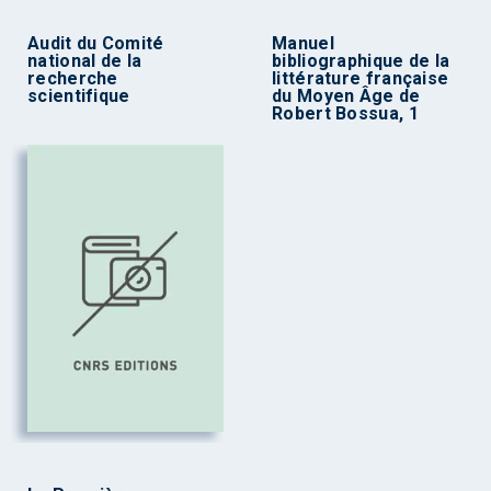
Audit du Comité
Manuel
national de la
bibliographique de la
recherche
littérature française
scientifique
du Moyen Âge de
Robert Bossua, 1