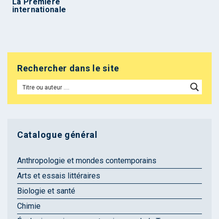
La Première
internationale
Rechercher dans le site
Catalogue général
Anthropologie et mondes contemporains
Arts et essais littéraires
Biologie et santé
Chimie