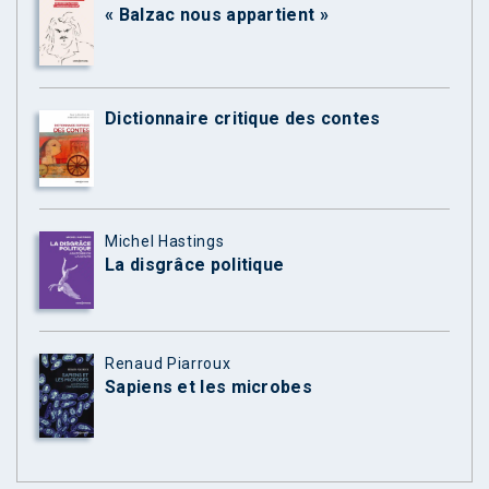
« Balzac nous appartient »
Dictionnaire critique des contes
Michel Hastings
La disgrâce politique
Renaud Piarroux
Sapiens et les microbes