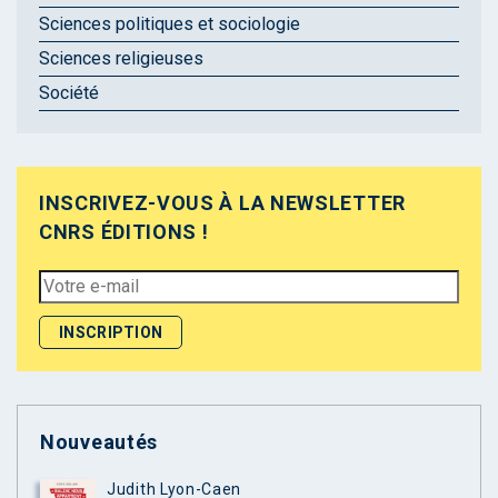
Sciences politiques et sociologie
Sciences religieuses
Société
INSCRIVEZ-VOUS À LA NEWSLETTER
CNRS ÉDITIONS !
Nouveautés
Judith Lyon-Caen