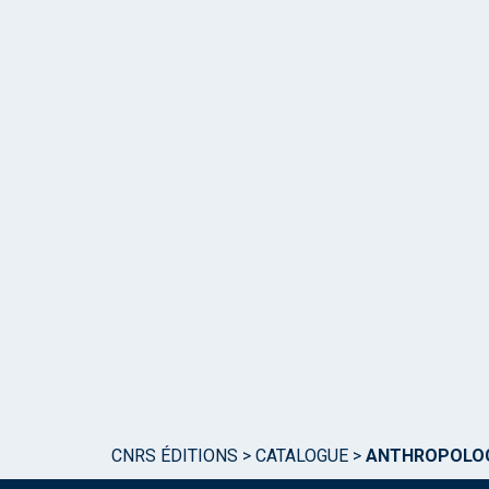
CNRS ÉDITIONS
>
CATALOGUE
>
ANTHROPOLOG