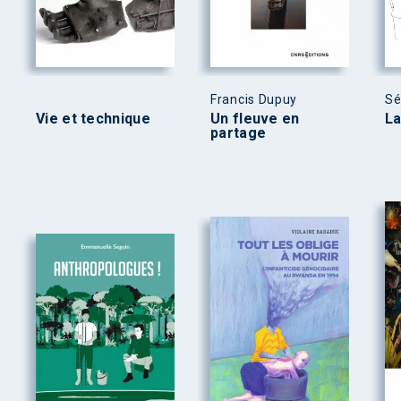
Francis Dupuy
Sé
Vie et technique
Un fleuve en
La
partage