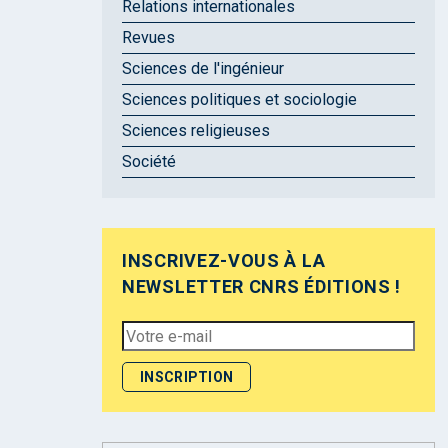
Relations internationales
Revues
Sciences de l'ingénieur
Sciences politiques et sociologie
Sciences religieuses
Société
INSCRIVEZ-VOUS À LA
NEWSLETTER CNRS ÉDITIONS !