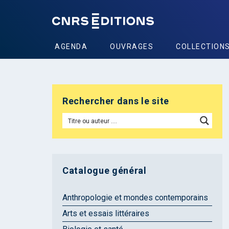
AGENDA
OUVRAGES
COLLECTION
Rechercher dans le site
Catalogue général
Anthropologie et mondes contemporains
Arts et essais littéraires