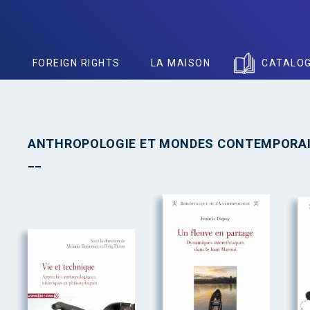
S
FOREIGN RIGHTS
LA MAISON
CATALO
ANTHROPOLOGIE ET MONDES CONTEMPORA