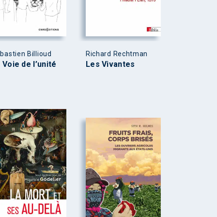
bastien Billioud
Richard Rechtman
 Voie de l’unité
Les Vivantes