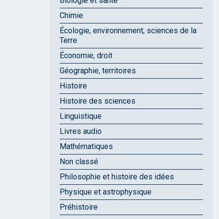
Biologie et santé
Chimie
Écologie, environnement, sciences de la
Terre
Économie, droit
Géographie, territoires
Histoire
Histoire des sciences
Linguistique
Livres audio
Mathématiques
Non classé
Philosophie et histoire des idées
Physique et astrophysique
Préhistoire