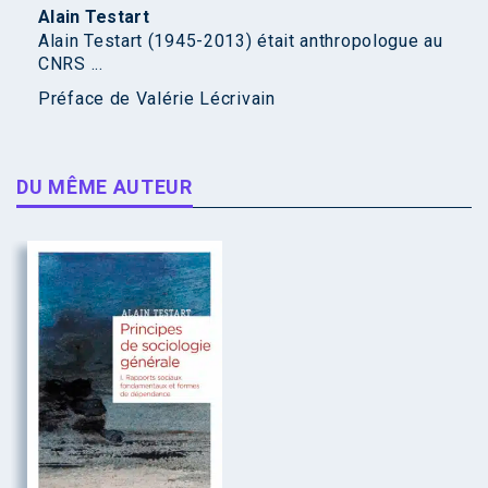
Alain Testart
Alain Testart (1945-2013) était anthropologue au
CNRS ...
Préface de
Valérie Lécrivain
DU MÊME AUTEUR