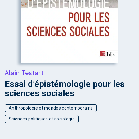
Alain Testart
Essai d’épistémologie pour les
sciences sociales
Anthropologie et mondes contemporains
Sciences politiques et sociologie