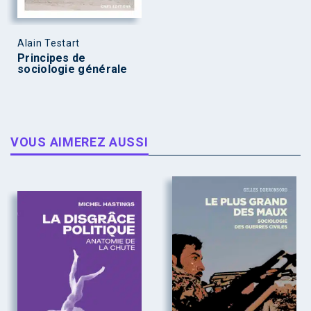
Alain Testart
Principes de
sociologie générale
VOUS AIMEREZ AUSSI