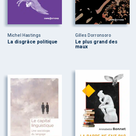
Michel Hastings
Gilles Dorronsoro
La disgrâce politique
Le plus grand des
maux