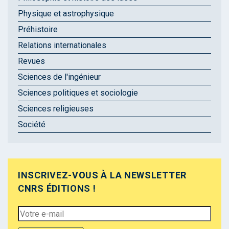
Physique et astrophysique
Préhistoire
Relations internationales
Revues
Sciences de l'ingénieur
Sciences politiques et sociologie
Sciences religieuses
Société
INSCRIVEZ-VOUS À LA NEWSLETTER
CNRS ÉDITIONS !