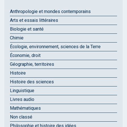
Anthropologie et mondes contemporains
Arts et essais littéraires
Biologie et santé
Chimie
Écologie, environnement, sciences de la Terre
Économie, droit
Géographie, territoires
Histoire
Histoire des sciences
Linguistique
Livres audio
Mathématiques
Non classé
Philosophie et histoire des idées