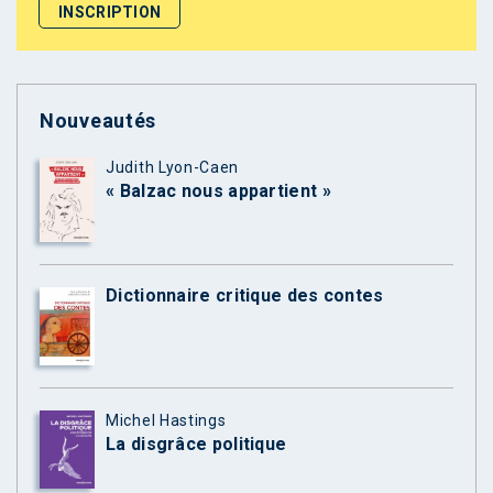
Nouveautés
Judith Lyon-Caen
« Balzac nous appartient »
Dictionnaire critique des contes
Michel Hastings
La disgrâce politique