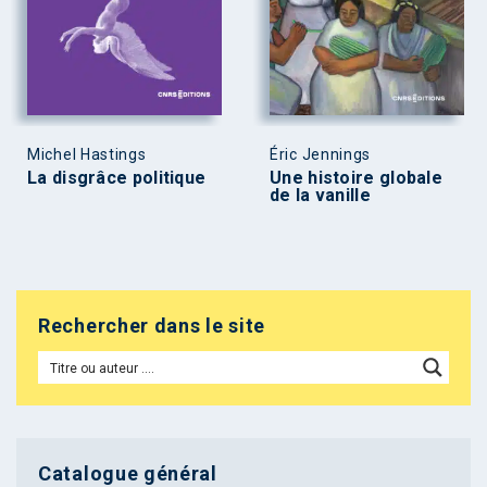
Michel Hastings
Éric Jennings
La disgrâce politique
Une histoire globale
de la vanille
Rechercher dans le site
Catalogue général