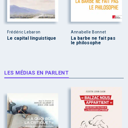
Frédéric Lebaron
Annabelle Bonnet
Le capital linguistique
La barbe ne fait pas
le philosophe
LES MÉDIAS EN PARLENT