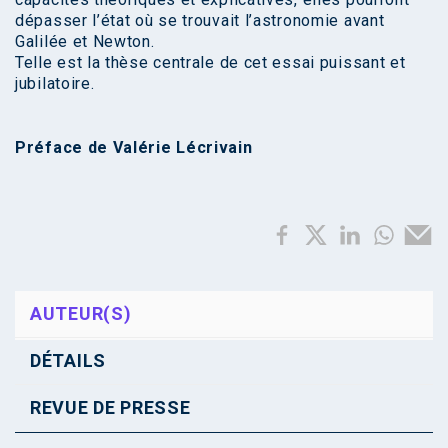
dépasser l’état où se trouvait l’astronomie avant
Galilée et Newton.
Telle est la thèse centrale de cet essai puissant et
jubilatoire.
Préface de Valérie Lécrivain
AUTEUR(S)
DÉTAILS
REVUE DE PRESSE