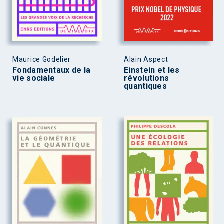
Maurice Godelier
Alain Aspect
Fondamentaux de la
Einstein et les
vie sociale
révolutions
quantiques