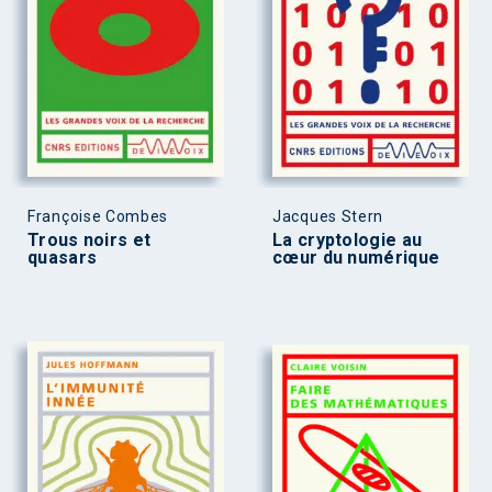
Françoise Combes
Jacques Stern
Trous noirs et
La cryptologie au
quasars
cœur du numérique