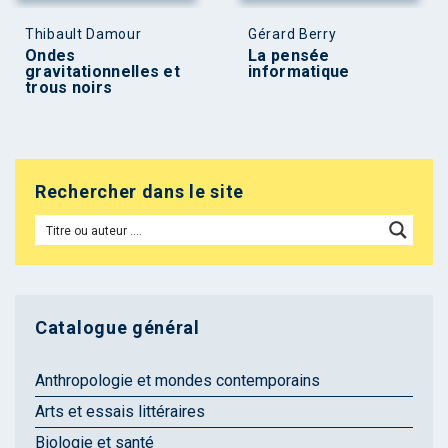
Thibault Damour
Gérard Berry
Ondes
La pensée
gravitationnelles et
informatique
trous noirs
Rechercher dans le site
Catalogue général
Anthropologie et mondes contemporains
Arts et essais littéraires
Biologie et santé