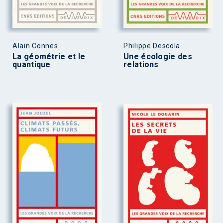
Alain Connes
Philippe Descola
La géométrie et le
Une écologie des
quantique
relations