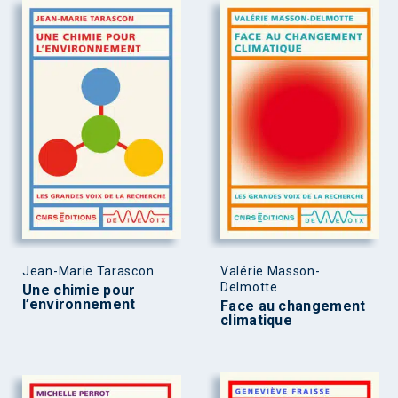
Jean-Marie Tarascon
Valérie Masson-
Delmotte
Une chimie pour
l’environnement
Face au changement
climatique