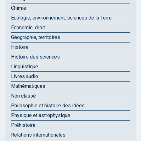
Chimie
Écologie, environnement, sciences de la Terre
Économie, droit
Géographie, territoires
Histoire
Histoire des sciences
Linguistique
Livres audio
Mathématiques
Non classé
Philosophie et histoire des idées
Physique et astrophysique
Préhistoire
Relations internationales