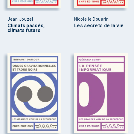
Jean Jouzel
Nicole le Douarin
Climats passés,
Les secrets de la vie
climats futurs