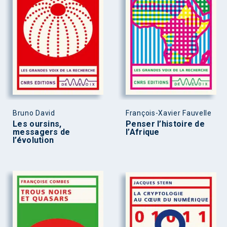
Bruno David
François-Xavier Fauvelle
Les oursins,
Penser l’histoire de
messagers de
l’Afrique
l’évolution