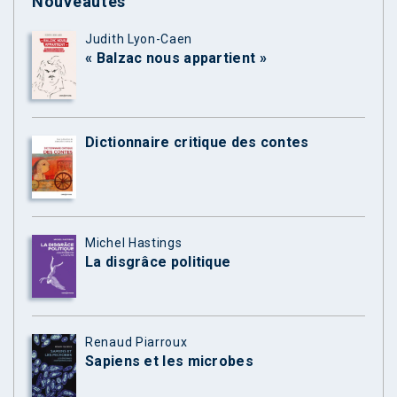
Nouveautés
Judith Lyon-Caen
« Balzac nous appartient »
Dictionnaire critique des contes
Michel Hastings
La disgrâce politique
Renaud Piarroux
Sapiens et les microbes