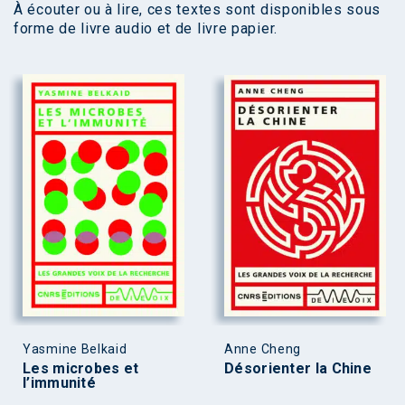
À écouter ou à lire, ces textes sont disponibles sous
forme de livre audio et de livre papier.
Yasmine Belkaid
Anne Cheng
Les microbes et
Désorienter la Chine
l’immunité