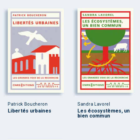
Patrick Boucheron
Sandra Lavorel
Libertés urbaines
Les écosystèmes, un
bien commun