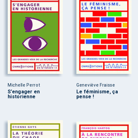
Michelle Perrot
Geneviève Fraisse
S’engager en
Le féminisme, ça
historienne
pense !