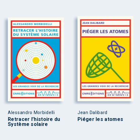
Alessandro Morbidelli
Jean Dalibard
Retracer l’histoire du
Piéger les atomes
Système solaire