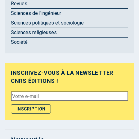
Revues
Sciences de l'ingénieur
Sciences politiques et sociologie
Sciences religieuses
Société
INSCRIVEZ-VOUS À LA NEWSLETTER
CNRS ÉDITIONS !