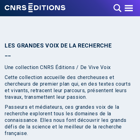
Toggle Menu
LES GRANDES VOIX DE LA RECHERCHE
Une collection CNRS Éditions / De Vive Voix
Cette collection accueille des chercheuses et
chercheurs de premier plan qui, en des textes courts
et vivants, retracent leur parcours, présentent leurs
travaux, transmettent leur passion.
Passeurs et médiateurs, ces grandes voix de la
recherche explorent tous les domaines de la
connaissance. Elles nous font découvrir les grands
défis de la science et le meilleur de la recherche
française.