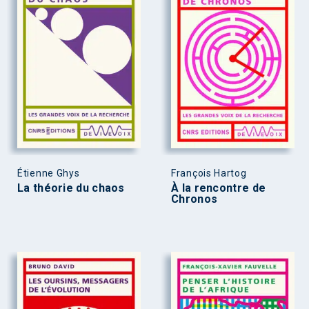
Étienne Ghys
François Hartog
La théorie du chaos
À la rencontre de
Chronos