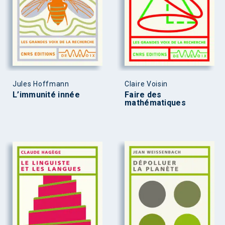
Jules Hoffmann
Claire Voisin
L’immunité innée
Faire des
mathématiques