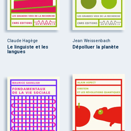
Claude Hagège
Jean Weissenbach
Le linguiste et les
Dépolluer la planète
langues