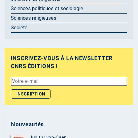
Sciences politiques et sociologie
Sciences religieuses
Société
INSCRIVEZ-VOUS À LA NEWSLETTER
CNRS ÉDITIONS !
Nouveautés
Judith Lyon-Caen