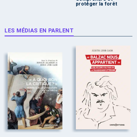
protéger la forêt
LES MÉDIAS EN PARLENT