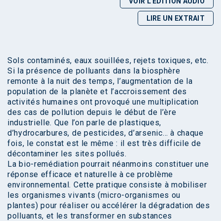
VOIR L'ÉDITION AUDIO
LIRE UN EXTRAIT
Sols contaminés, eaux souillées, rejets toxiques, etc.
Si la présence de polluants dans la biosphère
remonte à la nuit des temps, l’augmentation de la
population de la planète et l’accroissement des
activités humaines ont provoqué une multiplication
des cas de pollution depuis le début de l’ère
industrielle. Que l’on parle de plastiques,
d’hydrocarbures, de pesticides, d’arsenic… à chaque
fois, le constat est le même : il est très difficile de
décontaminer les sites pollués.
La bio-remédiation pourrait néanmoins constituer une
réponse efficace et naturelle à ce problème
environnemental. Cette pratique consiste à mobiliser
les organismes vivants (micro-organismes ou
plantes) pour réaliser ou accélérer la dégradation des
polluants, et les transformer en substances