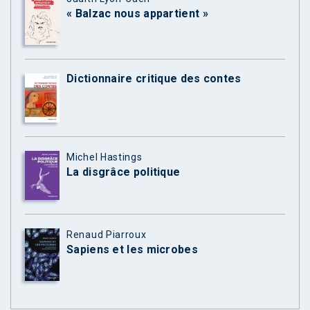
« Balzac nous appartient »
Dictionnaire critique des contes
Michel Hastings
La disgrâce politique
Renaud Piarroux
Sapiens et les microbes