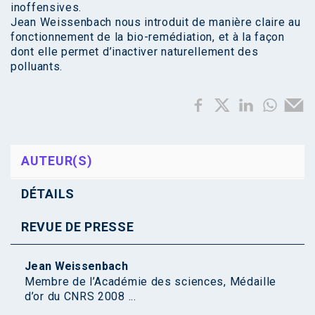
inoffensives.
Jean Weissenbach nous introduit de manière claire au
fonctionnement de la bio-remédiation, et à la façon
dont elle permet d’inactiver naturellement des
polluants.
AUTEUR(S)
DÉTAILS
REVUE DE PRESSE
Jean Weissenbach
Membre de l’Académie des sciences, Médaille
d’or du CNRS 2008 ...