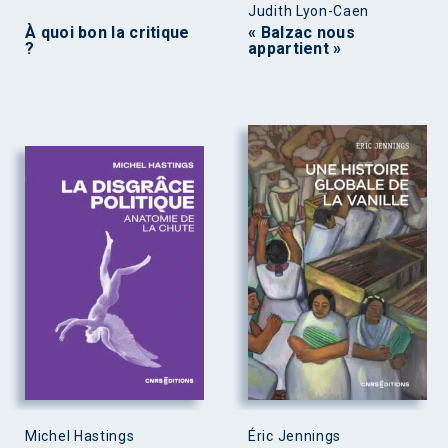
Judith Lyon-Caen
À quoi bon la critique
« Balzac nous
?
appartient »
Michel Hastings
Éric Jennings