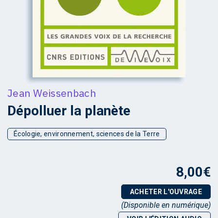
Jean Weissenbach
Dépolluer la planète
Écologie, environnement, sciences de la Terre
8,00
€
ACHETER L'OUVRAGE
(Disponible en numérique)