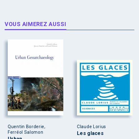
VOUS AIMEREZ AUSSI
Quentin Borderie,
Claude Lorius
Ferréol Salomon
Les glaces
Urban