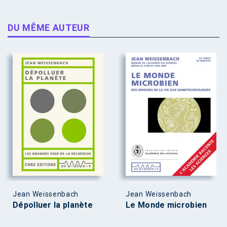
DU MÊME AUTEUR
Jean Weissenbach
Jean Weissenbach
Dépolluer la planète
Le Monde microbien