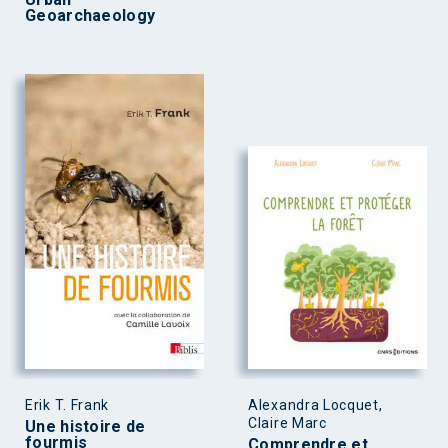
Geoarchaeology
Erik T. Frank
Alexandra Locquet,
Claire Marc
Une histoire de
fourmis
Comprendre et