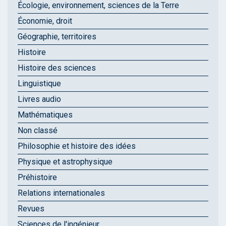
Écologie, environnement, sciences de la Terre
Économie, droit
Géographie, territoires
Histoire
Histoire des sciences
Linguistique
Livres audio
Mathématiques
Non classé
Philosophie et histoire des idées
Physique et astrophysique
Préhistoire
Relations internationales
Revues
Sciences de l'ingénieur