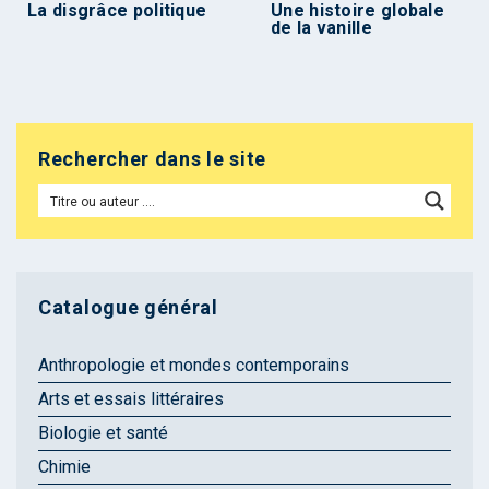
La disgrâce politique
Une histoire globale
de la vanille
Rechercher dans le site
Catalogue général
Anthropologie et mondes contemporains
Arts et essais littéraires
Biologie et santé
Chimie