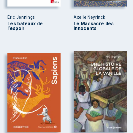
Éric Jennings
Axelle Neyrinck
Les bateaux de
Le Massacre des
l’espoir
innocents