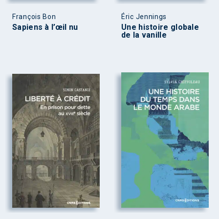
François Bon
Éric Jennings
Sapiens à l’œil nu
Une histoire globale
de la vanille