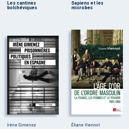
Les cantines
Sapiens et les
bolchéviques
microbes
Irène Gimenez
Éliane Viennot