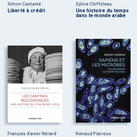
Simon Castanié
Sylvia Chiffoleau
Liberté à crédit
Une histoire du temps
dans le monde arabe
François-Xavier Nérard
Renaud Piarroux