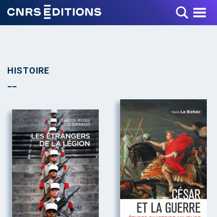
Toggle Menu
HISTOIRE