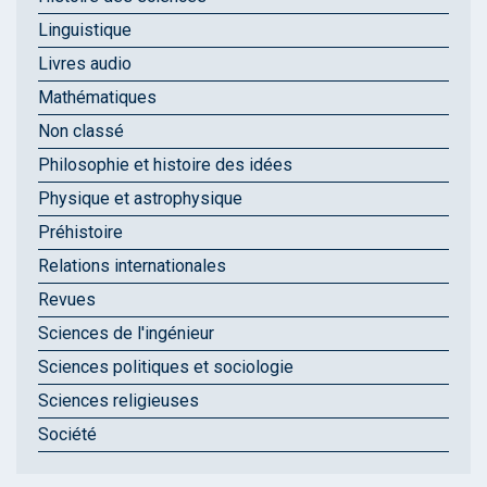
Linguistique
Livres audio
Mathématiques
Non classé
Philosophie et histoire des idées
Physique et astrophysique
Préhistoire
Relations internationales
Revues
Sciences de l'ingénieur
Sciences politiques et sociologie
Sciences religieuses
Société