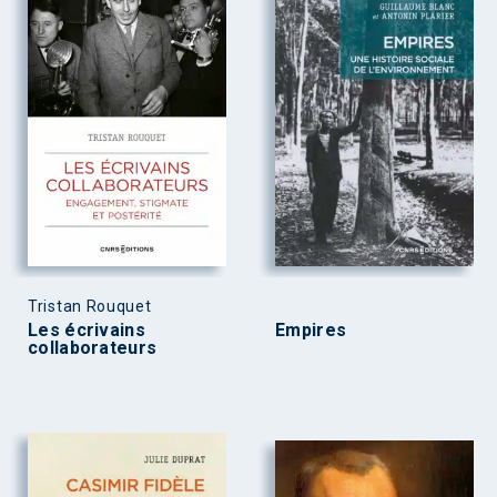
Tristan Rouquet
Les écrivains
Empires
collaborateurs