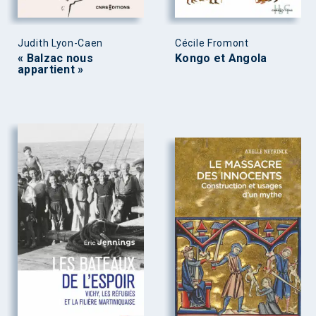
Judith Lyon-Caen
Cécile Fromont
« Balzac nous
Kongo et Angola
appartient »