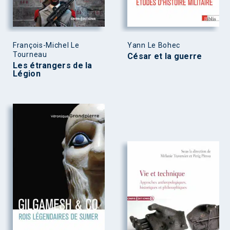
François-Michel Le
Yann Le Bohec
Tourneau
César et la guerre
Les étrangers de la
Légion