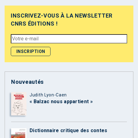
INSCRIVEZ-VOUS À LA NEWSLETTER
CNRS ÉDITIONS !
Nouveautés
Judith Lyon-Caen
« Balzac nous appartient »
Dictionnaire critique des contes