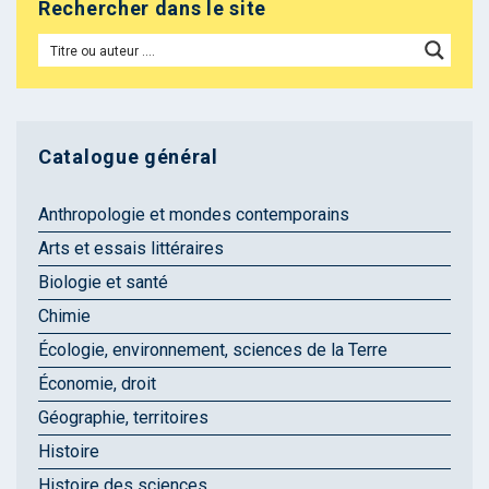
Rechercher dans le site
Catalogue général
Anthropologie et mondes contemporains
Arts et essais littéraires
Biologie et santé
Chimie
Écologie, environnement, sciences de la Terre
Économie, droit
Géographie, territoires
Histoire
Histoire des sciences