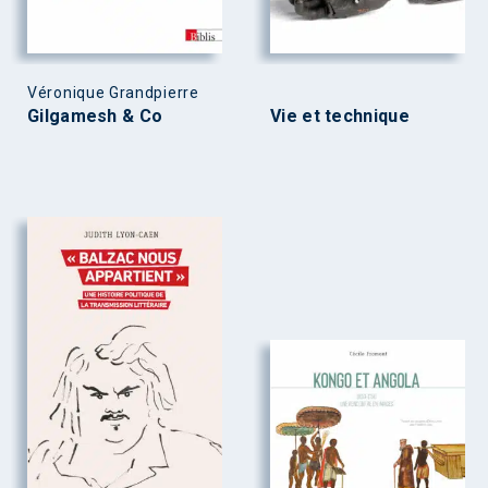
Véronique Grandpierre
Gilgamesh & Co
Vie et technique