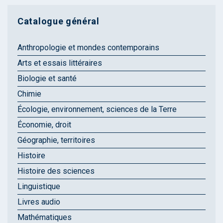
Catalogue général
Anthropologie et mondes contemporains
Arts et essais littéraires
Biologie et santé
Chimie
Écologie, environnement, sciences de la Terre
Économie, droit
Géographie, territoires
Histoire
Histoire des sciences
Linguistique
Livres audio
Mathématiques