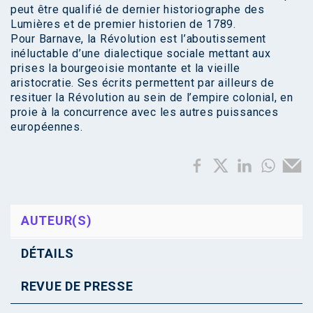
peut être qualifié de dernier historiographe des
Lumières et de premier historien de 1789.
Pour Barnave, la Révolution est l’aboutissement
inéluctable d’une dialectique sociale mettant aux
prises la bourgeoisie montante et la vieille
aristocratie. Ses écrits permettent par ailleurs de
resituer la Révolution au sein de l’empire colonial, en
proie à la concurrence avec les autres puissances
européennes.
AUTEUR(S)
DÉTAILS
REVUE DE PRESSE