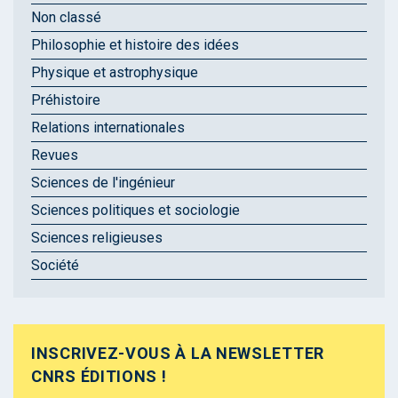
Non classé
Philosophie et histoire des idées
Physique et astrophysique
Préhistoire
Relations internationales
Revues
Sciences de l'ingénieur
Sciences politiques et sociologie
Sciences religieuses
Société
INSCRIVEZ-VOUS À LA NEWSLETTER
CNRS ÉDITIONS !