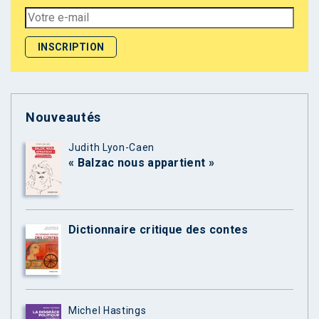
Nouveautés
Judith Lyon-Caen
« Balzac nous appartient »
Dictionnaire critique des contes
Michel Hastings