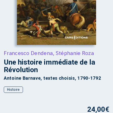
Francesco Dendena
,
Stéphanie Roza
Une histoire immédiate de la
Révolution
Antoine Barnave, textes choisis, 1790-1792
Histoire
24,00
€