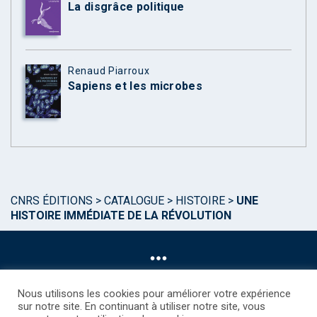
La disgrâce politique
Renaud Piarroux
Sapiens et les microbes
CNRS ÉDITIONS
>
CATALOGUE
>
HISTOIRE
>
UNE
HISTOIRE IMMÉDIATE DE LA RÉVOLUTION
Nous utilisons les cookies pour améliorer votre expérience
sur notre site. En continuant à utiliser notre site, vous