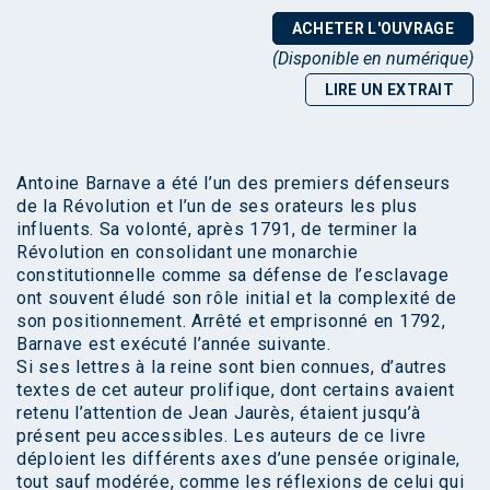
ACHETER L'OUVRAGE
(Disponible en numérique)
LIRE UN EXTRAIT
Antoine Barnave a été l’un des premiers défenseurs
de la Révolution et l’un de ses orateurs les plus
influents. Sa volonté, après 1791, de terminer la
Révolution en consolidant une monarchie
constitutionnelle comme sa défense de l’esclavage
ont souvent éludé son rôle initial et la complexité de
son positionnement. Arrêté et emprisonné en 1792,
Barnave est exécuté l’année suivante.
Si ses lettres à la reine sont bien connues, d’autres
textes de cet auteur prolifique, dont certains avaient
retenu l’attention de Jean Jaurès, étaient jusqu’à
présent peu accessibles. Les auteurs de ce livre
déploient les différents axes d’une pensée originale,
tout sauf modérée, comme les réflexions de celui qui