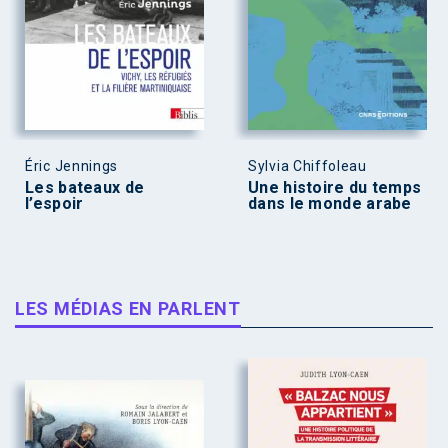
Éric Jennings
Sylvia Chiffoleau
Les bateaux de
Une histoire du temps
l’espoir
dans le monde arabe
LES MÉDIAS EN PARLENT