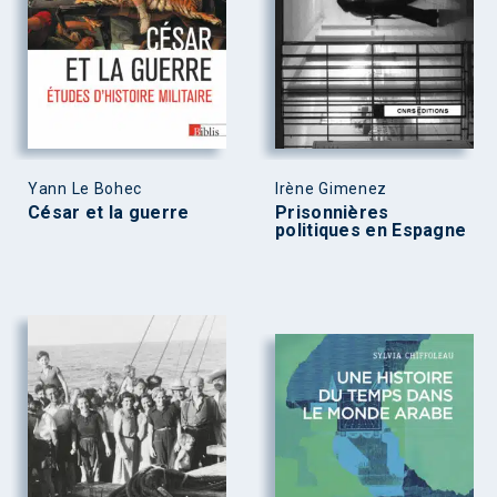
Yann Le Bohec
Irène Gimenez
César et la guerre
Prisonnières
politiques en Espagne