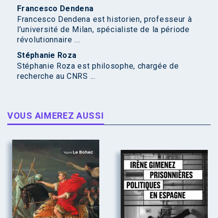
Francesco Dendena
Francesco Dendena est historien, professeur à
l’université de Milan, spécialiste de la période
révolutionnaire ...
Stéphanie Roza
Stéphanie Roza est philosophe, chargée de
recherche au CNRS ...
VOUS AIMEREZ AUSSI