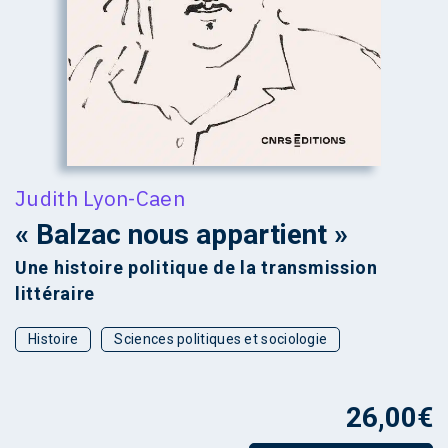
Judith Lyon-Caen
« Balzac nous appartient »
Une histoire politique de la transmission
littéraire
Histoire
Sciences politiques et sociologie
26,00
€