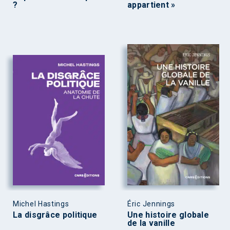
?
appartient »
Michel Hastings
Éric Jennings
La disgrâce politique
Une histoire globale
de la vanille