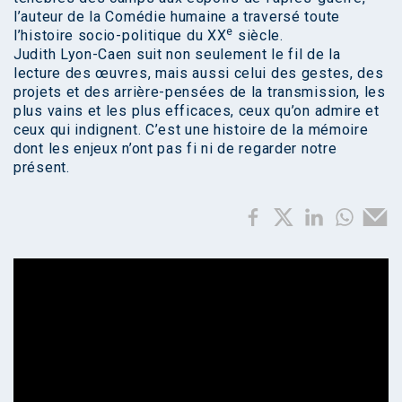
l’auteur de la Comédie humaine a traversé toute
e
l’histoire socio-politique du XX
siècle.
Judith Lyon-Caen suit non seulement le fil de la
lecture des œuvres, mais aussi celui des gestes, des
projets et des arrière-pensées de la transmission, les
plus vains et les plus efficaces, ceux qu’on admire et
ceux qui indignent. C’est une histoire de la mémoire
dont les enjeux n’ont pas fi ni de regarder notre
présent.