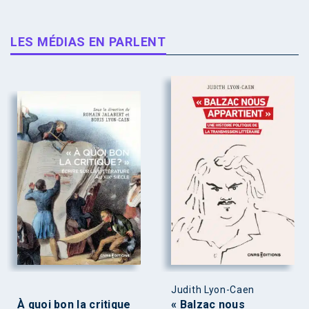
LES MÉDIAS EN PARLENT
Judith Lyon-Caen
À quoi bon la critique
« Balzac nous