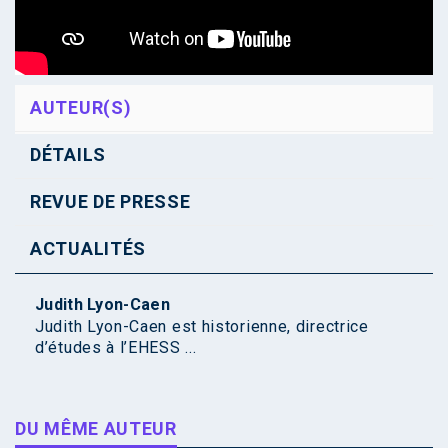
AUTEUR(S)
DÉTAILS
REVUE DE PRESSE
ACTUALITÉS
Judith Lyon-Caen
Judith Lyon-Caen est historienne, directrice
d’études à l’EHESS ...
DU MÊME AUTEUR