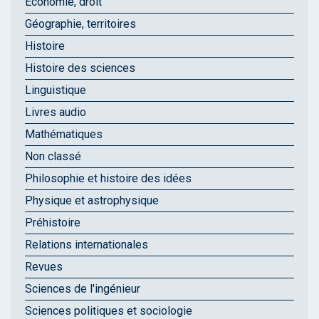
Économie, droit
Géographie, territoires
Histoire
Histoire des sciences
Linguistique
Livres audio
Mathématiques
Non classé
Philosophie et histoire des idées
Physique et astrophysique
Préhistoire
Relations internationales
Revues
Sciences de l'ingénieur
Sciences politiques et sociologie