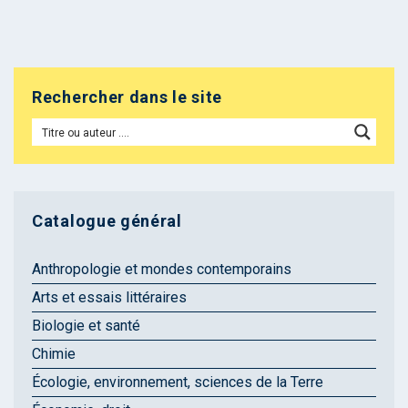
Rechercher dans le site
Catalogue général
Anthropologie et mondes contemporains
Arts et essais littéraires
Biologie et santé
Chimie
Écologie, environnement, sciences de la Terre