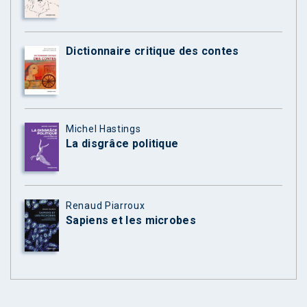
Dictionnaire critique des contes
Michel Hastings
La disgrâce politique
Renaud Piarroux
Sapiens et les microbes