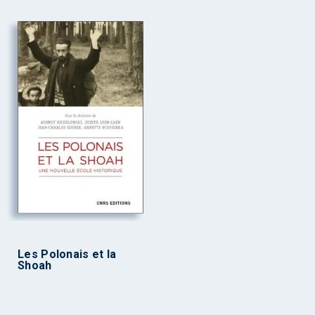
Les Polonais et la
Shoah