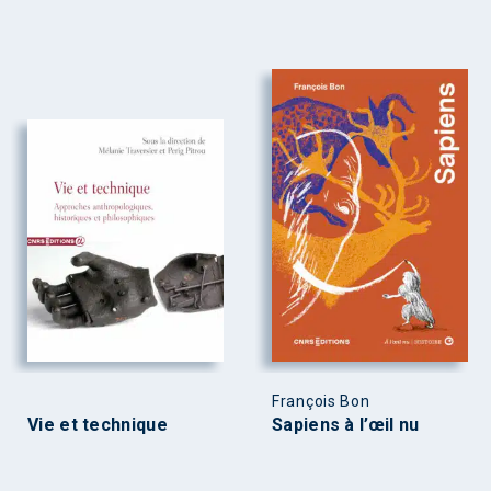
François Bon
Vie et technique
Sapiens à l’œil nu