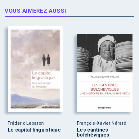
VOUS AIMEREZ AUSSI
Frédéric Lebaron
François-Xavier Nérard
Le capital linguistique
Les cantines
bolchéviques