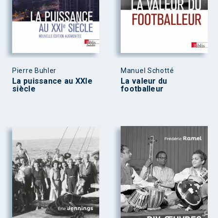
Pierre Buhler
Manuel Schotté
La puissance au XXIe
La valeur du
siècle
footballeur