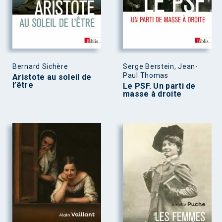
Bernard Sichère
Serge Berstein, Jean-
Paul Thomas
Aristote au soleil de
l’être
Le PSF. Un parti de
masse à droite