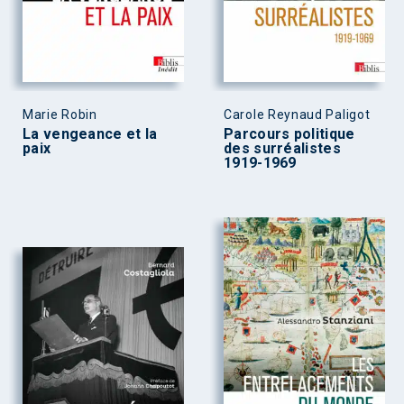
Marie Robin
Carole Reynaud Paligot
La vengeance et la
Parcours politique
paix
des surréalistes
1919-1969