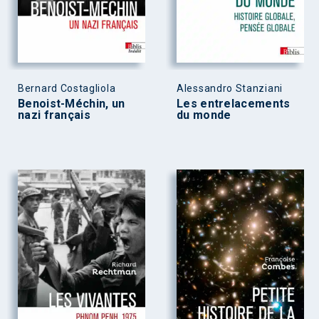
Bernard Costagliola
Alessandro Stanziani
Benoist-Méchin, un
Les entrelacements
nazi français
du monde