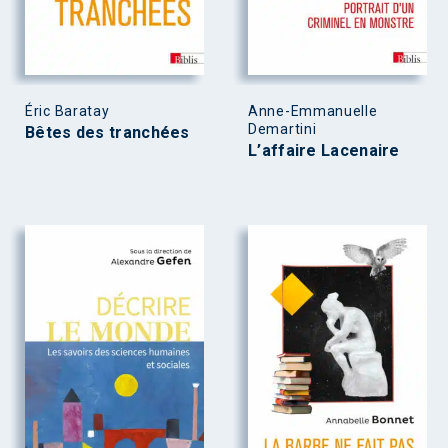
Éric Baratay
Anne-Emmanuelle
Demartini
Bêtes des tranchées
L’affaire Lacenaire