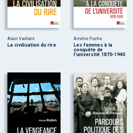
Alain Vaillant
Amélie Puche
La civilisation du rire
Les femmes à la
conquête de
l’université 1870-1940