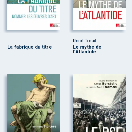
René Treuil
La fabrique du titre
Le mythe de
l’Atlantide