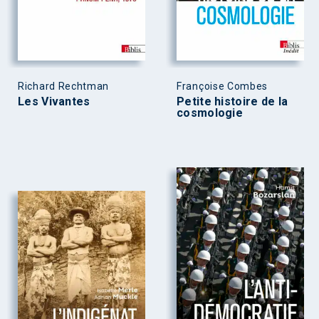
Richard Rechtman
Françoise Combes
Les Vivantes
Petite histoire de la
cosmologie