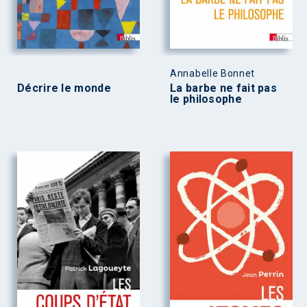
Annabelle Bonnet
Décrire le monde
La barbe ne fait pas
le philosophe