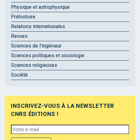
Physique et astrophysique
Préhistoire
Relations internationales
Revues
Sciences de l'ingénieur
Sciences politiques et sociologie
Sciences religieuses
Société
INSCRIVEZ-VOUS À LA NEWSLETTER
CNRS ÉDITIONS !