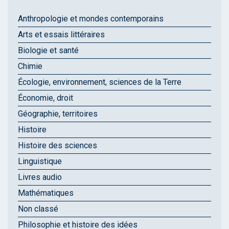
Anthropologie et mondes contemporains
Arts et essais littéraires
Biologie et santé
Chimie
Écologie, environnement, sciences de la Terre
Économie, droit
Géographie, territoires
Histoire
Histoire des sciences
Linguistique
Livres audio
Mathématiques
Non classé
Philosophie et histoire des idées