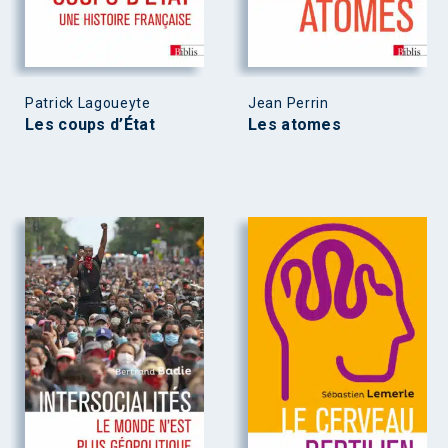
Patrick Lagoueyte
Jean Perrin
Les coups d’État
Les atomes