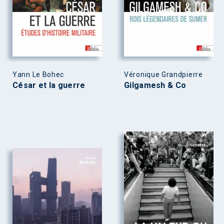
Yann Le Bohec
Véronique Grandpierre
César et la guerre
Gilgamesh & Co