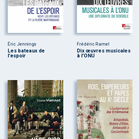
Éric Jennings
Frédéric Ramel
Les bateaux de
Dix œuvres musicales
l’espoir
à l’ONU