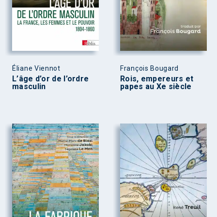
Éliane Viennot
François Bougard
L’âge d’or de l’ordre
Rois, empereurs et
masculin
papes au Xe siècle