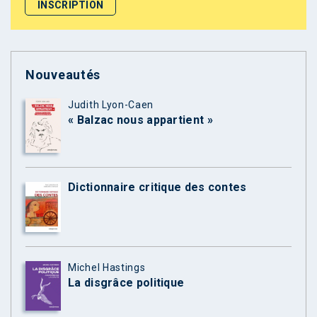
Nouveautés
Judith Lyon-Caen
« Balzac nous appartient »
Dictionnaire critique des contes
Michel Hastings
La disgrâce politique