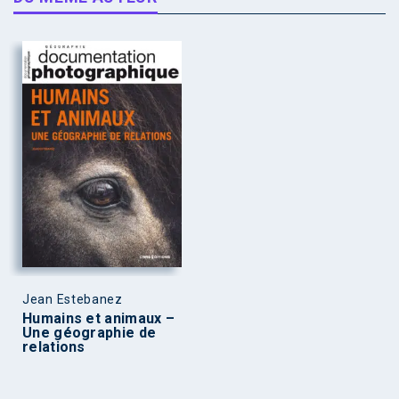
Jean Estebanez
Humains et animaux –
Une géographie de
relations