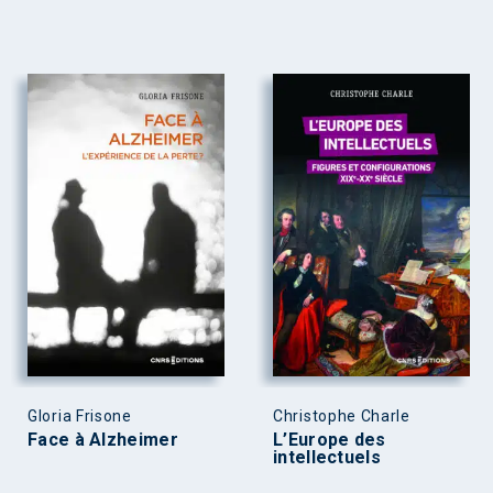
Gloria Frisone
Christophe Charle
Face à Alzheimer
L’Europe des
intellectuels