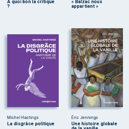
À quoi bon la critique
« Balzac nous
?
appartient »
Michel Hastings
Éric Jennings
La disgrâce politique
Une histoire globale
de la vanille