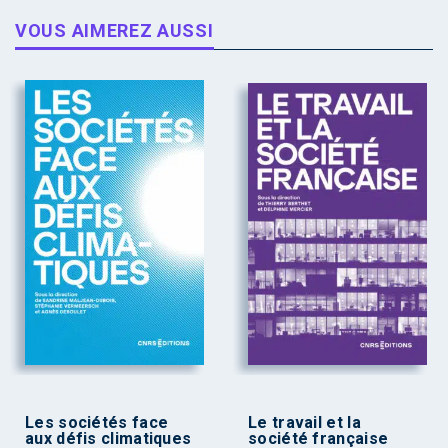
VOUS AIMEREZ AUSSI
Les sociétés face
Le travail et la
aux défis climatiques
société française