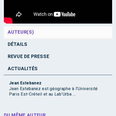
AUTEUR(S)
DÉTAILS
REVUE DE PRESSE
ACTUALITÉS
Jean Estebanez
Jean Estebanez est géographe à l’Université
Paris Est-Créteil et au Lab’Urba ...
DU MÊME AUTEUR