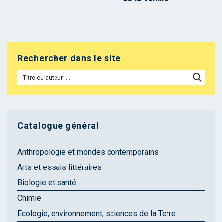
Rechercher dans le site
Catalogue général
Anthropologie et mondes contemporains
Arts et essais littéraires
Biologie et santé
Chimie
Écologie, environnement, sciences de la Terre