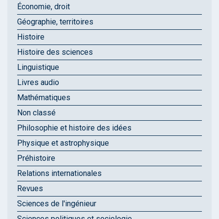
Économie, droit
Géographie, territoires
Histoire
Histoire des sciences
Linguistique
Livres audio
Mathématiques
Non classé
Philosophie et histoire des idées
Physique et astrophysique
Préhistoire
Relations internationales
Revues
Sciences de l'ingénieur
Sciences politiques et sociologie