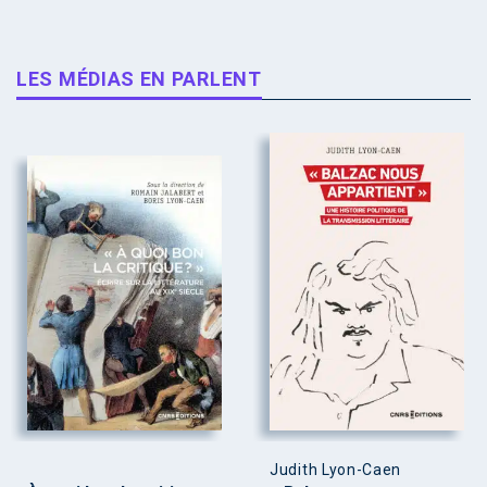
LES MÉDIAS EN PARLENT
Judith Lyon-Caen