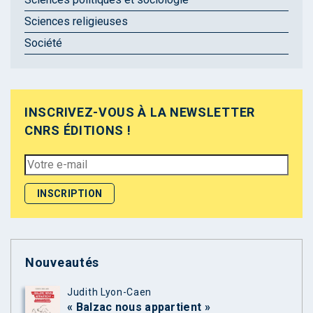
Sciences religieuses
Société
INSCRIVEZ-VOUS À LA NEWSLETTER
CNRS ÉDITIONS !
Nouveautés
Judith Lyon-Caen
« Balzac nous appartient »