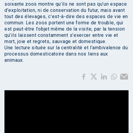
soixante zoos montre qu’ils ne sont pas qu’un espace
d’exploitation, ni de conservation du futur, mais avant
tout des élevages, c’est-à-dire des espaces de vie en
commun. Les zoos portent une forme de trouble, qui
est peut-être l’objet même de la visite, par la tension
qu’ils laissent constamment s’exercer entre vie et
mort, joie et regrets, sauvage et domestique.
Une lecture située sur la centralité et l’ambivalence du
processus domesticatoire dans nos liens aux
animaux.