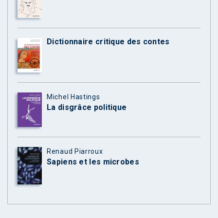
Dictionnaire critique des contes
Michel Hastings
La disgrâce politique
Renaud Piarroux
Sapiens et les microbes