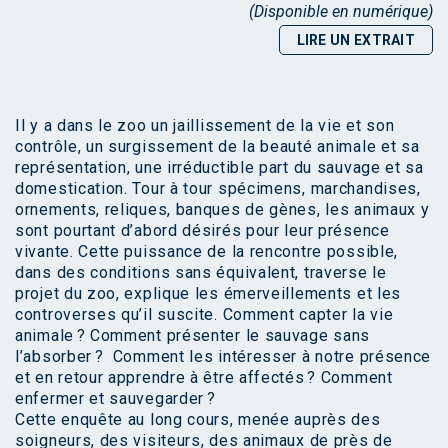
(Disponible en numérique)
LIRE UN EXTRAIT
Il y a dans le zoo un jaillissement de la vie et son
contrôle, un surgissement de la beauté animale et sa
représentation, une irréductible part du sauvage et sa
domestication. Tour à tour spécimens, marchandises,
ornements, reliques, banques de gènes, les animaux y
sont pourtant d’abord désirés pour leur présence
vivante. Cette puissance de la rencontre possible,
dans des conditions sans équivalent, traverse le
projet du zoo, explique les émerveillements et les
controverses qu’il suscite. Comment capter la vie
animale ? Comment présenter le sauvage sans
l’absorber ? Comment les intéresser à notre présence
et en retour apprendre à être affectés ? Comment
enfermer et sauvegarder ?
Cette enquête au long cours, menée auprès des
soigneurs, des visiteurs, des animaux de près de