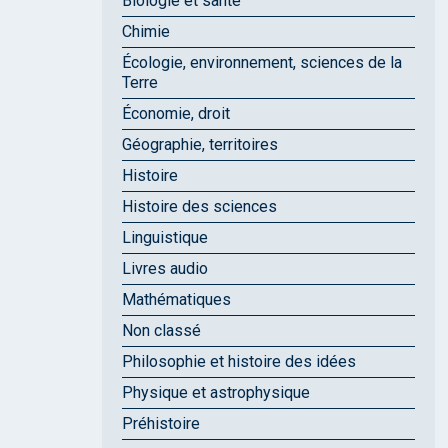
Biologie et santé
Chimie
Écologie, environnement, sciences de la
Terre
Économie, droit
Géographie, territoires
Histoire
Histoire des sciences
Linguistique
Livres audio
Mathématiques
Non classé
Philosophie et histoire des idées
Physique et astrophysique
Préhistoire