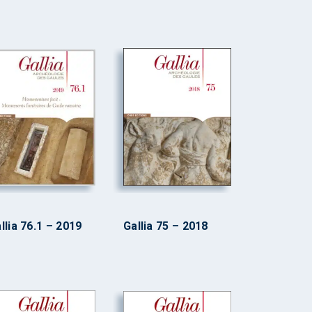
llia 76.1 – 2019
Gallia 75 – 2018