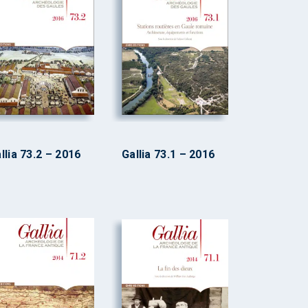
llia 73.2 – 2016
Gallia 73.1 – 2016