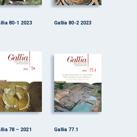
llia 80-1 2023
Gallia 80-2 2023
llia 78 – 2021
Gallia 77.1