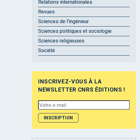
Relations internationales
Revues
Sciences de l'ingénieur
Sciences politiques et sociologie
Sciences religieuses
Société
INSCRIVEZ-VOUS À LA
NEWSLETTER CNRS ÉDITIONS !