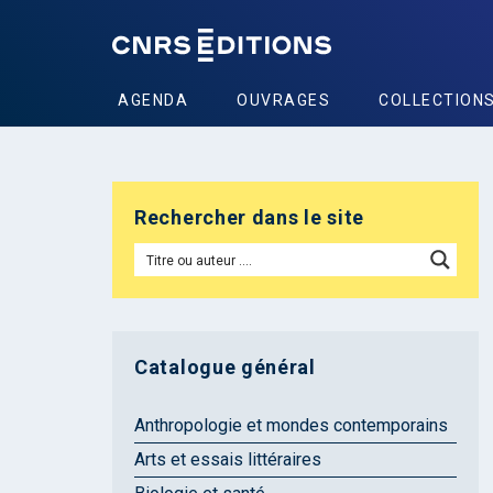
AGENDA
OUVRAGES
COLLECTION
Rechercher dans le site
Catalogue général
Anthropologie et mondes contemporains
Arts et essais littéraires