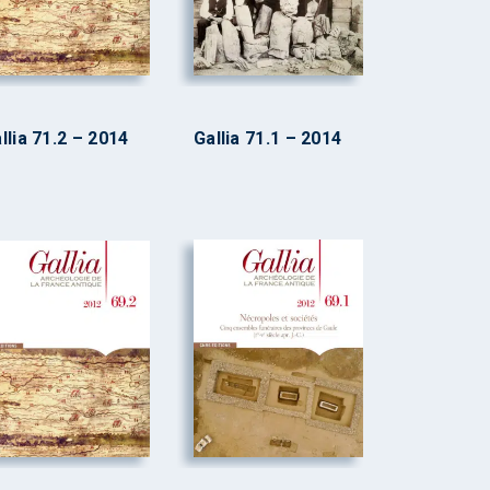
llia 71.2 – 2014
Gallia 71.1 – 2014