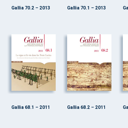
Gallia 70.2 – 2013
Gallia 70.1 – 2013
Ga
Gallia 68.1 – 2011
Gallia 68.2 – 2011
Ga