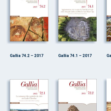
Gallia 74.2 – 2017
Gallia 74.1 – 2017
Ga