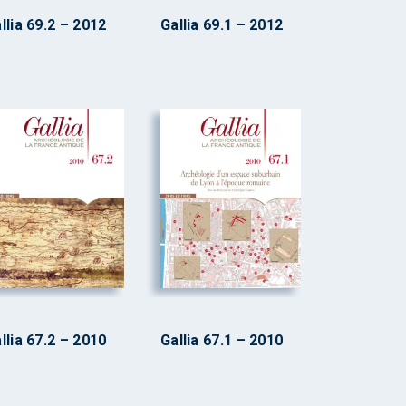
llia 69.2 – 2012
Gallia 69.1 – 2012
llia 67.2 – 2010
Gallia 67.1 – 2010