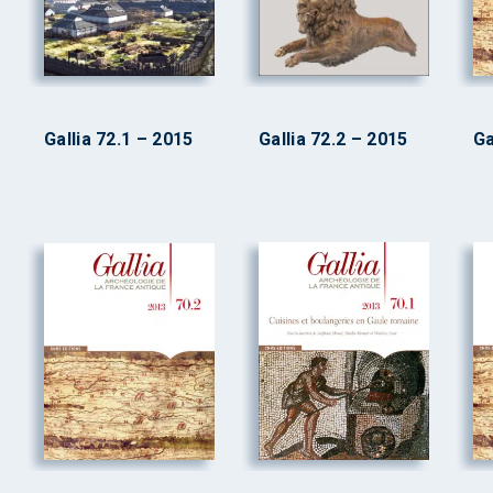
Gallia 72.1 – 2015
Gallia 72.2 – 2015
Ga