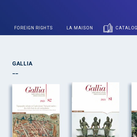
S
FOREIGN RIGHTS
LA MAISON
CATALO
GALLIA