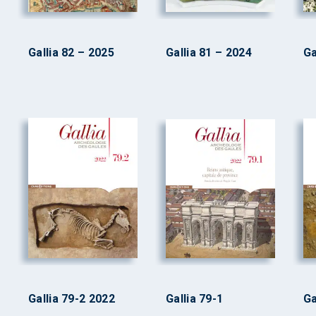
Gallia 82 – 2025
Gallia 81 – 2024
Ga
Gallia 79-2 2022
Gallia 79-1
Ga