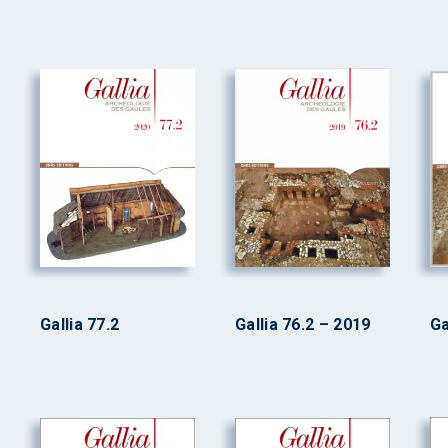
Gallia 77.2
Gallia 76.2 – 2019
Ga