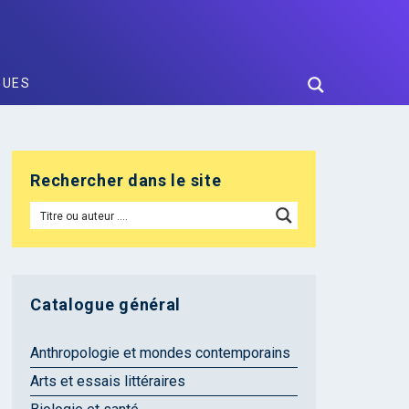
GUES
Rechercher dans le site
Catalogue général
Anthropologie et mondes contemporains
Arts et essais littéraires