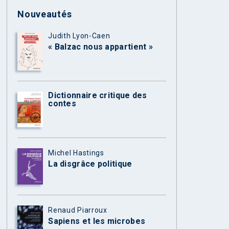
Nouveautés
Judith Lyon-Caen
« Balzac nous appartient »
Dictionnaire critique des
contes
Michel Hastings
La disgrâce politique
Renaud Piarroux
Sapiens et les microbes