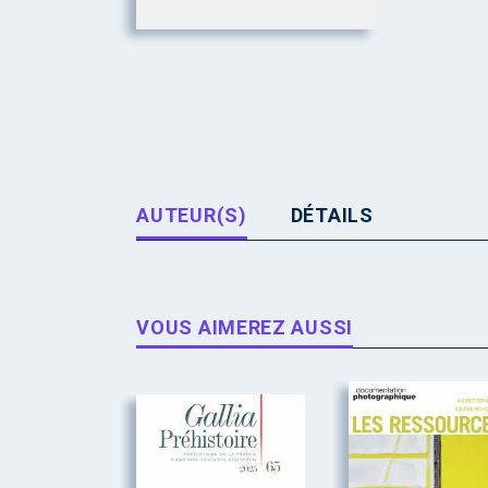
AUTEUR(S)
DÉTAILS
VOUS AIMEREZ AUSSI