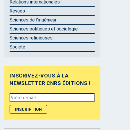
Relations internationales
Revues
Sciences de l'ingénieur
Sciences politiques et sociologie
Sciences religieuses
Société
INSCRIVEZ-VOUS À LA
NEWSLETTER CNRS ÉDITIONS !