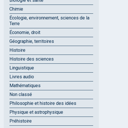
Biologie et santé
Chimie
Écologie, environnement, sciences de la
Terre
Économie, droit
Géographie, territoires
Histoire
Histoire des sciences
Linguistique
Livres audio
Mathématiques
Non classé
Philosophie et histoire des idées
Physique et astrophysique
Préhistoire