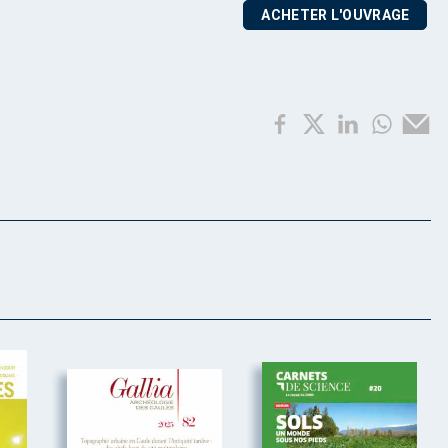
ACHETER L'OUVRAGE