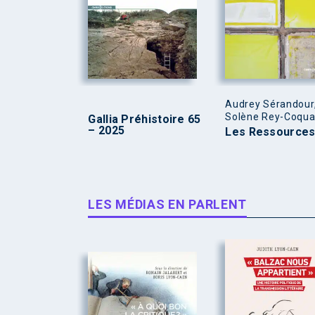
Audrey Sérandour
Solène Rey-Coqua
Gallia Préhistoire 65
– 2025
Les Ressource
LES MÉDIAS EN PARLENT