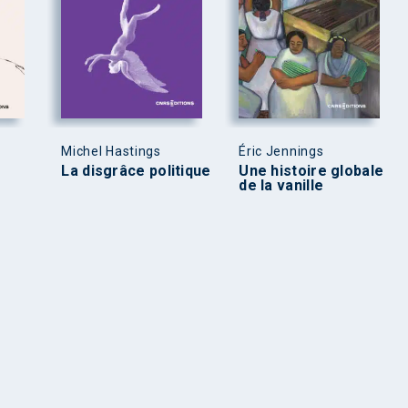
Michel Hastings
Éric Jennings
La disgrâce politique
Une histoire globale
de la vanille