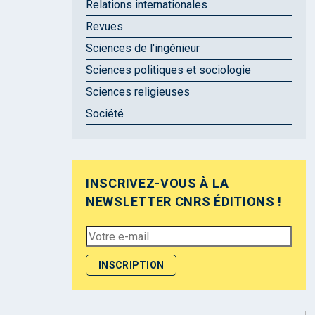
Relations internationales
Revues
Sciences de l'ingénieur
Sciences politiques et sociologie
Sciences religieuses
Société
INSCRIVEZ-VOUS À LA
NEWSLETTER CNRS ÉDITIONS !