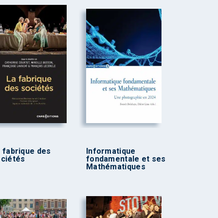
 fabrique des
Informatique
ciétés
fondamentale et ses
Mathématiques