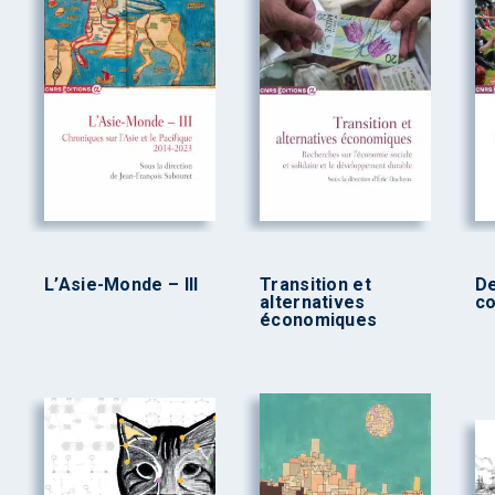
L’Asie-Monde – III
Transition et
De
alternatives
co
économiques