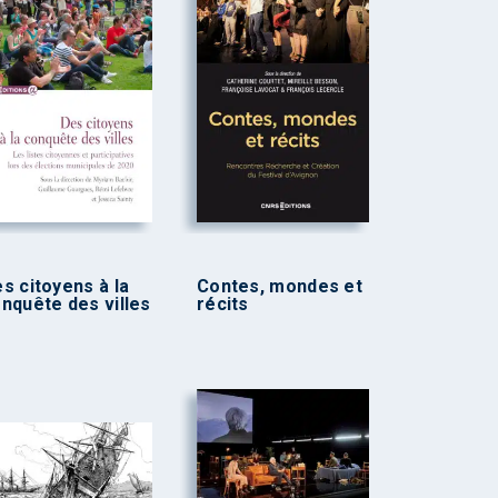
s citoyens à la
Contes, mondes et
nquête des villes
récits