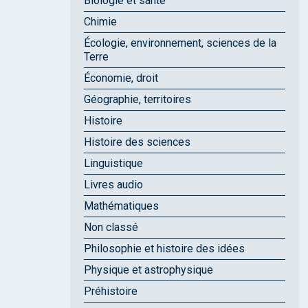
Biologie et santé
Chimie
Écologie, environnement, sciences de la
Terre
Économie, droit
Géographie, territoires
Histoire
Histoire des sciences
Linguistique
Livres audio
Mathématiques
Non classé
Philosophie et histoire des idées
Physique et astrophysique
Préhistoire