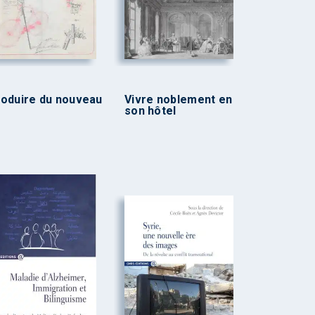
oduire du nouveau
Vivre noblement en
son hôtel