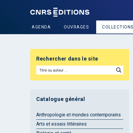
AGENDA
OUVRAGES
COLLECTION
Rechercher dans le site
Catalogue général
Anthropologie et mondes contemporains
Arts et essais littéraires