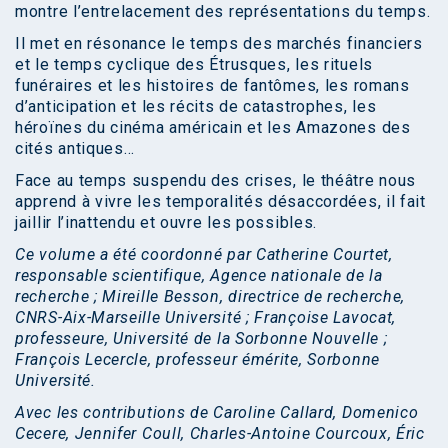
montre l’entrelacement des représentations du temps.
Il met en résonance le temps des marchés financiers
et le temps cyclique des Étrusques, les rituels
funéraires et les histoires de fantômes, les romans
d’anticipation et les récits de catastrophes, les
héroïnes du cinéma américain et les Amazones des
cités antiques…
Face au temps suspendu des crises, le théâtre nous
apprend à vivre les temporalités désaccordées, il fait
jaillir l’inattendu et ouvre les possibles.
Ce volume a été coordonné par Catherine Courtet,
responsable scientifique, Agence nationale de la
recherche ; Mireille Besson, directrice de recherche,
CNRS-Aix-Marseille Université ; Françoise Lavocat,
professeure, Université de la Sorbonne Nouvelle ;
François Lecercle, professeur émérite, Sorbonne
Université.
Avec les contributions de Caroline Callard, Domenico
Cecere, Jennifer Coull, Charles-Antoine Courcoux, Éric