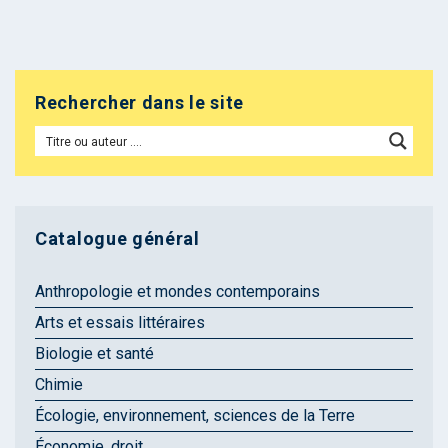
Rechercher dans le site
Catalogue général
Anthropologie et mondes contemporains
Arts et essais littéraires
Biologie et santé
Chimie
Écologie, environnement, sciences de la Terre
Économie, droit