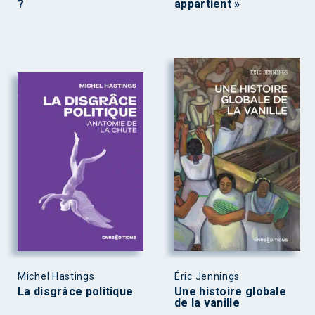
?
appartient »
Michel Hastings
Éric Jennings
La disgrâce politique
Une histoire globale
de la vanille