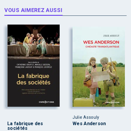
VOUS AIMEREZ AUSSI
Julie Assouly
La fabrique des
Wes Anderson
sociétés