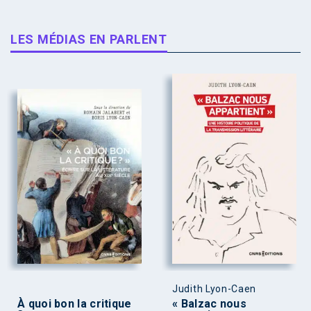
LES MÉDIAS EN PARLENT
Judith Lyon-Caen
À quoi bon la critique
« Balzac nous