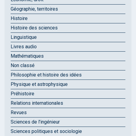
Géographie, territoires
Histoire
Histoire des sciences
Linguistique
Livres audio
Mathématiques
Non classé
Philosophie et histoire des idées
Physique et astrophysique
Préhistoire
Relations internationales
Revues
Sciences de l'ingénieur
Sciences politiques et sociologie