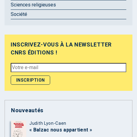
Sciences religieuses
Société
INSCRIVEZ-VOUS À LA NEWSLETTER
CNRS ÉDITIONS !
Nouveautés
Judith Lyon-Caen
« Balzac nous appartient »