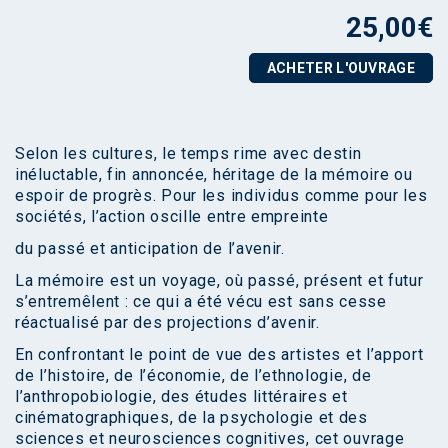
25,00
€
ACHETER L'OUVRAGE
Selon les cultures, le temps rime avec destin
inéluctable, fin annoncée, héritage de la mémoire ou
espoir de progrès. Pour les individus comme pour les
sociétés, l’action oscille entre empreinte
du passé et anticipation de l’avenir.
La mémoire est un voyage, où passé, présent et futur
s’entremêlent : ce qui a été vécu est sans cesse
réactualisé par des projections d’avenir.
En confrontant le point de vue des artistes et l’apport
de l’histoire, de l’économie, de l’ethnologie, de
l’anthropobiologie, des études littéraires et
cinématographiques, de la psychologie et des
sciences et neurosciences cognitives, cet ouvrage