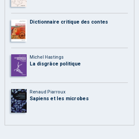
Dictionnaire critique des contes
Michel Hastings
La disgrâce politique
Renaud Piarroux
Sapiens et les microbes