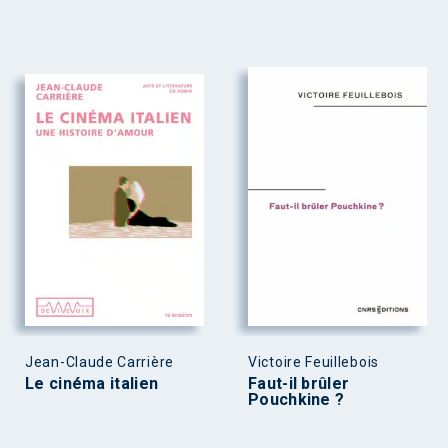
Jean-Claude Carrière
Victoire Feuillebois
Le cinéma italien
Faut-il brûler
Pouchkine ?