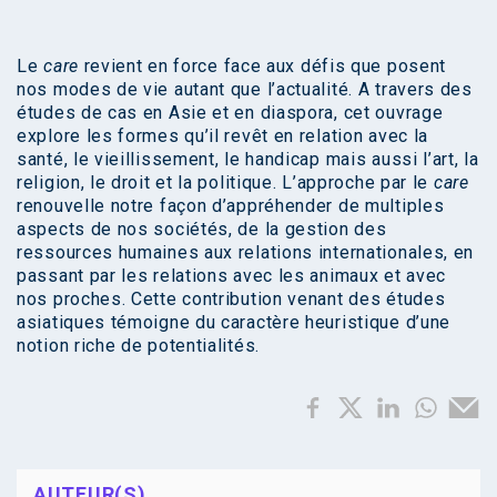
Le
care
revient en force face aux défis que posent
nos modes de vie autant que l’actualité. A travers des
études de cas en Asie et en diaspora, cet ouvrage
explore les formes qu’il revêt en relation avec la
santé, le vieillissement, le handicap mais aussi l’art, la
religion, le droit et la politique. L’approche par le
care
renouvelle notre façon d’appréhender de multiples
aspects de nos sociétés, de la gestion des
ressources humaines aux relations internationales, en
passant par les relations avec les animaux et avec
nos proches. Cette contribution venant des études
asiatiques témoigne du caractère heuristique d’une
notion riche de potentialités.
AUTEUR(S)