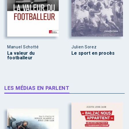
Manuel Schotté
Julien Sorez
La valeur du
Le sport en procès
footballeur
LES MÉDIAS EN PARLENT