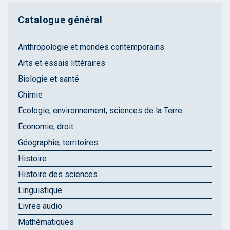
Catalogue général
Anthropologie et mondes contemporains
Arts et essais littéraires
Biologie et santé
Chimie
Écologie, environnement, sciences de la Terre
Économie, droit
Géographie, territoires
Histoire
Histoire des sciences
Linguistique
Livres audio
Mathématiques