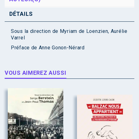
DÉTAILS
Sous la direction de
Myriam de Loenzien
,
Aurélie
Varrel
Préface de
Anne Gonon-Nérard
VOUS AIMEREZ AUSSI