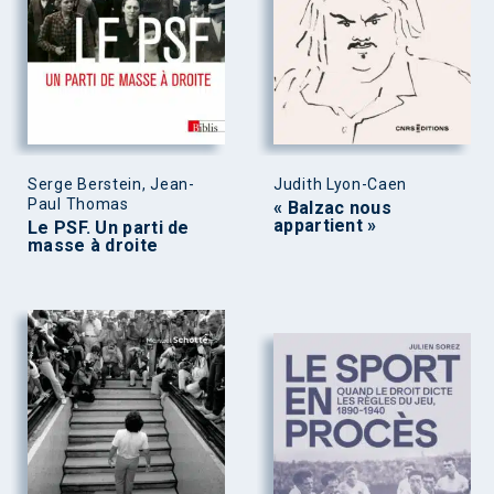
Serge Berstein, Jean-
Judith Lyon-Caen
Paul Thomas
« Balzac nous
appartient »
Le PSF. Un parti de
masse à droite