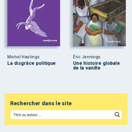
Michel Hastings
Éric Jennings
La disgrâce politique
Une histoire globale
de la vanille
Rechercher dans le site