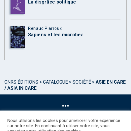
La disgrâce politique
Renaud Piarroux
Sapiens et les microbes
CNRS ÉDITIONS
>
CATALOGUE
>
SOCIÉTÉ
>
ASIE EN CARE
/ ASIA IN CARE
Nous utilisons les cookies pour améliorer votre expérience
sur notre site. En continuant à utiliser notre site, vous