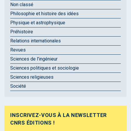
Non classé
Philosophie et histoire des idées
Physique et astrophysique
Préhistoire
Relations internationales
Revues
Sciences de l'ingénieur
Sciences politiques et sociologie
Sciences religieuses
Société
INSCRIVEZ-VOUS À LA NEWSLETTER
CNRS ÉDITIONS !