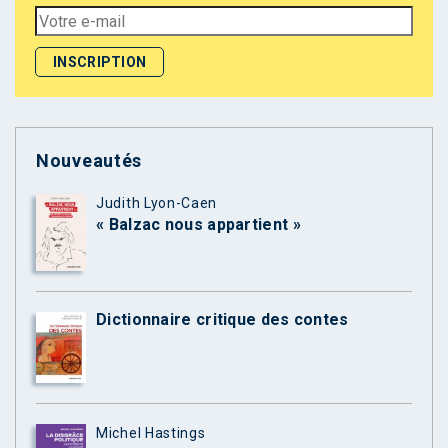
Nouveautés
Judith Lyon-Caen
« Balzac nous appartient »
Dictionnaire critique des contes
Michel Hastings