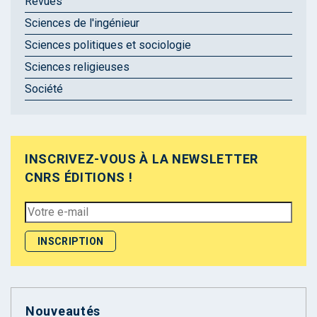
Revues
Sciences de l'ingénieur
Sciences politiques et sociologie
Sciences religieuses
Société
INSCRIVEZ-VOUS À LA NEWSLETTER
CNRS ÉDITIONS !
Nouveautés