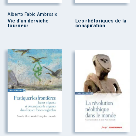
Alberto Fabio Ambrosio
Vie d’un derviche
Les rhétoriques de la
tourneur
conspiration