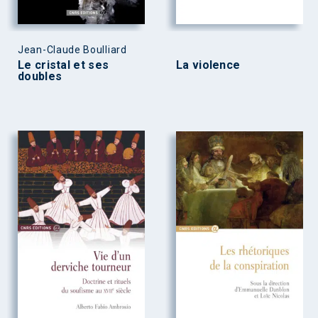
Jean-Claude Boulliard
Le cristal et ses
La violence
doubles