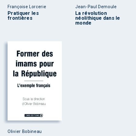
Françoise Lorcerie
Jean-Paul Demoule
Pratiquer les
La révolution
frontières
néolithique dans le
monde
Olivier Bobineau