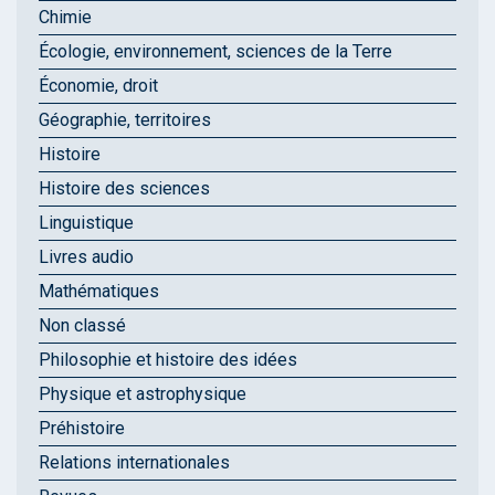
Chimie
Écologie, environnement, sciences de la Terre
Économie, droit
Géographie, territoires
Histoire
Histoire des sciences
Linguistique
Livres audio
Mathématiques
Non classé
Philosophie et histoire des idées
Physique et astrophysique
Préhistoire
Relations internationales