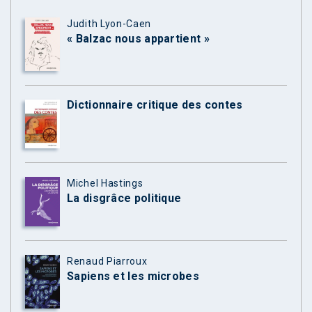
Judith Lyon-Caen
« Balzac nous appartient »
Dictionnaire critique des contes
Michel Hastings
La disgrâce politique
Renaud Piarroux
Sapiens et les microbes