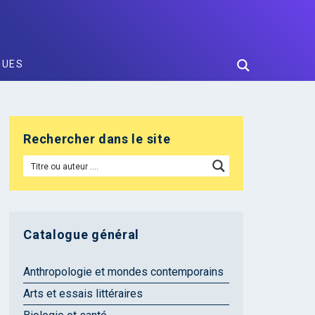
GUES
Rechercher dans le site
Catalogue général
Anthropologie et mondes contemporains
Arts et essais littéraires