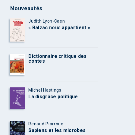
Nouveautés
Judith Lyon-Caen
« Balzac nous appartient »
Dictionnaire critique des
contes
Michel Hastings
La disgrâce politique
Renaud Piarroux
Sapiens et les microbes