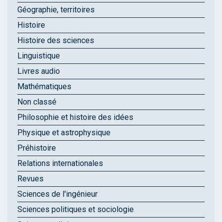
Géographie, territoires
Histoire
Histoire des sciences
Linguistique
Livres audio
Mathématiques
Non classé
Philosophie et histoire des idées
Physique et astrophysique
Préhistoire
Relations internationales
Revues
Sciences de l'ingénieur
Sciences politiques et sociologie