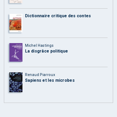
Dictionnaire critique des contes
Michel Hastings
La disgrâce politique
Renaud Piarroux
Sapiens et les microbes