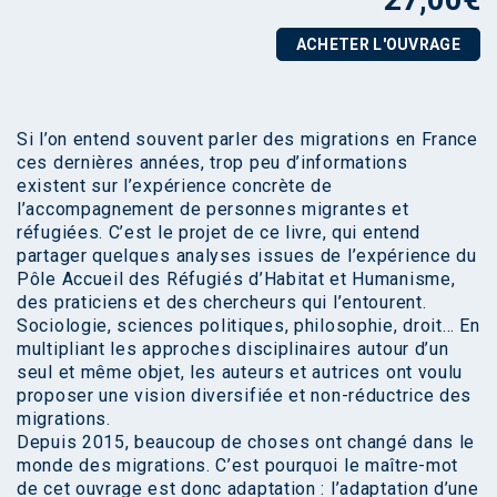
ACHETER L'OUVRAGE
Si l’on entend souvent parler des migrations en France
ces dernières années, trop peu d’informations
existent sur l’expérience concrète de
l’accompagnement de personnes migrantes et
réfugiées. C’est le projet de ce livre, qui entend
partager quelques analyses issues de l’expérience du
Pôle Accueil des Réfugiés d’Habitat et Humanisme,
des praticiens et des chercheurs qui l’entourent.
Sociologie, sciences politiques, philosophie, droit… En
multipliant les approches disciplinaires autour d’un
seul et même objet, les auteurs et autrices ont voulu
proposer une vision diversifiée et non-réductrice des
migrations.
Depuis 2015, beaucoup de choses ont changé dans le
monde des migrations. C’est pourquoi le maître-mot
de cet ouvrage est donc adaptation : l’adaptation d’une