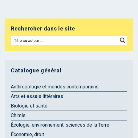
Rechercher dans le site
Catalogue général
Anthropologie et mondes contemporains
Arts et essais littéraires
Biologie et santé
Chimie
Écologie, environnement, sciences de la Terre
Économie, droit