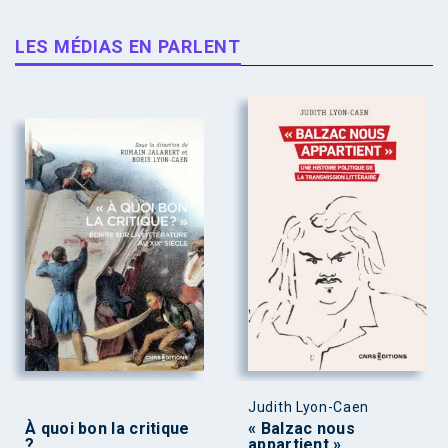
LES MÉDIAS EN PARLENT
Judith Lyon-Caen
À quoi bon la critique
« Balzac nous
?
appartient »