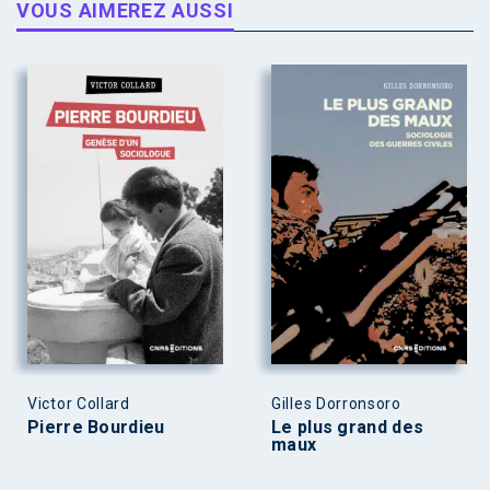
VOUS AIMEREZ AUSSI
Victor Collard
Gilles Dorronsoro
Pierre Bourdieu
Le plus grand des
maux