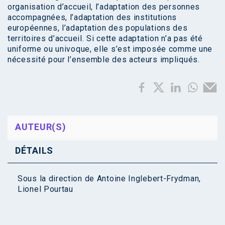
organisation d’accueil, l’adaptation des personnes
accompagnées, l’adaptation des institutions
européennes, l’adaptation des populations des
territoires d’accueil. Si cette adaptation n’a pas été
uniforme ou univoque, elle s’est imposée comme une
nécessité pour l’ensemble des acteurs impliqués.
AUTEUR(S)
DÉTAILS
Sous la direction de
Antoine Inglebert-Frydman
,
Lionel Pourtau