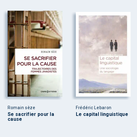
Romain sèze
Frédéric Lebaron
Se sacrifier pour la
Le capital linguistique
cause