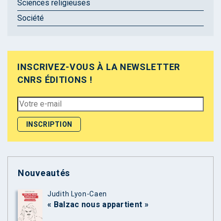
Sciences religieuses
Société
INSCRIVEZ-VOUS À LA NEWSLETTER
CNRS ÉDITIONS !
Nouveautés
Judith Lyon-Caen
« Balzac nous appartient »