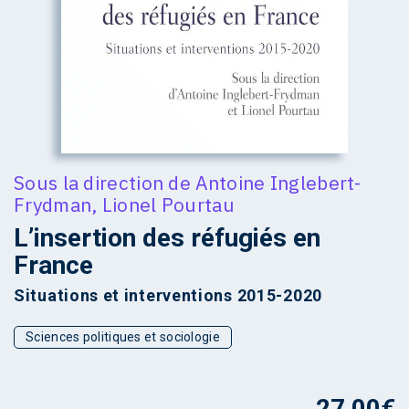
Sous la direction de
Antoine Inglebert-
Frydman
,
Lionel Pourtau
L’insertion des réfugiés en
France
Situations et interventions 2015-2020
Sciences politiques et sociologie
27,00
€