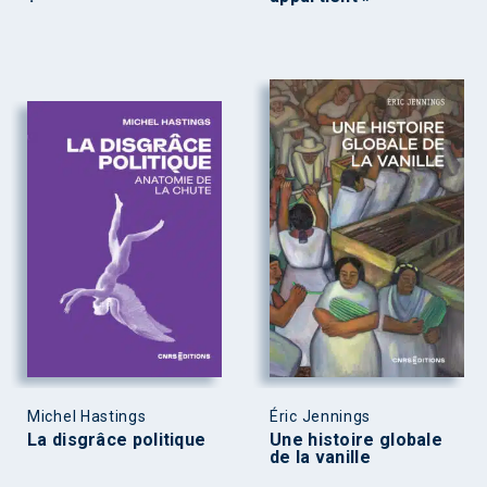
Michel Hastings
Éric Jennings
La disgrâce politique
Une histoire globale
de la vanille