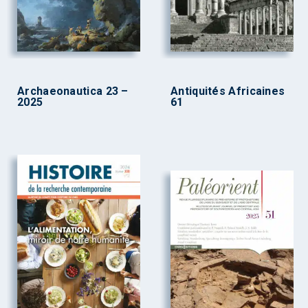
Archaeonautica 23 –
Antiquités Africaines
2025
61