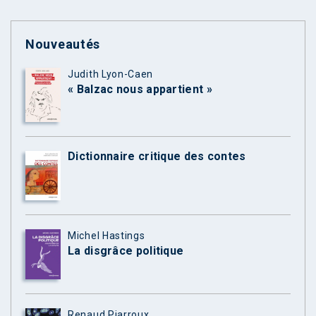
Nouveautés
Judith Lyon-Caen
« Balzac nous appartient »
Dictionnaire critique des contes
Michel Hastings
La disgrâce politique
Renaud Piarroux