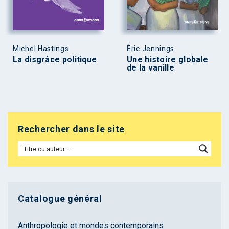
Michel Hastings
Éric Jennings
La disgrâce politique
Une histoire globale
de la vanille
Rechercher dans le site
Catalogue général
Anthropologie et mondes contemporains