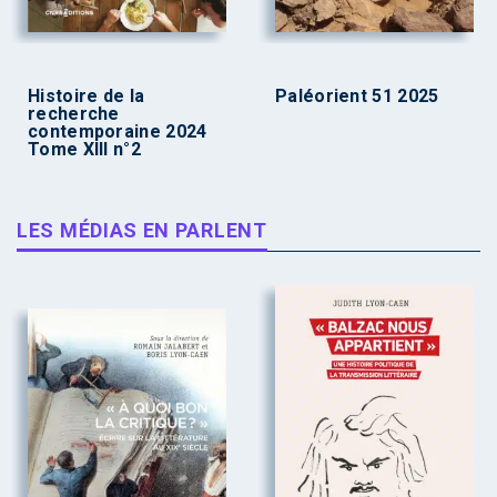
Histoire de la
Paléorient 51 2025
recherche
contemporaine 2024
Tome XIII n°2
LES MÉDIAS EN PARLENT