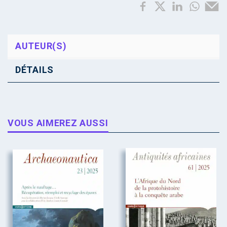
AUTEUR(S)
DÉTAILS
VOUS AIMEREZ AUSSI