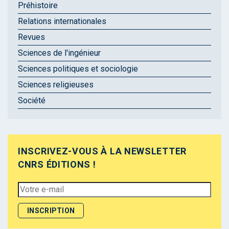
Préhistoire
Relations internationales
Revues
Sciences de l'ingénieur
Sciences politiques et sociologie
Sciences religieuses
Société
INSCRIVEZ-VOUS À LA NEWSLETTER
CNRS ÉDITIONS !