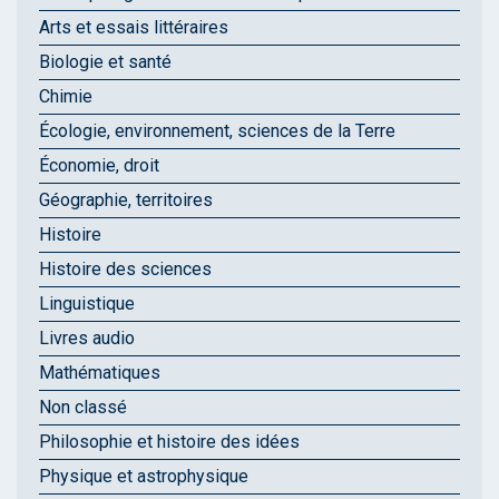
Arts et essais littéraires
Biologie et santé
Chimie
Écologie, environnement, sciences de la Terre
Économie, droit
Géographie, territoires
Histoire
Histoire des sciences
Linguistique
Livres audio
Mathématiques
Non classé
Philosophie et histoire des idées
Physique et astrophysique