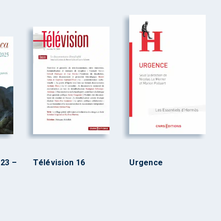
 23 –
Télévision 16
Urgence