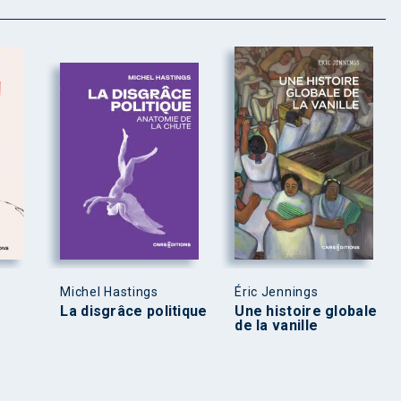
Michel Hastings
Éric Jennings
La disgrâce politique
Une histoire globale
de la vanille