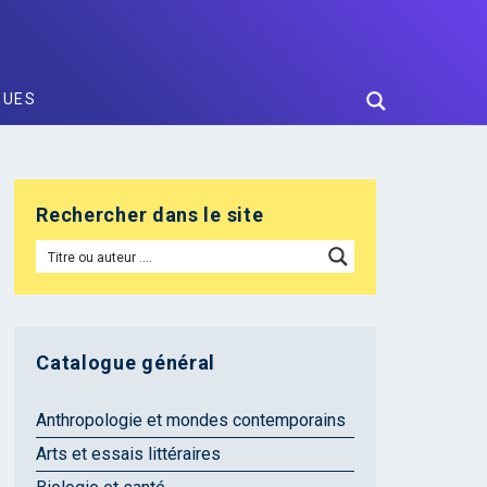
GUES
Rechercher dans le site
Catalogue général
Anthropologie et mondes contemporains
Arts et essais littéraires