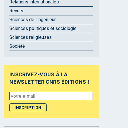
Relations internationales
Revues
Sciences de l'ingénieur
Sciences politiques et sociologie
Sciences religieuses
Société
INSCRIVEZ-VOUS À LA
NEWSLETTER CNRS ÉDITIONS !