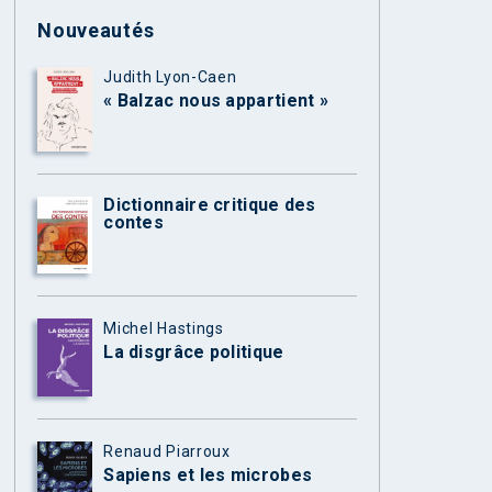
Nouveautés
Judith Lyon-Caen
« Balzac nous appartient »
Dictionnaire critique des
contes
Michel Hastings
La disgrâce politique
Renaud Piarroux
Sapiens et les microbes