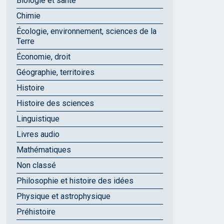
Biologie et santé
Chimie
Écologie, environnement, sciences de la
Terre
Économie, droit
Géographie, territoires
Histoire
Histoire des sciences
Linguistique
Livres audio
Mathématiques
Non classé
Philosophie et histoire des idées
Physique et astrophysique
Préhistoire