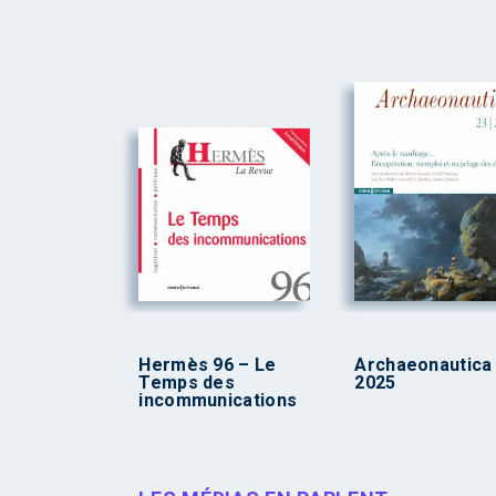
Hermès 96 – Le
Archaeonautica
Temps des
2025
incommunications