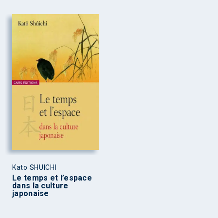
Kato SHUICHI
Le temps et l’espace
dans la culture
japonaise