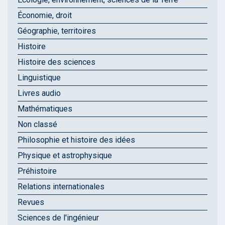
Économie, droit
Géographie, territoires
Histoire
Histoire des sciences
Linguistique
Livres audio
Mathématiques
Non classé
Philosophie et histoire des idées
Physique et astrophysique
Préhistoire
Relations internationales
Revues
Sciences de l'ingénieur