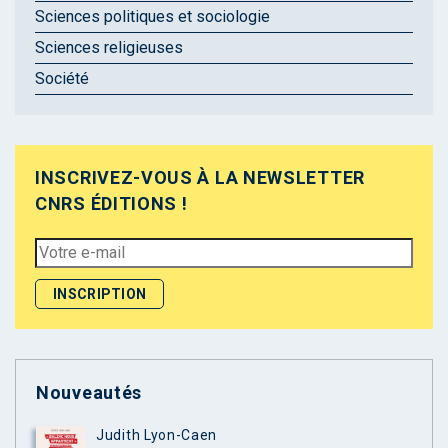
Sciences politiques et sociologie
Sciences religieuses
Société
INSCRIVEZ-VOUS À LA NEWSLETTER
CNRS ÉDITIONS !
Nouveautés
Judith Lyon-Caen