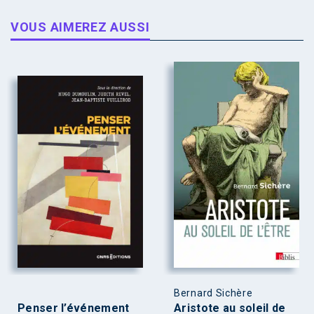
VOUS AIMEREZ AUSSI
Bernard Sichère
Penser l’événement
Aristote au soleil de