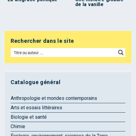
de la vanille
Rechercher dans le site
Catalogue général
Anthropologie et mondes contemporains
Arts et essais littéraires
Biologie et santé
Chimie
Écologie, environnement, sciences de la Terre