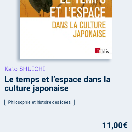
Kato SHUICHI
Le temps et l’espace dans la
culture japonaise
Philosophie et histoire des idées
11,00
€