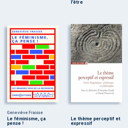
l’être
Geneviève Fraisse
Le féminisme, ça
Le thème perceptif et
pense !
expressif