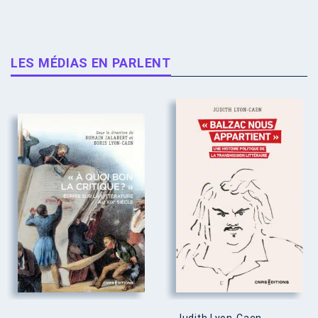
LES MÉDIAS EN PARLENT