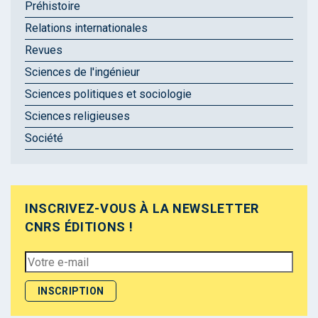
Préhistoire
Relations internationales
Revues
Sciences de l'ingénieur
Sciences politiques et sociologie
Sciences religieuses
Société
INSCRIVEZ-VOUS À LA NEWSLETTER
CNRS ÉDITIONS !