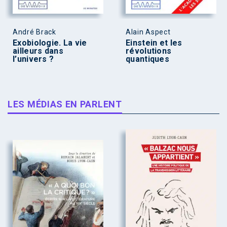
André Brack
Alain Aspect
Exobiologie. La vie
Einstein et les
ailleurs dans
révolutions
l’univers ?
quantiques
LES MÉDIAS EN PARLENT