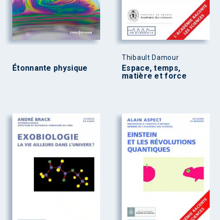
Thibault Damour
Étonnante physique
Espace, temps,
matière et force