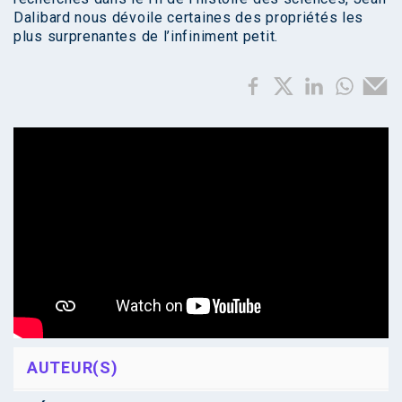
Dalibard nous dévoile certaines des propriétés les
plus surprenantes de l’infiniment petit.
AUTEUR(S)