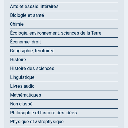
Arts et essais littéraires
Biologie et santé
Chimie
Écologie, environnement, sciences de la Terre
Économie, droit
Géographie, territoires
Histoire
Histoire des sciences
Linguistique
Livres audio
Mathématiques
Non classé
Philosophie et histoire des idées
Physique et astrophysique