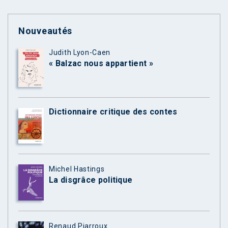
Nouveautés
Judith Lyon-Caen
« Balzac nous appartient »
Dictionnaire critique des contes
Michel Hastings
La disgrâce politique
Renaud Piarroux