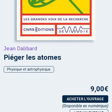
Jean Dalibard
Piéger les atomes
Physique et astrophysique
9,00
€
ACHETER L'OUVRAGE
(Disponible en numérique)