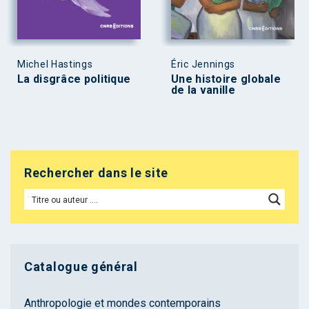
Michel Hastings
Éric Jennings
La disgrâce politique
Une histoire globale
de la vanille
Rechercher dans le site
Catalogue général
Anthropologie et mondes contemporains