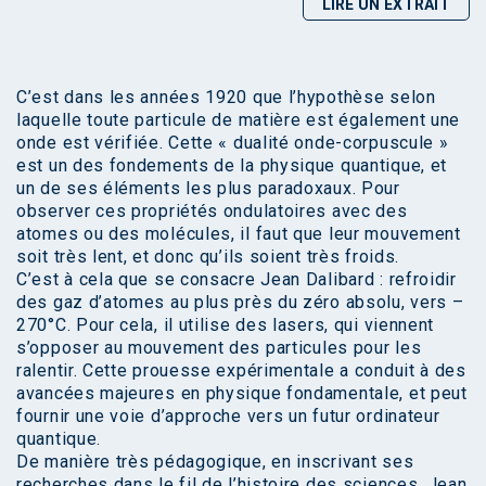
LIRE UN EXTRAIT
C’est dans les années 1920 que l’hypothèse selon
laquelle toute particule de matière est également une
onde est vérifiée. Cette « dualité onde-corpuscule »
est un des fondements de la physique quantique, et
un de ses éléments les plus paradoxaux. Pour
observer ces propriétés ondulatoires avec des
atomes ou des molécules, il faut que leur mouvement
soit très lent, et donc qu’ils soient très froids.
C’est à cela que se consacre Jean Dalibard : refroidir
des gaz d’atomes au plus près du zéro absolu, vers –
270°C. Pour cela, il utilise des lasers, qui viennent
s’opposer au mouvement des particules pour les
ralentir. Cette prouesse expérimentale a conduit à des
avancées majeures en physique fondamentale, et peut
fournir une voie d’approche vers un futur ordinateur
quantique.
De manière très pédagogique, en inscrivant ses
recherches dans le fil de l’histoire des sciences, Jean