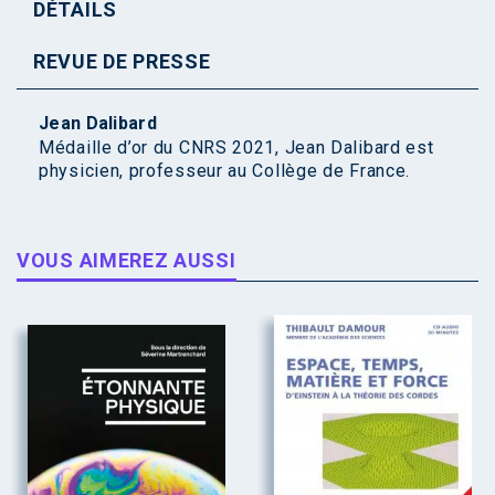
DÉTAILS
REVUE DE PRESSE
Jean Dalibard
Médaille d’or du CNRS 2021, Jean Dalibard est
physicien, professeur au Collège de France.
VOUS AIMEREZ AUSSI