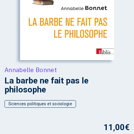
Annabelle Bonnet
La barbe ne fait pas le
philosophe
Sciences politiques et sociologie
11,00
€