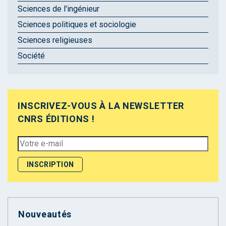
Sciences de l'ingénieur
Sciences politiques et sociologie
Sciences religieuses
Société
INSCRIVEZ-VOUS À LA NEWSLETTER
CNRS ÉDITIONS !
Nouveautés