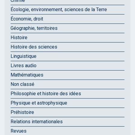
Chimie
Écologie, environnement, sciences de la Terre
Économie, droit
Géographie, territoires
Histoire
Histoire des sciences
Linguistique
Livres audio
Mathématiques
Non classé
Philosophie et histoire des idées
Physique et astrophysique
Préhistoire
Relations internationales
Revues