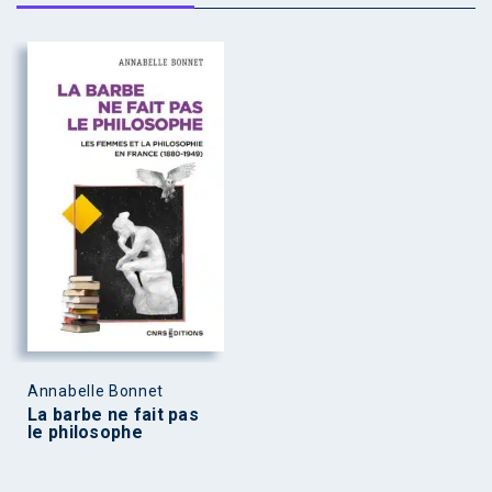
Annabelle Bonnet
La barbe ne fait pas
le philosophe