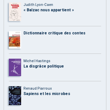
Judith Lyon-Caen
« Balzac nous appartient »
Dictionnaire critique des contes
Michel Hastings
La disgrâce politique
Renaud Piarroux
Sapiens et les microbes