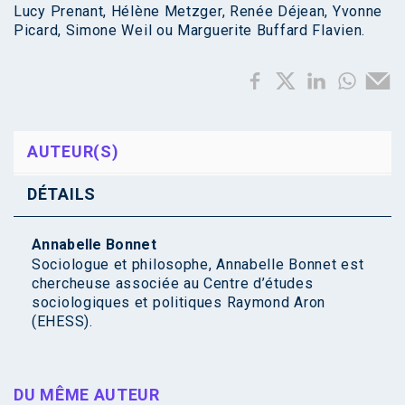
Lucy Prenant, Hélène Metzger, Renée Déjean, Yvonne
Picard, Simone Weil ou Marguerite Buffard Flavien.
AUTEUR(S)
DÉTAILS
Annabelle Bonnet
Sociologue et philosophe, Annabelle Bonnet est
chercheuse associée au Centre d’études
sociologiques et politiques Raymond Aron
(EHESS).
DU MÊME AUTEUR