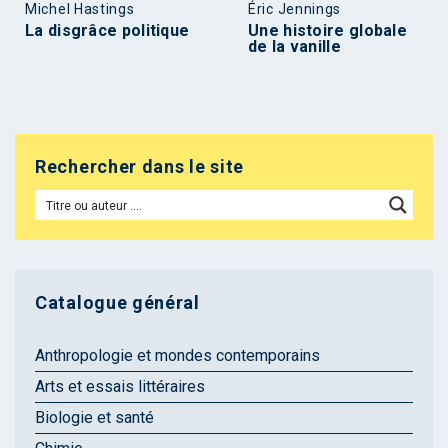
Michel Hastings
Éric Jennings
La disgrâce politique
Une histoire globale
de la vanille
Rechercher dans le site
Catalogue général
Anthropologie et mondes contemporains
Arts et essais littéraires
Biologie et santé