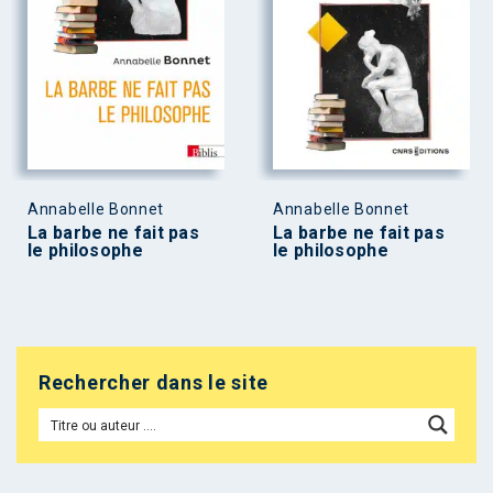
Annabelle Bonnet
Annabelle Bonnet
La barbe ne fait pas
La barbe ne fait pas
le philosophe
le philosophe
Rechercher dans le site