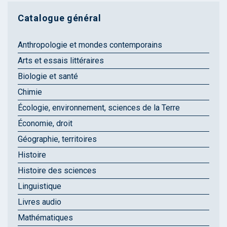
Catalogue général
Anthropologie et mondes contemporains
Arts et essais littéraires
Biologie et santé
Chimie
Écologie, environnement, sciences de la Terre
Économie, droit
Géographie, territoires
Histoire
Histoire des sciences
Linguistique
Livres audio
Mathématiques