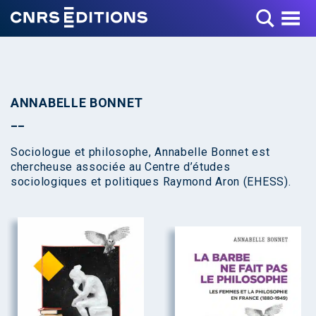
Toggle Menu
ANNABELLE BONNET
Sociologue et philosophe, Annabelle Bonnet est
chercheuse associée au Centre d’études
sociologiques et politiques Raymond Aron (EHESS).