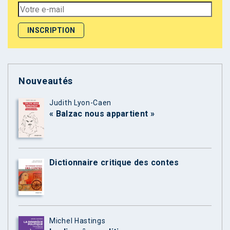
Nouveautés
Judith Lyon-Caen
« Balzac nous appartient »
Dictionnaire critique des contes
Michel Hastings