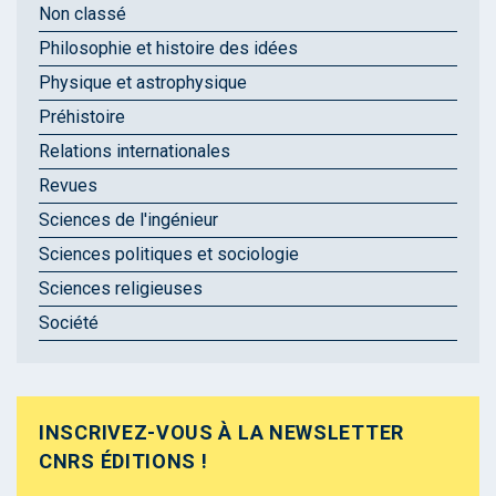
Non classé
Philosophie et histoire des idées
Physique et astrophysique
Préhistoire
Relations internationales
Revues
Sciences de l'ingénieur
Sciences politiques et sociologie
Sciences religieuses
Société
INSCRIVEZ-VOUS À LA NEWSLETTER
CNRS ÉDITIONS !