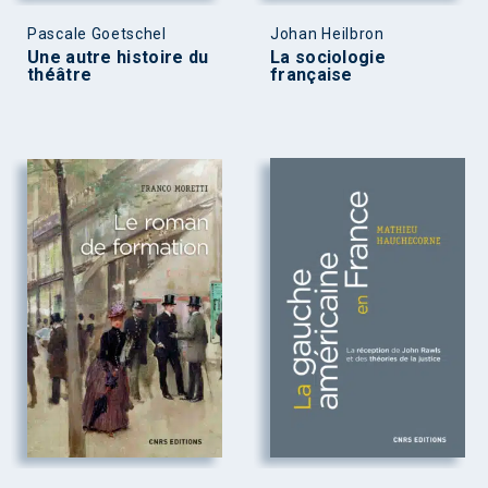
Pascale Goetschel
Johan Heilbron
Une autre histoire du
La sociologie
théâtre
française