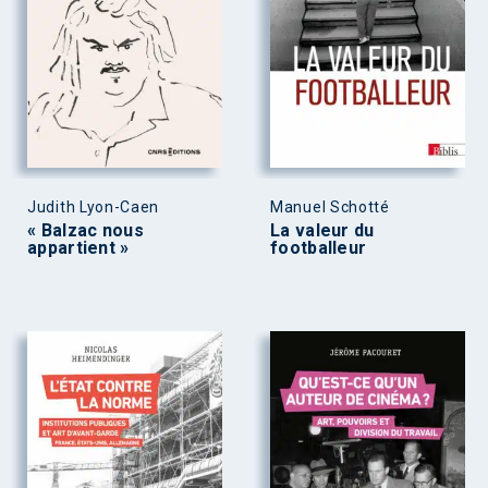
Judith Lyon-Caen
Manuel Schotté
« Balzac nous
La valeur du
appartient »
footballeur