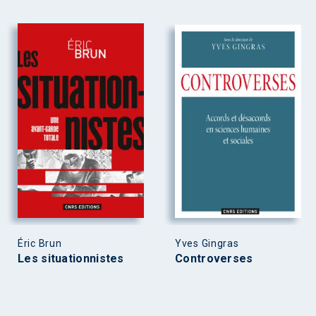
Éric Brun
Yves Gingras
Les situationnistes
Controverses