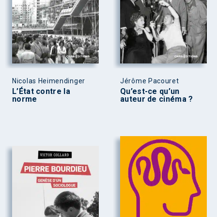
Nicolas Heimendinger
Jérôme Pacouret
L’État contre la
Qu’est-ce qu’un
norme
auteur de cinéma ?