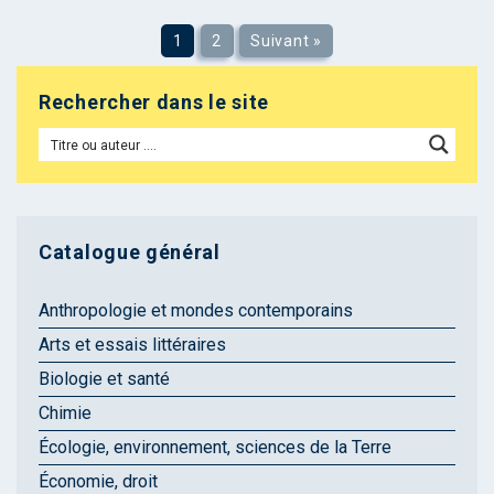
1
2
Suivant »
Rechercher dans le site
Catalogue général
Anthropologie et mondes contemporains
Arts et essais littéraires
Biologie et santé
Chimie
Écologie, environnement, sciences de la Terre
Économie, droit