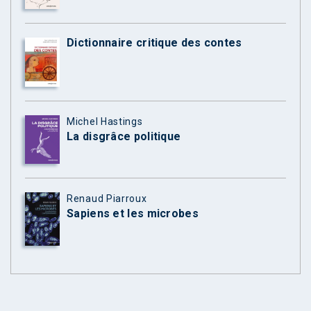
Dictionnaire critique des contes
Michel Hastings
La disgrâce politique
Renaud Piarroux
Sapiens et les microbes