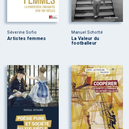
Séverine Sofio
Manuel Schotté
Artistes femmes
La Valeur du
footballeur