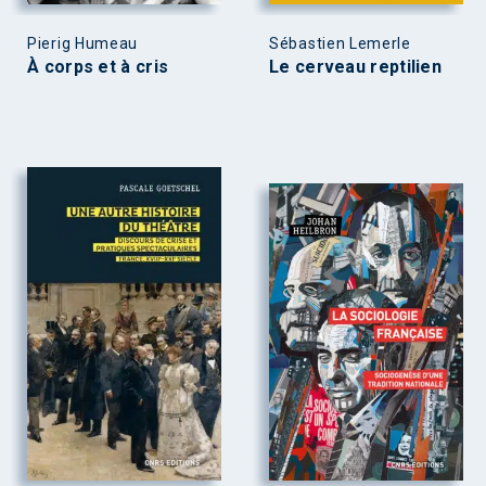
Pierig Humeau
Sébastien Lemerle
À corps et à cris
Le cerveau reptilien