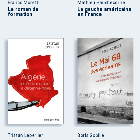
Franco Moretti
Mathieu Hauchecorne
Le roman de
La gauche américaine
formation
en France
Tristan Leperlier
Boris Gobille