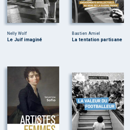
Nelly Wolf
Bastien Amiel
Le Juif imaginé
La tentation partisane