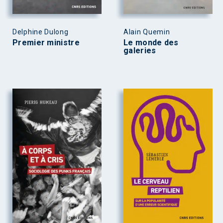
Delphine Dulong
Alain Quemin
Premier ministre
Le monde des
galeries