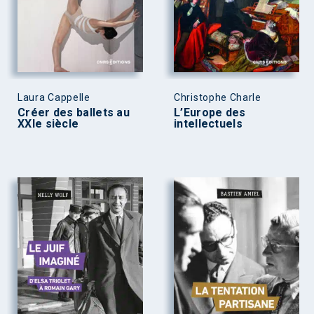
Laura Cappelle
Christophe Charle
Créer des ballets au
L’Europe des
XXIe siècle
intellectuels