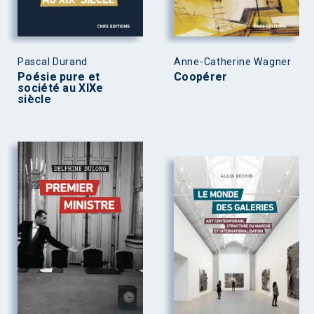
Pascal Durand
Anne-Catherine Wagner
Poésie pure et
Coopérer
société au XIXe
siècle