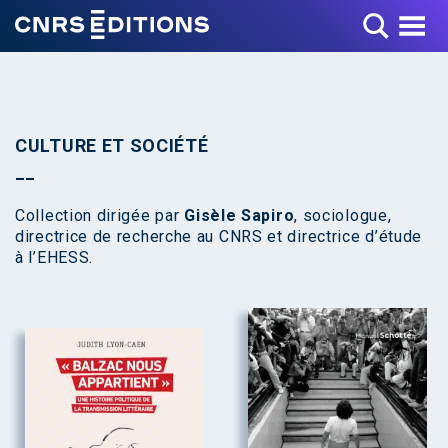
Toggle Menu
CULTURE ET SOCIÉTÉ
Collection dirigée par
Gisèle Sapiro
, sociologue,
directrice de recherche au CNRS et directrice d’étude
à l’EHESS.