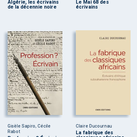
Algérie, les écrivains
Le Mai 68 des
de la décennie noire
écrivains
Gisèle Sapiro, Cécile
Claire Ducournau
Rabot
La fabrique des