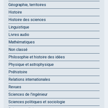
Géographie, territoires
Histoire
Histoire des sciences
Linguistique
Livres audio
Mathématiques
Non classé
Philosophie et histoire des idées
Physique et astrophysique
Préhistoire
Relations internationales
Revues
Sciences de l'ingénieur
Sciences politiques et sociologie