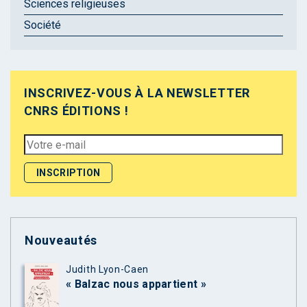
Sciences religieuses
Société
INSCRIVEZ-VOUS À LA NEWSLETTER
CNRS ÉDITIONS !
Nouveautés
Judith Lyon-Caen
« Balzac nous appartient »