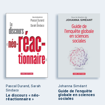
Pascal Durand, Sarah
Johanna Siméant
Sindaco
Guide de l’enquête
globale en sciences
Le discours « néo-
sociales
réactionnaire »