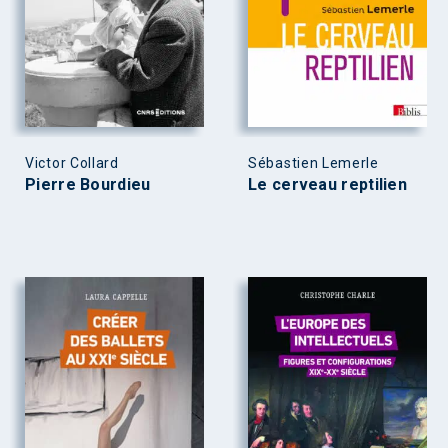
Victor Collard
Sébastien Lemerle
Pierre Bourdieu
Le cerveau reptilien