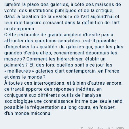
lumière la place des galeries, à côté des maisons de
vente, des institutions publiques et de la critique,
dans la création de la « valeur » de l’art aujourd’hui et
leur rôle toujours croissant dans la définition de l’art
contemporain.
Cette recherche de grande ampleur n’hésite pas à
affronter des questions sensibles : est-il possible
d’objectiver la « qualité » de galeries qui, pour les plus
grandes d’entre elles, concurrencent désormais les
musées ? Comment les hiérarchiser, établir un
palmarès ? Et, dès lors, quelles sont à ce jour les
« meilleures » galeries d’art contemporain, en France
et dans le monde ?
À toutes ces interrogations, et à bien d’autres encore,
ce travail apporte des réponses inédites, en
conjuguant aux différents outils de l’analyse
sociologique une connaissance intime que seule rend
possible la fréquentation au long cours, en
insider
,
d’un monde méconnu.