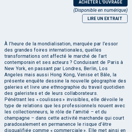
ACHETER L'OUVRAGE
(Disponible en numérique)
LIRE UN EXTRAIT
À l’heure de la mondialisation, marquée par l’essor
des grandes foires internationales, quelles
transformations ont affecté le marché de l’art
contemporain et ses acteurs ? Conduisant de Paris à
New York, en passant par Londres, Berlin, Los
Angeles mais aussi Hong Kong, Venise et Bâle, la
présente enquête dessine la nouvelle géographie des
galeries et livre une ethnographie du travail quotidien
des galeristes et de leurs collaborateurs.
Pénétrant les « coulisses » invisibles, elle dévoile le
type de relations que les professionnels nouent avec
les collectionneurs, le rôle de l’amitié – et du
champagne – dans cette activité marchande qui court
paradoxalement en permanence le risque d’être
disqualifiée comme « commerciale ». Elle met ainsi en