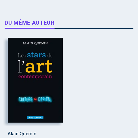
DU MÊME AUTEUR
Alain Quemin