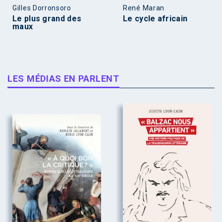
Gilles Dorronsoro
René Maran
Le plus grand des
Le cycle africain
maux
LES MÉDIAS EN PARLENT