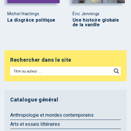
Michel Hastings
Éric Jennings
La disgrâce politique
Une histoire globale
de la vanille
Rechercher dans le site
Catalogue général
Anthropologie et mondes contemporains
Arts et essais littéraires