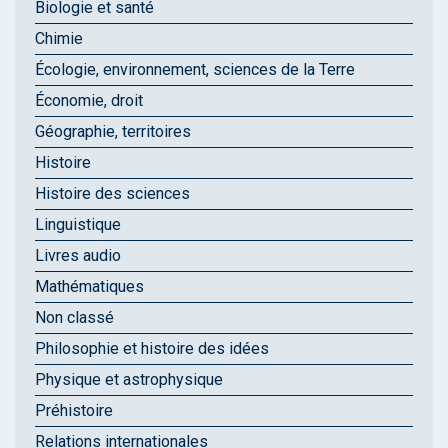
Biologie et santé
Chimie
Écologie, environnement, sciences de la Terre
Économie, droit
Géographie, territoires
Histoire
Histoire des sciences
Linguistique
Livres audio
Mathématiques
Non classé
Philosophie et histoire des idées
Physique et astrophysique
Préhistoire
Relations internationales