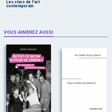
Les stars de l’art
contemporain
VOUS AIMEREZ AUSSI