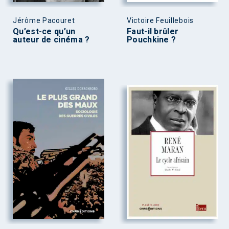
Jérôme Pacouret
Victoire Feuillebois
Qu’est-ce qu’un
Faut-il brûler
auteur de cinéma ?
Pouchkine ?