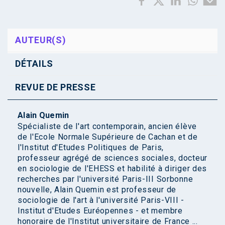
AUTEUR(S)
DÉTAILS
REVUE DE PRESSE
Alain Quemin
Spécialiste de l'art contemporain, ancien élève
de l'Ecole Normale Supérieure de Cachan et de
l'Institut d'Etudes Politiques de Paris,
professeur agrégé de sciences sociales, docteur
en sociologie de l'EHESS et habilité à diriger des
recherches par l'université Paris-III Sorbonne
nouvelle, Alain Quemin est professeur de
sociologie de l'art à l'université Paris-VIII -
Institut d'Etudes Euréopennes - et membre
honoraire de l'Institut universitaire de France ...