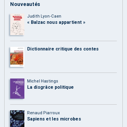
Nouveautés
Judith Lyon-Caen
« Balzac nous appartient »
Dictionnaire critique des contes
Michel Hastings
La disgrâce politique
Renaud Piarroux
Sapiens et les microbes