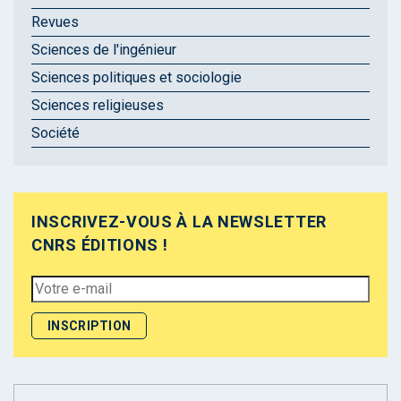
Revues
Sciences de l'ingénieur
Sciences politiques et sociologie
Sciences religieuses
Société
INSCRIVEZ-VOUS À LA NEWSLETTER
CNRS ÉDITIONS !