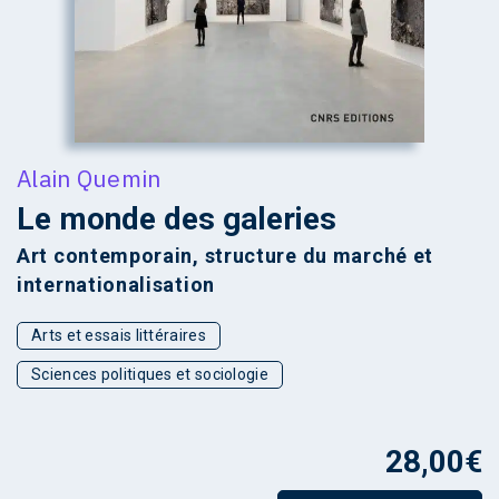
Alain Quemin
Le monde des galeries
Art contemporain, structure du marché et
internationalisation
Arts et essais littéraires
Sciences politiques et sociologie
28,00
€