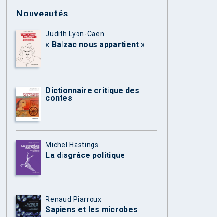
Nouveautés
Judith Lyon-Caen
« Balzac nous appartient »
Dictionnaire critique des
contes
Michel Hastings
La disgrâce politique
Renaud Piarroux
Sapiens et les microbes