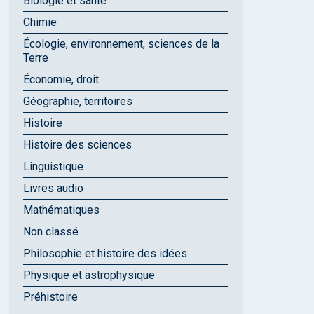
Biologie et santé
Chimie
Écologie, environnement, sciences de la
Terre
Économie, droit
Géographie, territoires
Histoire
Histoire des sciences
Linguistique
Livres audio
Mathématiques
Non classé
Philosophie et histoire des idées
Physique et astrophysique
Préhistoire