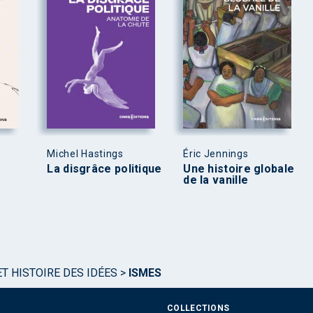
Michel Hastings
Éric Jennings
La disgrâce politique
Une histoire globale
de la vanille
T HISTOIRE DES IDÉES
>
ISMES
COLLECTIONS