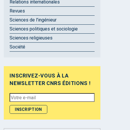
Relations internationales
Revues
Sciences de l'ingénieur
Sciences politiques et sociologie
Sciences religieuses
Société
INSCRIVEZ-VOUS À LA
NEWSLETTER CNRS ÉDITIONS !