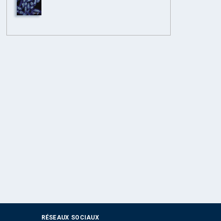
RÉSEAUX SOCIAUX