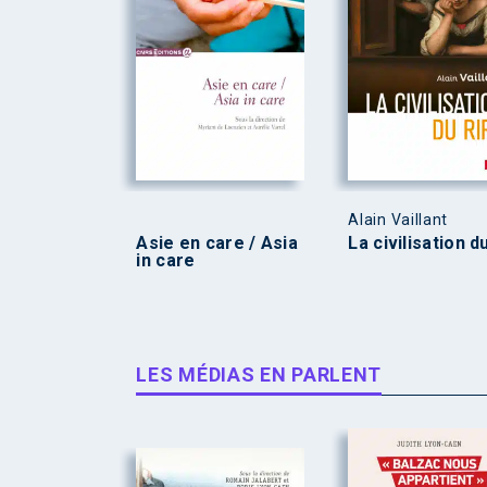
Alain Vaillant
Asie en care / Asia
La civilisation d
in care
LES MÉDIAS EN PARLENT