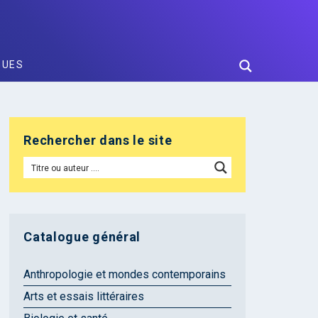
GUES
Rechercher dans le site
Catalogue général
Anthropologie et mondes contemporains
Arts et essais littéraires