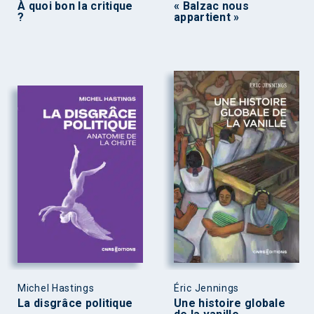
À quoi bon la critique
« Balzac nous
?
appartient »
Michel Hastings
Éric Jennings
La disgrâce politique
Une histoire globale