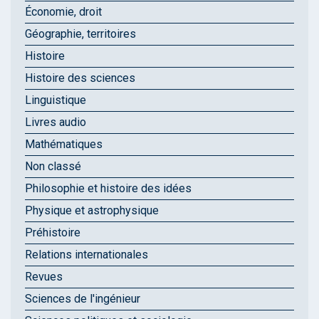
Économie, droit
Géographie, territoires
Histoire
Histoire des sciences
Linguistique
Livres audio
Mathématiques
Non classé
Philosophie et histoire des idées
Physique et astrophysique
Préhistoire
Relations internationales
Revues
Sciences de l'ingénieur