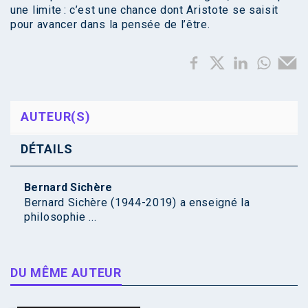
une limite : c’est une chance dont Aristote se saisit
pour avancer dans la pensée de l’être.
AUTEUR(S)
DÉTAILS
Bernard Sichère
Bernard Sichère (1944-2019) a enseigné la
philosophie ...
DU MÊME AUTEUR