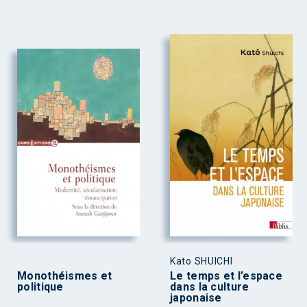
Kato SHUICHI
Monothéismes et
Le temps et l’espace
politique
dans la culture
japonaise