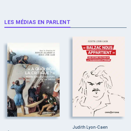
LES MÉDIAS EN PARLENT
Judith Lyon-Caen