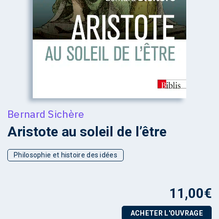
Bernard Sichère
Aristote au soleil de l’être
Philosophie et histoire des idées
11,00
€
ACHETER L'OUVRAGE