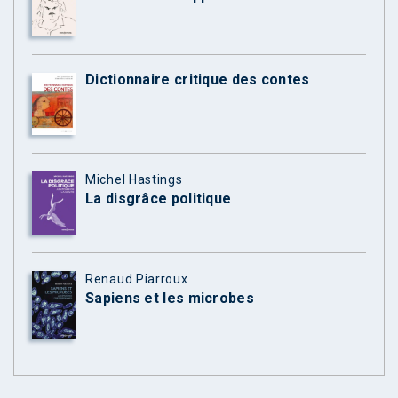
Dictionnaire critique des contes
Michel Hastings
La disgrâce politique
Renaud Piarroux
Sapiens et les microbes