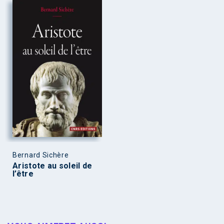
Bernard Sichère
Aristote au soleil de
l’être