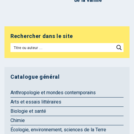
de la vanille
Rechercher dans le site
Catalogue général
Anthropologie et mondes contemporains
Arts et essais littéraires
Biologie et santé
Chimie
Écologie, environnement, sciences de la Terre