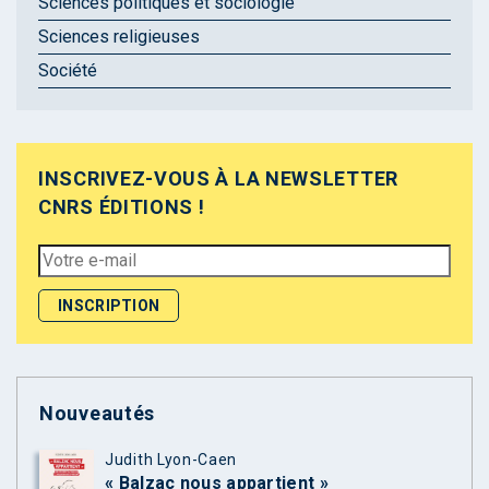
Sciences politiques et sociologie
Sciences religieuses
Société
INSCRIVEZ-VOUS À LA NEWSLETTER
CNRS ÉDITIONS !
Nouveautés
Judith Lyon-Caen
« Balzac nous appartient »