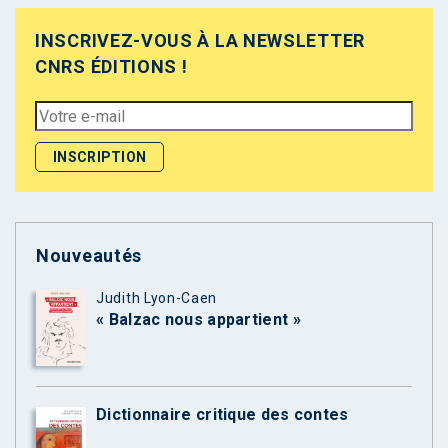
INSCRIVEZ-VOUS À LA NEWSLETTER
CNRS ÉDITIONS !
Nouveautés
Judith Lyon-Caen
« Balzac nous appartient »
Dictionnaire critique des contes