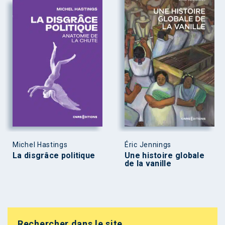
Michel Hastings
Éric Jennings
La disgrâce politique
Une histoire globale
de la vanille
Rechercher dans le site