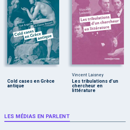
Vincent Laisney
Cold cases en Grèce
Les tribulations d’un
antique
chercheur en
littérature
LES MÉDIAS EN PARLENT