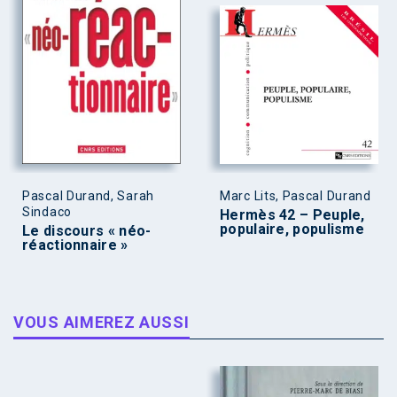
Pascal Durand, Sarah
Marc Lits, Pascal Durand
Sindaco
Hermès 42 – Peuple,
populaire, populisme
Le discours « néo-
réactionnaire »
VOUS AIMEREZ AUSSI