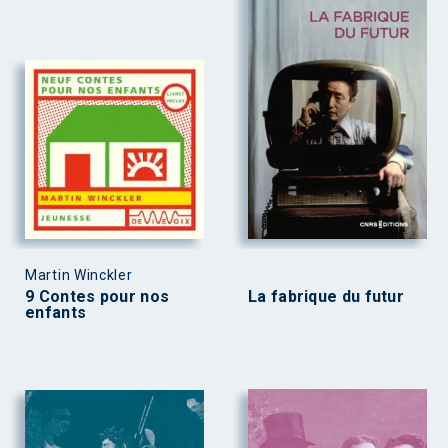
Martin Winckler
9 Contes pour nos
La fabrique du futur
enfants