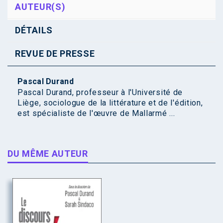
AUTEUR(S)
DÉTAILS
REVUE DE PRESSE
Pascal Durand
Pascal Durand, professeur à l'Université de
Liège, sociologue de la littérature et de l'édition,
est spécialiste de l'œuvre de Mallarmé ...
DU MÊME AUTEUR