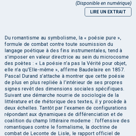
(Disponible en numérique)
LIRE UN EXTRAIT
Du romantisme au symbolisme, la « poésie pure »,
formule de combat contre toute soumission du
langage poétique à des fins instrumentales, tend à
s’imposer en valeur directrice au sein du microcosme
des poètes : « La poésie n’a pas la Vérité pour objet,
elle n’a qu’Elle-même », affirme Baudelaire en 1857.
Pascal Durand s’attache à montrer que cette poésie
de plus en plus repliée à l’intérieur de ses propres
signes revêt des dimensions sociales spécifiques.
Suivant une démarche nourrie de sociologie de la
littérature et de rhétorique des textes, il y procède à
deux échelles. Tantôt par l’examen de configurations
répondant aux dynamiques de différenciation et de
coalition du champ littéraire moderne : l’offensive des
romantiques contre le formalisme, la doctrine de
combat de Leconte de Lisle, le rapport officiel de