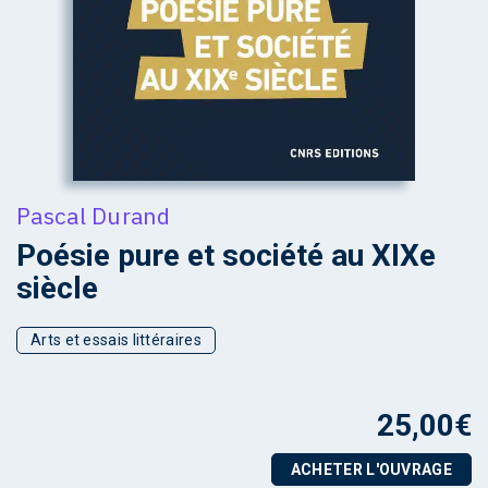
Pascal Durand
Poésie pure et société au XIXe
siècle
Arts et essais littéraires
25,00
€
ACHETER L'OUVRAGE