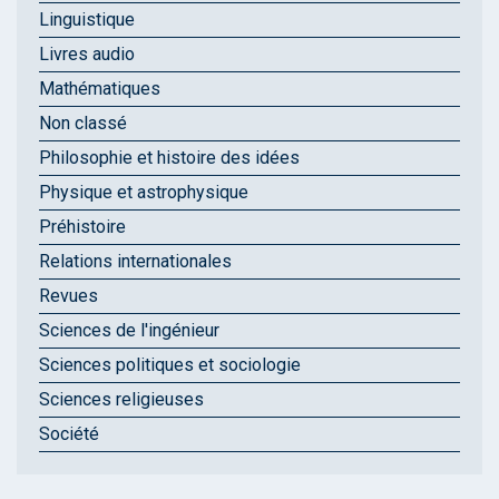
Linguistique
Livres audio
Mathématiques
Non classé
Philosophie et histoire des idées
Physique et astrophysique
Préhistoire
Relations internationales
Revues
Sciences de l'ingénieur
Sciences politiques et sociologie
Sciences religieuses
Société