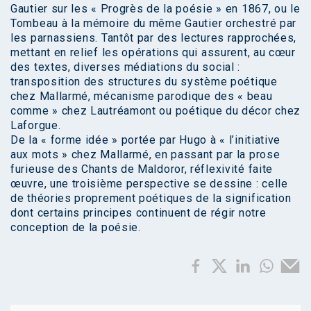
Gautier sur les « Progrès de la poésie » en 1867, ou le
Tombeau à la mémoire du même Gautier orchestré par
les parnassiens. Tantôt par des lectures rapprochées,
mettant en relief les opérations qui assurent, au cœur
des textes, diverses médiations du social :
transposition des structures du système poétique
chez Mallarmé, mécanisme parodique des « beau
comme » chez Lautréamont ou poétique du décor chez
Laforgue.
De la « forme idée » portée par Hugo à « l’initiative
aux mots » chez Mallarmé, en passant par la prose
furieuse des Chants de Maldoror, réflexivité faite
œuvre, une troisième perspective se dessine : celle
de théories proprement poétiques de la signification
dont certains principes continuent de régir notre
conception de la poésie.