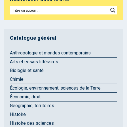
Catalogue général
Anthropologie et mondes contemporains
Arts et essais littéraires
Biologie et santé
Chimie
Écologie, environnement, sciences de la Terre
Économie, droit
Géographie, territoires
Histoire
Histoire des sciences