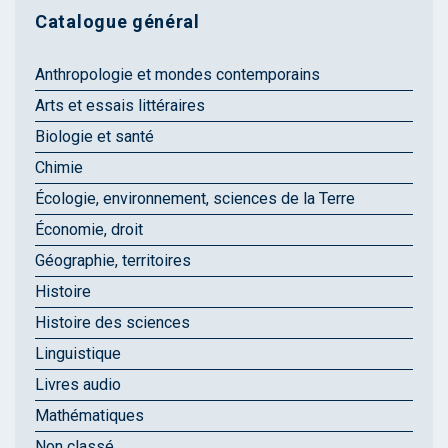
Catalogue général
Anthropologie et mondes contemporains
Arts et essais littéraires
Biologie et santé
Chimie
Écologie, environnement, sciences de la Terre
Économie, droit
Géographie, territoires
Histoire
Histoire des sciences
Linguistique
Livres audio
Mathématiques
Non classé