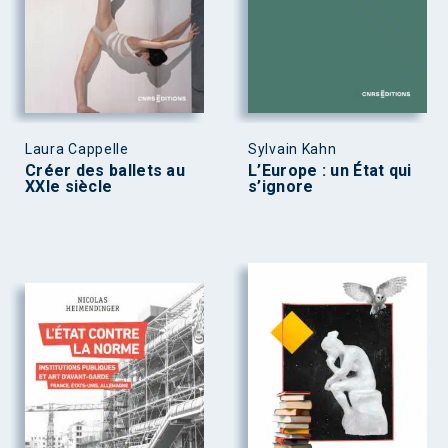
Laura Cappelle
Sylvain Kahn
Créer des ballets au
L’Europe : un État qui
XXIe siècle
s’ignore