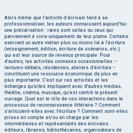
Alors même que l’activité d’écrivain tend à se
professionnaliser, les auteurs connaissent aujourd’hui
une précarisation : rares sont celles ou ceux qui
parviennent à vivre uniquement de leur plume. Certains
exercent un autre métier plus ou moins lié à l’écriture
(enseignement, édition, écriture de scénarios, etc.),
qui est leur source de revenus principale. Pour
d’autres, les activités connexes occasionnelles –
lectures-débats, résidences, ateliers d’écriture –
constituent une ressource économique de plus en
plus importante. C’est sur ces activités et les
échanges qu’elles impliquent avec d’autres médias,
théâtre, cinéma, musique, qu’est centré le présent
ouvrage. Quel est le rôle de ces interactions dans le
processus de reconnaissance littéraire ? Comment
s’articulent-elles avec l’écriture ? Comment sont-elles
prises en compte et/ou en charge par les
intermédiaires et représentants des écrivains :
éditeurs, libraires, bibliothécaires, organisateurs de