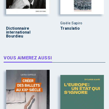
Gisèle Sapiro
Dictionnaire
Translatio
international
Bourdieu
VOUS AIMEREZ AUSSI