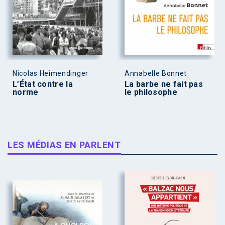
Nicolas Heimendinger
Annabelle Bonnet
L’État contre la
La barbe ne fait pas
norme
le philosophe
LES MÉDIAS EN PARLENT