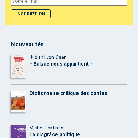
Nouveautés
Judith Lyon-Caen
« Balzac nous appartient »
Dictionnaire critique des contes
Michel Hastings
La disgrâce politique