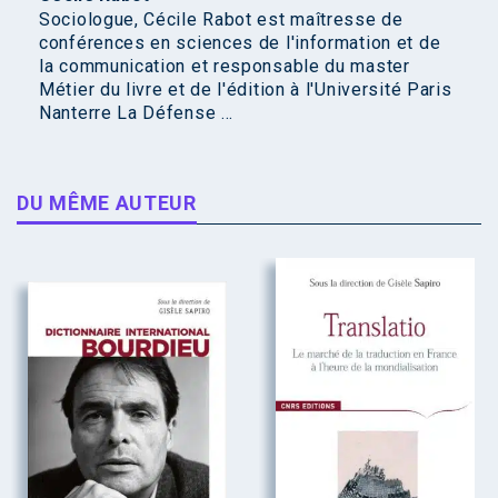
Sociologue, Cécile Rabot est maîtresse de
conférences en sciences de l'information et de
la communication et responsable du master
Métier du livre et de l'édition à l'Université Paris
Nanterre La Défense ...
DU MÊME AUTEUR