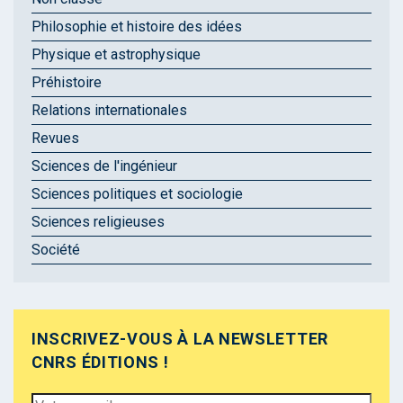
Philosophie et histoire des idées
Physique et astrophysique
Préhistoire
Relations internationales
Revues
Sciences de l'ingénieur
Sciences politiques et sociologie
Sciences religieuses
Société
INSCRIVEZ-VOUS À LA NEWSLETTER
CNRS ÉDITIONS !