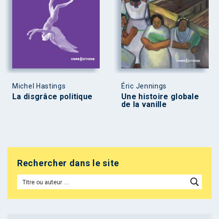
Michel Hastings
Éric Jennings
La disgrâce politique
Une histoire globale
de la vanille
Rechercher dans le site