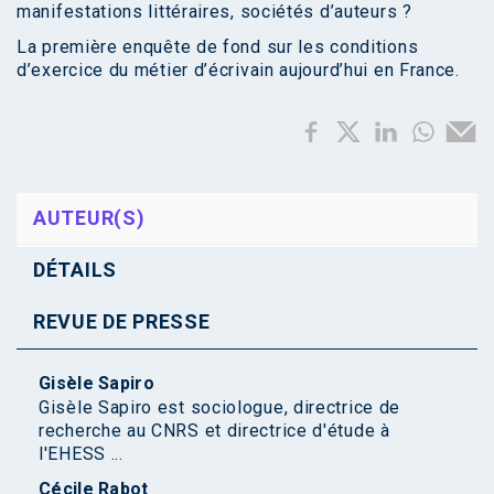
manifestations littéraires, sociétés d’auteurs ?
La première enquête de fond sur les conditions
d’exercice du métier d’écrivain aujourd’hui en France.
AUTEUR(S)
DÉTAILS
REVUE DE PRESSE
Gisèle Sapiro
Gisèle Sapiro est sociologue, directrice de
recherche au CNRS et directrice d'étude à
l'EHESS ...
Cécile Rabot