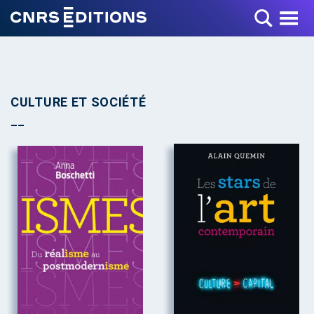
Toggle Menu
CULTURE ET SOCIÉTÉ