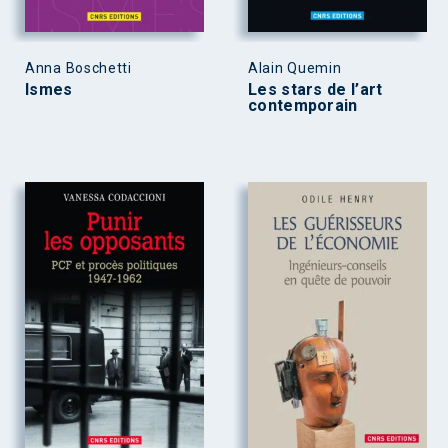
Anna Boschetti
Alain Quemin
Ismes
Les stars de l’art
contemporain