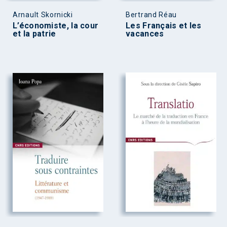
Arnault Skornicki
Bertrand Réau
L’économiste, la cour
Les Français et les
et la patrie
vacances