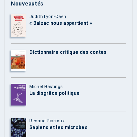
Nouveautés
Judith Lyon-Caen
« Balzac nous appartient »
Dictionnaire critique des contes
Michel Hastings
La disgrâce politique
Renaud Piarroux
Sapiens et les microbes