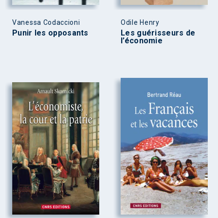
Vanessa Codaccioni
Odile Henry
Punir les opposants
Les guérisseurs de
l’économie