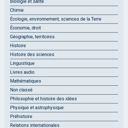
Biologie et santé
Chimie
Écologie, environnement, sciences de la Terre
Économie, droit
Géographie, territoires
Histoire
Histoire des sciences
Linguistique
Livres audio
Mathématiques
Non classé
Philosophie et histoire des idées
Physique et astrophysique
Préhistoire
Relations internationales