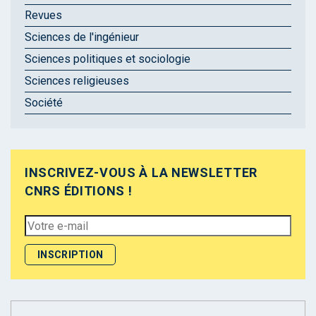
Revues
Sciences de l'ingénieur
Sciences politiques et sociologie
Sciences religieuses
Société
INSCRIVEZ-VOUS À LA NEWSLETTER
CNRS ÉDITIONS !