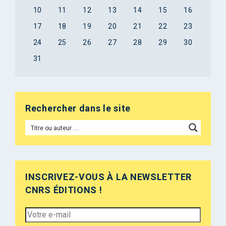
10
11
12
13
14
15
16
17
18
19
20
21
22
23
24
25
26
27
28
29
30
31
Rechercher dans le site
INSCRIVEZ-VOUS À LA NEWSLETTER
CNRS ÉDITIONS !