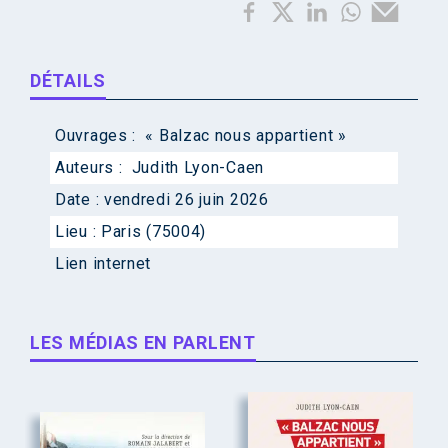
DÉTAILS
Ouvrages :
« Balzac nous appartient »
Auteurs :
Judith Lyon-Caen
Date :
vendredi 26 juin 2026
Lieu :
Paris (75004)
Lien internet
LES MÉDIAS EN PARLENT