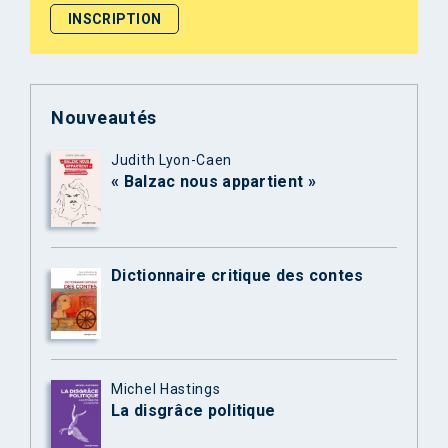
Nouveautés
Judith Lyon-Caen
« Balzac nous appartient »
Dictionnaire critique des contes
Michel Hastings
La disgrâce politique