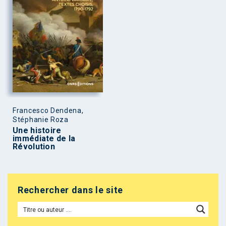
Francesco Dendena,
Stéphanie Roza
Une histoire
immédiate de la
Révolution
Rechercher dans le site