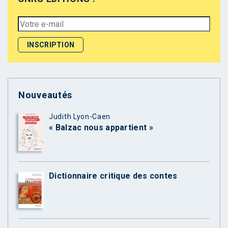
Nouveautés
Judith Lyon-Caen
« Balzac nous appartient »
Dictionnaire critique des contes