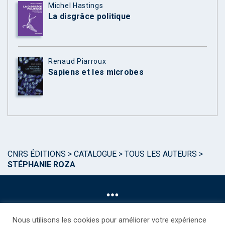
Michel Hastings
La disgrâce politique
Renaud Piarroux
Sapiens et les microbes
CNRS ÉDITIONS
>
CATALOGUE
>
TOUS LES AUTEURS
>
STÉPHANIE ROZA
Nous utilisons les cookies pour améliorer votre expérience