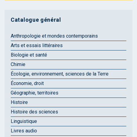
Catalogue général
Anthropologie et mondes contemporains
Arts et essais littéraires
Biologie et santé
Chimie
Écologie, environnement, sciences de la Terre
Économie, droit
Géographie, territoires
Histoire
Histoire des sciences
Linguistique
Livres audio