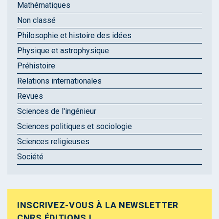
Mathématiques
Non classé
Philosophie et histoire des idées
Physique et astrophysique
Préhistoire
Relations internationales
Revues
Sciences de l'ingénieur
Sciences politiques et sociologie
Sciences religieuses
Société
INSCRIVEZ-VOUS À LA NEWSLETTER
CNRS ÉDITIONS !