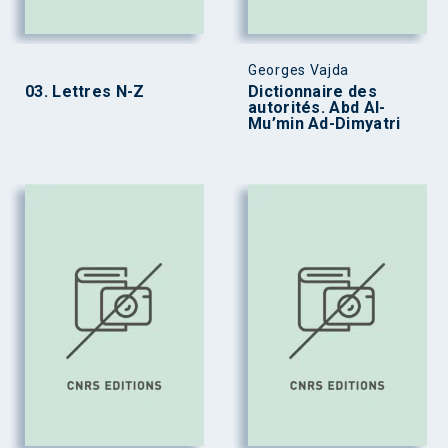
Georges Vajda
03. Lettres N-Z
Dictionnaire des
autorités. Abd Al-
Mu’min Ad-Dimyatri