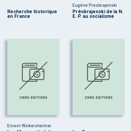
Eugène Preobrajenski
Recherche historique
Préobrajenski de la N.
en France
E. P. au socialisme
Ernest Wickersheimer