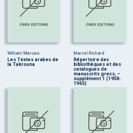
William Marcais
Marcel Richard
Les Textes arabes de
Répertoire des
la Takrouna
bibliothèques et des
catalogues de
manuscrits grecs, –
supplément 1 (1958-
1963)