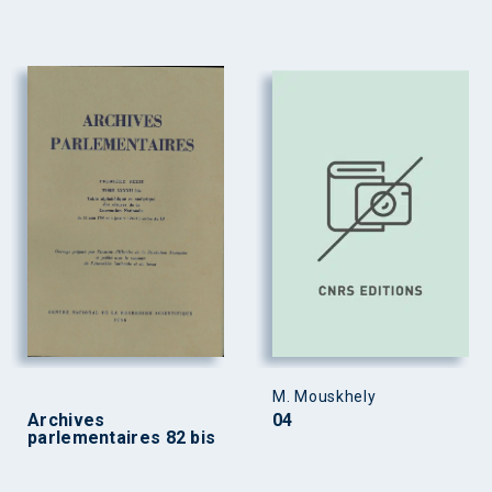
M. Mouskhely
Archives
04
parlementaires 82 bis