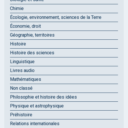
Chimie
Écologie, environnement, sciences de la Terre
Économie, droit
Géographie, territoires
Histoire
Histoire des sciences
Linguistique
Livres audio
Mathématiques
Non classé
Philosophie et histoire des idées
Physique et astrophysique
Préhistoire
Relations internationales