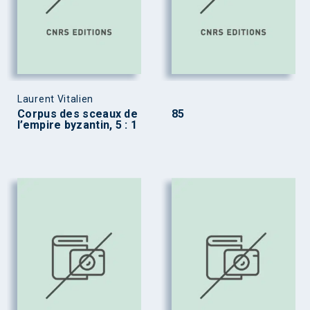
Laurent Vitalien
Corpus des sceaux de
85
l’empire byzantin, 5 : 1