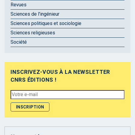
Revues
Sciences de l'ingénieur
Sciences politiques et sociologie
Sciences religieuses
Société
INSCRIVEZ-VOUS À LA NEWSLETTER
CNRS ÉDITIONS !