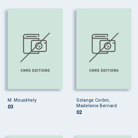
M. Mouskhely
Solange Corbin,
Madeleine Bernard
03
02