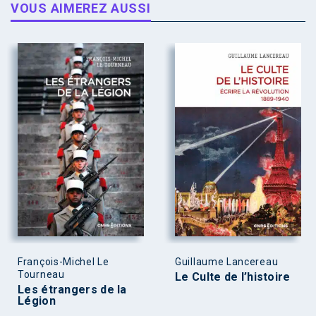
VOUS AIMEREZ AUSSI
François-Michel Le
Guillaume Lancereau
Tourneau
Le Culte de l’histoire
Les étrangers de la
Légion