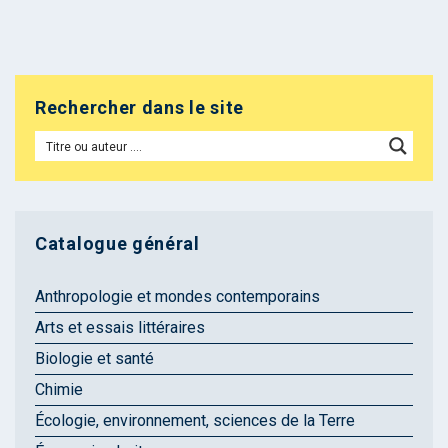
Rechercher dans le site
Catalogue général
Anthropologie et mondes contemporains
Arts et essais littéraires
Biologie et santé
Chimie
Écologie, environnement, sciences de la Terre