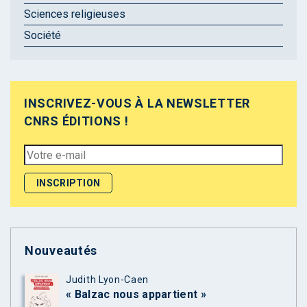
Sciences religieuses
Société
INSCRIVEZ-VOUS À LA NEWSLETTER
CNRS ÉDITIONS !
Nouveautés
Judith Lyon-Caen
« Balzac nous appartient »