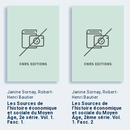
Janine Sornay, Robert-
Janine Sornay, Robert-
Henri Bautier
Henri Bautier
Les Sources de
Les Sources de
l’histoire économique
l’histoire économique
et sociale du Moyen
et sociale du Moyen
Âge, 2e série. Vol. 1.
Âge, 2ème série. Vol.
Fasc. 1.
1. Fasc. 2