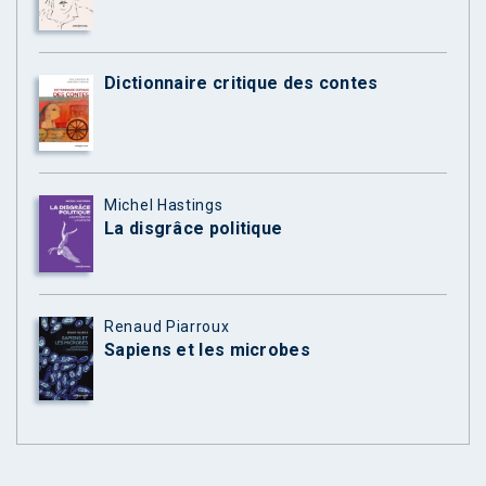
Dictionnaire critique des contes
Michel Hastings
La disgrâce politique
Renaud Piarroux
Sapiens et les microbes