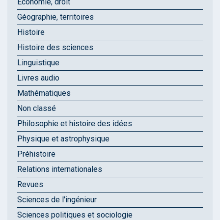
Économie, droit
Géographie, territoires
Histoire
Histoire des sciences
Linguistique
Livres audio
Mathématiques
Non classé
Philosophie et histoire des idées
Physique et astrophysique
Préhistoire
Relations internationales
Revues
Sciences de l'ingénieur
Sciences politiques et sociologie