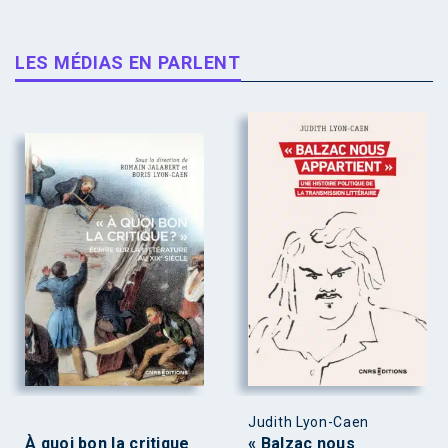
LES MÉDIAS EN PARLENT
Judith Lyon-Caen
À quoi bon la critique
« Balzac nous