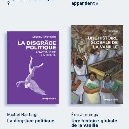
?
appartient »
Michel Hastings
Éric Jennings
La disgrâce politique
Une histoire globale
de la vanille