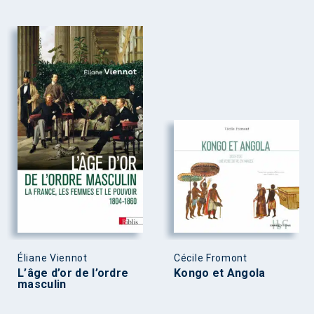
Éliane Viennot
Cécile Fromont
L’âge d’or de l’ordre
Kongo et Angola
masculin