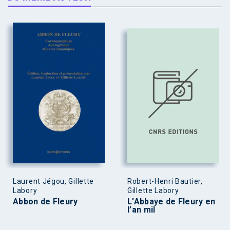
Laurent Jégou, Gillette
Robert-Henri Bautier,
Labory
Gillette Labory
Abbon de Fleury
L’Abbaye de Fleury en
l’an mil