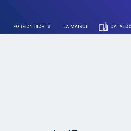
S
FOREIGN RIGHTS
LA MAISON
CATALO