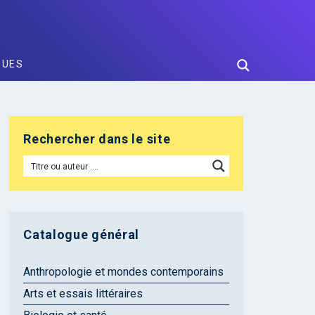
GUES
Rechercher dans le site
Catalogue général
Anthropologie et mondes contemporains
Arts et essais littéraires