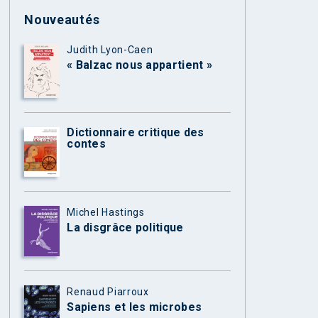
Nouveautés
Judith Lyon-Caen
« Balzac nous appartient »
Dictionnaire critique des
contes
Michel Hastings
La disgrâce politique
Renaud Piarroux
Sapiens et les microbes