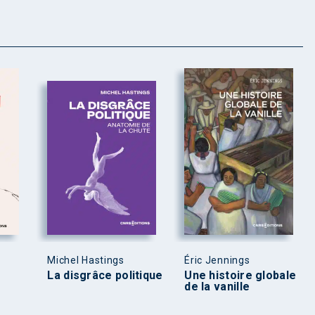
Michel Hastings
Éric Jennings
La disgrâce politique
Une histoire globale
de la vanille