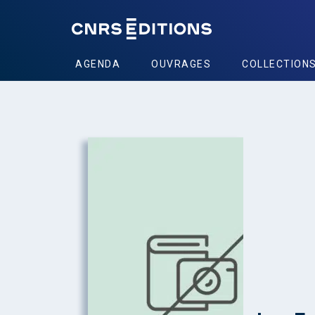
AGENDA
OUVRAGES
COLLECTION