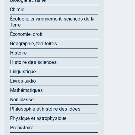
Biologie et santé
Chimie
Écologie, environnement, sciences de la
Terre
Économie, droit
Géographie, territoires
Histoire
Histoire des sciences
Linguistique
Livres audio
Mathématiques
Non classé
Philosophie et histoire des idées
Physique et astrophysique
Préhistoire