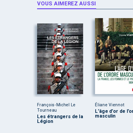
VOUS AIMEREZ AUSSI
François-Michel Le
Éliane Viennot
Tourneau
L’âge d’or de l’
masculin
Les étrangers de la
Légion