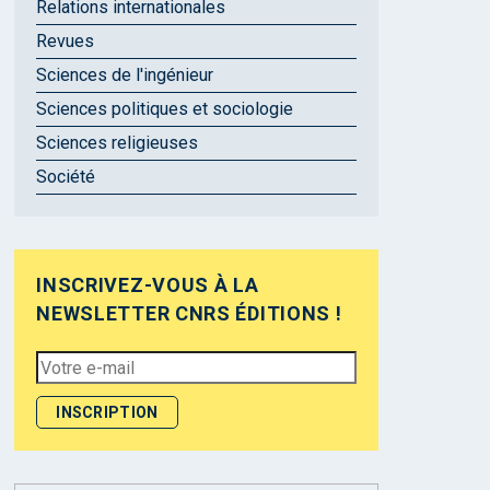
Relations internationales
Revues
Sciences de l'ingénieur
Sciences politiques et sociologie
Sciences religieuses
Société
INSCRIVEZ-VOUS À LA
NEWSLETTER CNRS ÉDITIONS !