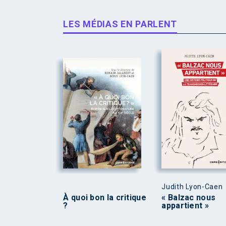
LES MÉDIAS EN PARLENT
Judith Lyon-Caen
À quoi bon la critique
« Balzac nous
?
appartient »