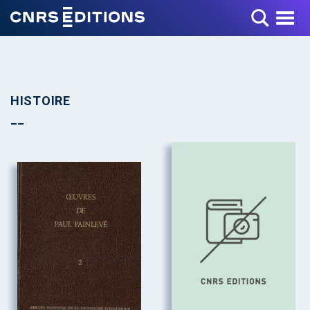
Toggle Menu
HISTOIRE