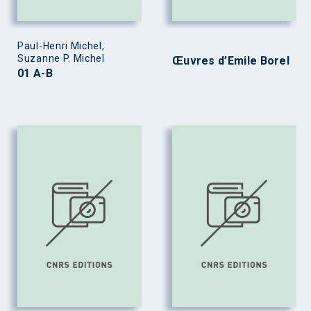
Paul-Henri Michel,
Suzanne P. Michel
Œuvres d’Emile Borel
01 A-B