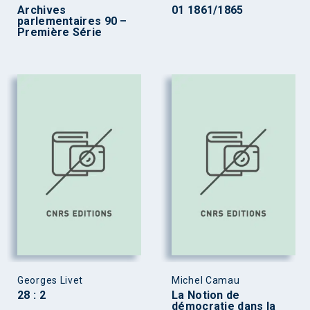
Archives
01 1861/1865
parlementaires 90 –
Première Série
Georges Livet
Michel Camau
28 : 2
La Notion de
démocratie dans la