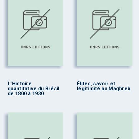
L’Histoire
Élites, savoir et
quantitative du Brésil
légitimité au Maghreb
de 1800 à 1930