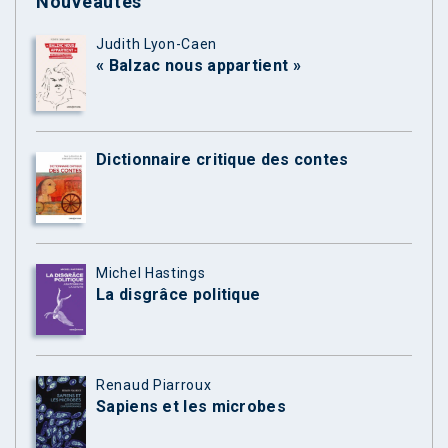
Nouveautés
Judith Lyon-Caen
« Balzac nous appartient »
Dictionnaire critique des contes
Michel Hastings
La disgrâce politique
Renaud Piarroux
Sapiens et les microbes