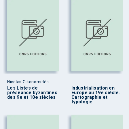
Nicolas Oikonomidès
Les Listes de
Industrialisation en
préséance byzantines
Europe au 19e siècle.
des 9e et 10e siècles
Cartographie et
typologie