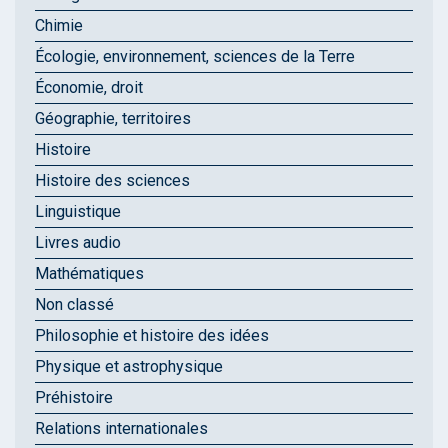
Chimie
Écologie, environnement, sciences de la Terre
Économie, droit
Géographie, territoires
Histoire
Histoire des sciences
Linguistique
Livres audio
Mathématiques
Non classé
Philosophie et histoire des idées
Physique et astrophysique
Préhistoire
Relations internationales