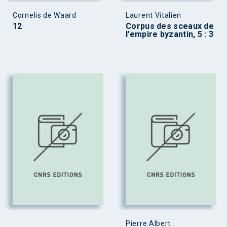
Cornelis de Waard
Laurent Vitalien
12
Corpus des sceaux de
l’empire byzantin, 5 : 3
Pierre Albert