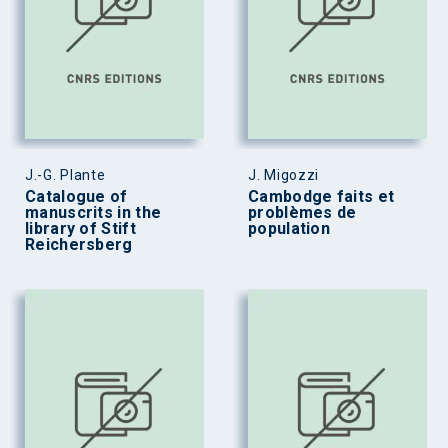
J.-G. Plante
J. Migozzi
Catalogue of
Cambodge faits et
manuscrits in the
problèmes de
library of Stift
population
Reichersberg