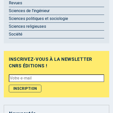
Revues
Sciences de l'ingénieur
Sciences politiques et sociologie
Sciences religieuses
Société
INSCRIVEZ-VOUS À LA NEWSLETTER
CNRS ÉDITIONS !