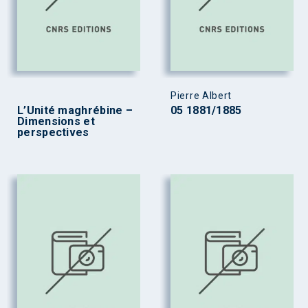
Pierre Albert
L’Unité maghrébine –
05 1881/1885
Dimensions et
perspectives