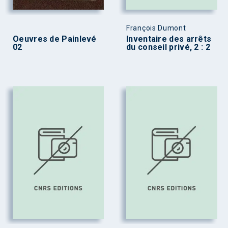
François Dumont
Oeuvres de Painlevé
Inventaire des arrêts
02
du conseil privé, 2 : 2