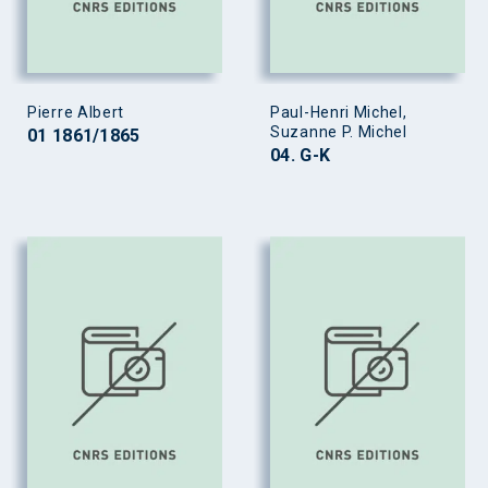
Pierre Albert
Paul-Henri Michel,
Suzanne P. Michel
01 1861/1865
04. G-K