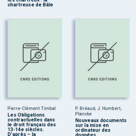
chartreuse de Bâle
Pierre-Clément Timbal
P. Bréaud, J. Humbert,
Plancke
Les Obligations
contractuelles dans
Nouveaux documents
le droit français des
sur la mise en
13-14e siècles.
ordinateur des
D’après – la
données