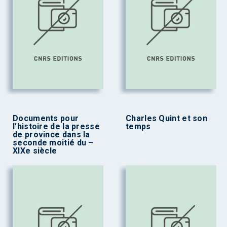
Documents pour
Charles Quint et son
l’histoire de la presse
temps
de province dans la
seconde moitié du –
XIXe siècle