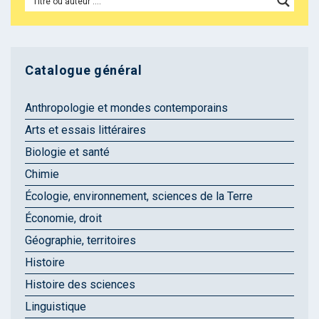
Catalogue général
Anthropologie et mondes contemporains
Arts et essais littéraires
Biologie et santé
Chimie
Écologie, environnement, sciences de la Terre
Économie, droit
Géographie, territoires
Histoire
Histoire des sciences
Linguistique