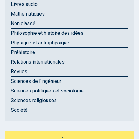
Livres audio
Mathématiques
Non classé
Philosophie et histoire des idées
Physique et astrophysique
Préhistoire
Relations internationales
Revues
Sciences de l'ingénieur
Sciences politiques et sociologie
Sciences religieuses
Société