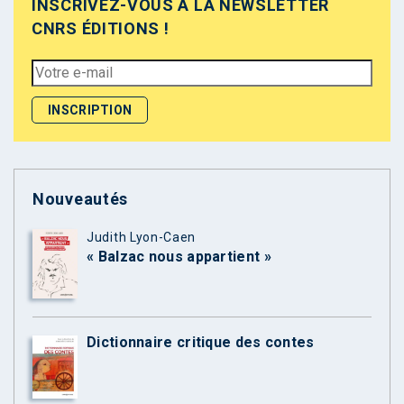
INSCRIVEZ-VOUS À LA NEWSLETTER
CNRS ÉDITIONS !
Nouveautés
Judith Lyon-Caen
« Balzac nous appartient »
Dictionnaire critique des contes