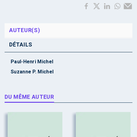
AUTEUR(S)
DÉTAILS
Paul-Henri Michel
Suzanne P. Michel
DU MÊME AUTEUR