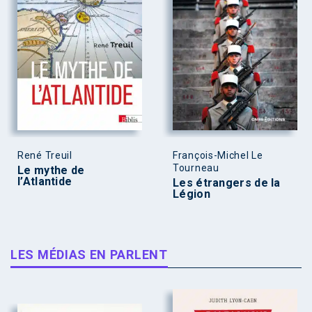
René Treuil
François-Michel Le
Tourneau
Le mythe de
l’Atlantide
Les étrangers de la
Légion
LES MÉDIAS EN PARLENT