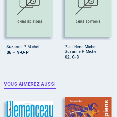
Suzanne P. Michel
Paul-Henri Michel,
Suzanne P. Michel
06 – N-O-P
02. C-D
VOUS AIMEREZ AUSSI