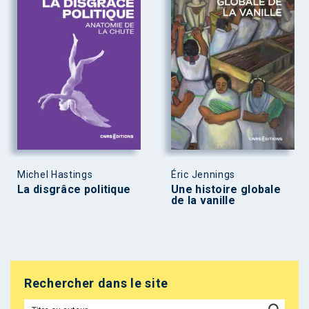
Michel Hastings
Éric Jennings
La disgrâce politique
Une histoire globale
de la vanille
Rechercher dans le site