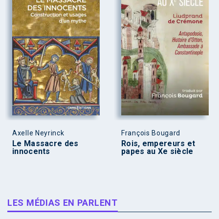
Axelle Neyrinck
François Bougard
Le Massacre des
Rois, empereurs et
innocents
papes au Xe siècle
LES MÉDIAS EN PARLENT