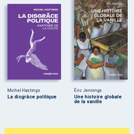
Michel Hastings
Éric Jennings
La disgrâce politique
Une histoire globale
de la vanille