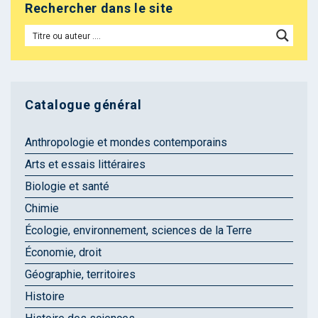
Rechercher dans le site
Catalogue général
Anthropologie et mondes contemporains
Arts et essais littéraires
Biologie et santé
Chimie
Écologie, environnement, sciences de la Terre
Économie, droit
Géographie, territoires
Histoire