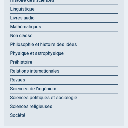
Histoire des sciences
Linguistique
Livres audio
Mathématiques
Non classé
Philosophie et histoire des idées
Physique et astrophysique
Préhistoire
Relations internationales
Revues
Sciences de l'ingénieur
Sciences politiques et sociologie
Sciences religieuses
Société