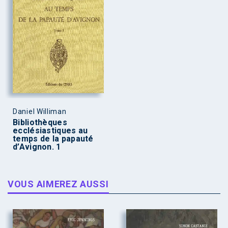
Daniel Williman
Bibliothèques
ecclésiastiques au
temps de la papauté
d’Avignon. 1
VOUS AIMEREZ AUSSI