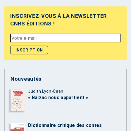
INSCRIVEZ-VOUS À LA NEWSLETTER
CNRS ÉDITIONS !
Nouveautés
Judith Lyon-Caen
« Balzac nous appartient »
Dictionnaire critique des contes