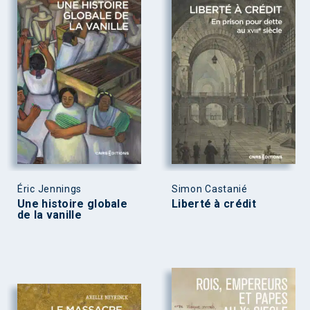
Éric Jennings
Simon Castanié
Une histoire globale
Liberté à crédit
de la vanille