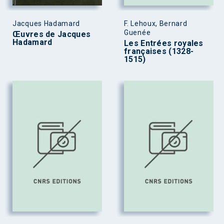
Jacques Hadamard
F. Lehoux, Bernard
Guenée
Œuvres de Jacques
Hadamard
Les Entrées royales
françaises (1328-
1515)