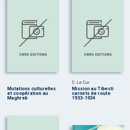
C. Le Cur
Mutations culturelles
Mission au Tibesti
et coopération au
carnets de route
Maghreb
1933-1934