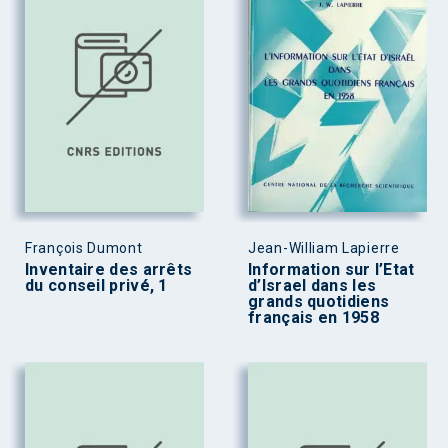
François Dumont
Jean-William Lapierre
Inventaire des arrêts
Information sur l’Etat
du conseil privé, 1
d’Israel dans les
grands quotidiens
français en 1958