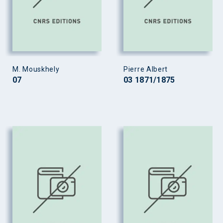
M. Mouskhely
Pierre Albert
07
03 1871/1875