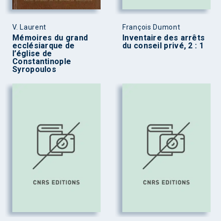
V. Laurent
François Dumont
Mémoires du grand
Inventaire des arrêts
ecclésiarque de
du conseil privé, 2 : 1
l’église de
Constantinople
Syropoulos