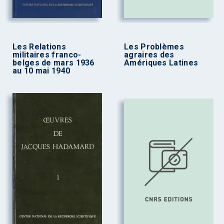
Les Relations
Les Problèmes
militaires franco-
agraires des
belges de mars 1936
Amériques Latines
au 10 mai 1940