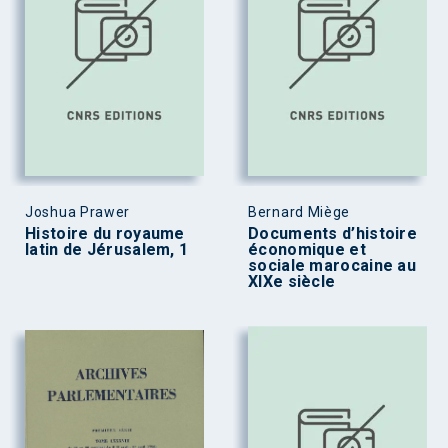
Joshua Prawer
Bernard Miège
Histoire du royaume
Documents d’histoire
latin de Jérusalem, 1
économique et
sociale marocaine au
XIXe siècle