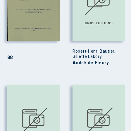
Robert-Henri Bautier,
Gillette Labory
88
André de Fleury