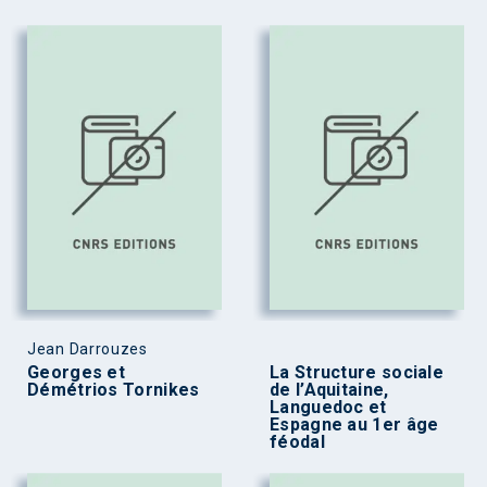
Jean Darrouzes
Georges et
La Structure sociale
Démétrios Tornikes
de l’Aquitaine,
Languedoc et
Espagne au 1er âge
féodal