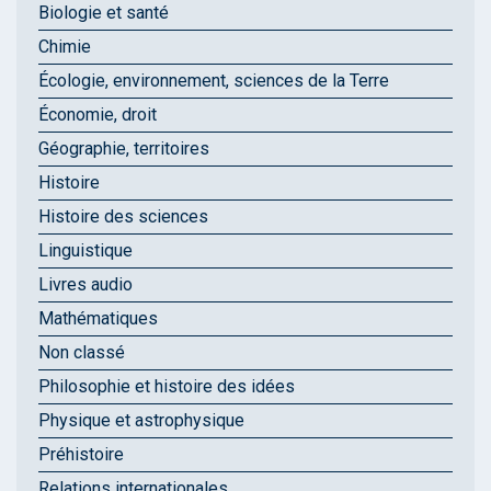
Biologie et santé
Chimie
Écologie, environnement, sciences de la Terre
Économie, droit
Géographie, territoires
Histoire
Histoire des sciences
Linguistique
Livres audio
Mathématiques
Non classé
Philosophie et histoire des idées
Physique et astrophysique
Préhistoire
Relations internationales