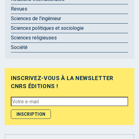
Revues
Sciences de l'ingénieur
Sciences politiques et sociologie
Sciences religieuses
Société
INSCRIVEZ-VOUS À LA NEWSLETTER
CNRS ÉDITIONS !