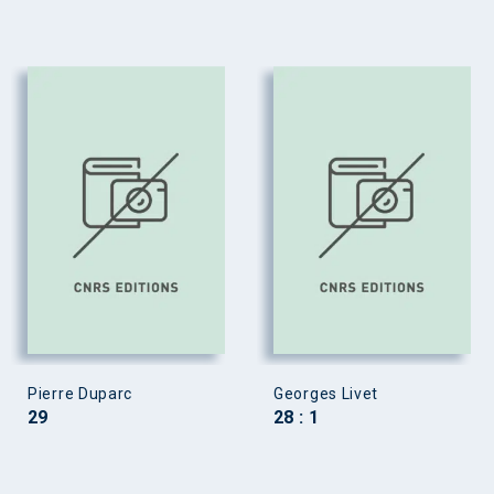
Pierre Duparc
Georges Livet
29
28 : 1