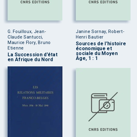
G. Fouilloux, Jean-
Janine Sornay, Robert-
Claude Santucci,
Henri Bautier
Maurice Flory, Bruno
Sources de l’histoire
Etienne
économique et
sociale du Moyen
La Succession d’état
Âge, 1 : 1
en Afrique du Nord