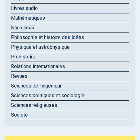
Livres audio
Mathématiques
Non classé
Philosophie et histoire des idées
Physique et astrophysique
Préhistoire
Relations internationales
Revues
Sciences de l'ingénieur
Sciences politiques et sociologie
Sciences religieuses
Société