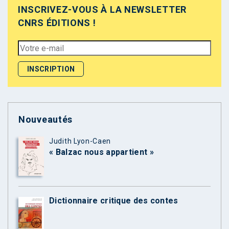
INSCRIVEZ-VOUS À LA NEWSLETTER
CNRS ÉDITIONS !
Nouveautés
Judith Lyon-Caen
« Balzac nous appartient »
Dictionnaire critique des contes