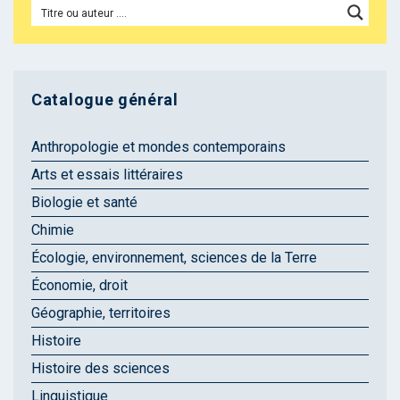
Catalogue général
Anthropologie et mondes contemporains
Arts et essais littéraires
Biologie et santé
Chimie
Écologie, environnement, sciences de la Terre
Économie, droit
Géographie, territoires
Histoire
Histoire des sciences
Linguistique