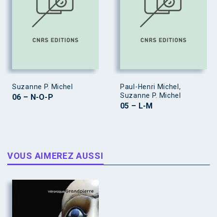
Suzanne P. Michel
Paul-Henri Michel,
Suzanne P. Michel
06 – N-O-P
05 – L-M
VOUS AIMEREZ AUSSI