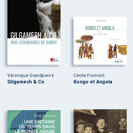
Véronique Grandpierre
Cécile Fromont
Gilgamesh & Co
Kongo et Angola