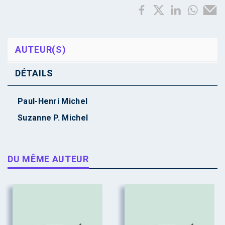
AUTEUR(S)
DÉTAILS
Paul-Henri Michel
Suzanne P. Michel
DU MÊME AUTEUR