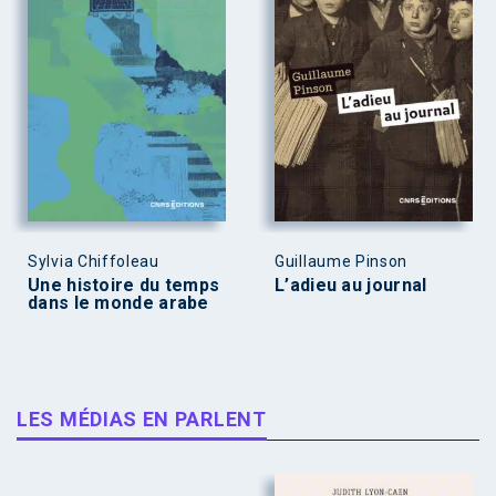
Sylvia Chiffoleau
Guillaume Pinson
Une histoire du temps
L’adieu au journal
dans le monde arabe
LES MÉDIAS EN PARLENT