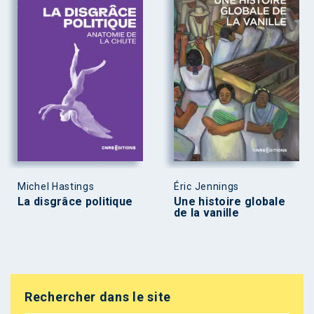
Michel Hastings
Éric Jennings
La disgrâce politique
Une histoire globale
de la vanille
Rechercher dans le site