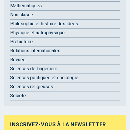
Mathématiques
Non classé
Philosophie et histoire des idées
Physique et astrophysique
Préhistoire
Relations internationales
Revues
Sciences de l'ingénieur
Sciences politiques et sociologie
Sciences religieuses
Société
INSCRIVEZ-VOUS À LA NEWSLETTER