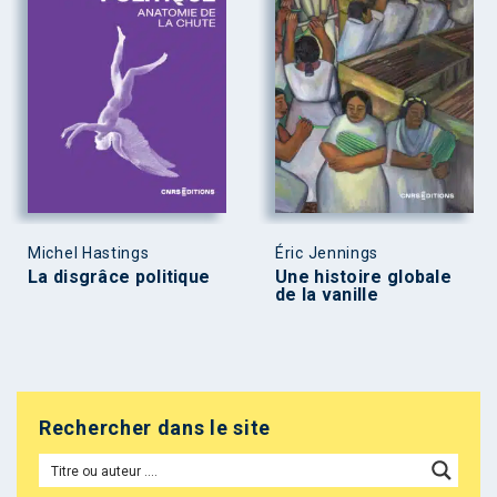
Michel Hastings
Éric Jennings
La disgrâce politique
Une histoire globale
de la vanille
Rechercher dans le site