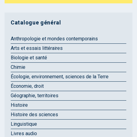
Catalogue général
Anthropologie et mondes contemporains
Arts et essais littéraires
Biologie et santé
Chimie
Écologie, environnement, sciences de la Terre
Économie, droit
Géographie, territoires
Histoire
Histoire des sciences
Linguistique
Livres audio