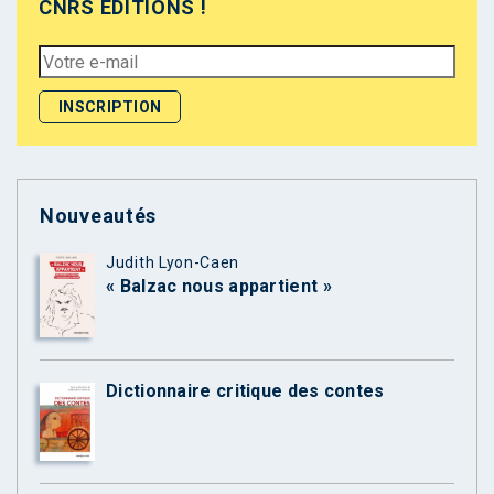
CNRS ÉDITIONS !
Nouveautés
Judith Lyon-Caen
« Balzac nous appartient »
Dictionnaire critique des contes