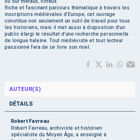
ou sur métaux, vitraux.
Riche et fascinant parcours thématique à travers les
inscriptions médiévales d’Europe, cet ouvrage
constitue non seulement un outil de travail pour tous
les historiens, mais il met aussi à disposition d’un
public élargi le résultat d’une recherche personnelle
de longue haleine. Tout médiéviste et tout lecteur
passionné fera de ce livre son miel.
AUTEUR(S)
DÉTAILS
Robert Favreau
Robert Favreau, archiviste et historien
spécialiste du Moyen Âge, a enseigné à