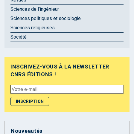
Sciences de l'ingénieur
Sciences politiques et sociologie
Sciences religieuses
Société
INSCRIVEZ-VOUS À LA NEWSLETTER
CNRS ÉDITIONS !
Nouveautés