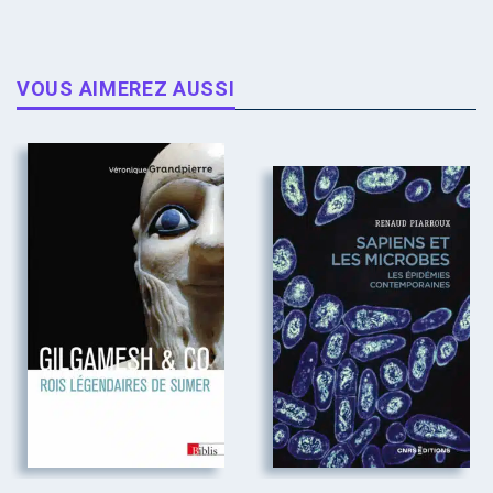
VOUS AIMEREZ AUSSI