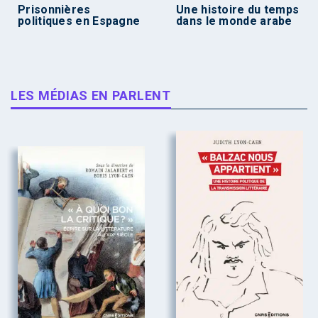
Prisonnières
Une histoire du temps
politiques en Espagne
dans le monde arabe
LES MÉDIAS EN PARLENT