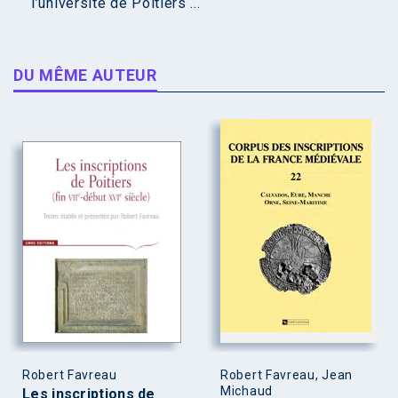
l’université de Poitiers ...
DU MÊME AUTEUR
Robert Favreau
Robert Favreau, Jean
Michaud
Les inscriptions de