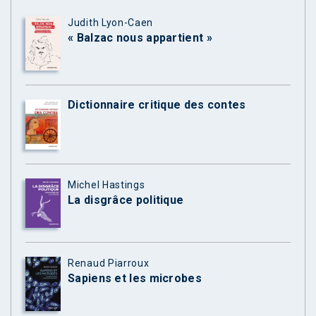
Judith Lyon-Caen
« Balzac nous appartient »
Dictionnaire critique des contes
Michel Hastings
La disgrâce politique
Renaud Piarroux
Sapiens et les microbes