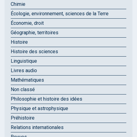
Chimie
Écologie, environnement, sciences de la Terre
Économie, droit
Géographie, territoires
Histoire
Histoire des sciences
Linguistique
Livres audio
Mathématiques
Non classé
Philosophie et histoire des idées
Physique et astrophysique
Préhistoire
Relations internationales
Revues