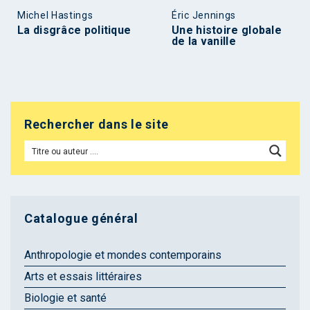
Michel Hastings
Éric Jennings
La disgrâce politique
Une histoire globale
de la vanille
Rechercher dans le site
Catalogue général
Anthropologie et mondes contemporains
Arts et essais littéraires
Biologie et santé