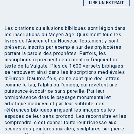
LIRE UN EXTRAIT
Les citations ou allusions bibliques sont légion dans
les inscriptions du Moyen Âge. Quasiment tous les
livres de l’Ancien et du Nouveau Testament y sont
présents, inscrits par exemple sur des phylactères
portant la parole des prophètes. Parfois, les
inscriptions reprennent seulement un fragment de
texte de la Vulgate. Plus de 1 600 versets bibliques
se retrouvent ainsi dans les inscriptions médiévales
d’Europe. D’autres fois, ce ne sont que des lettres,
comme le tau, l’alpha ou l’omega, qui revêtent une
puissance évocatrice sans pareille. Par leur
omniprésence dans le paysage monumental et
artistique médiéval et par leur subtilité, ces
références bibliques irriguent les images ou les
espaces de leur sens profond. Les reconnaître et les
comprendre, c’est donner toute leur richesse aux
scènes des peintures murales, sculptures sur pierre