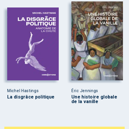
Michel Hastings
Éric Jennings
La disgrâce politique
Une histoire globale
de la vanille