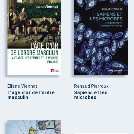
Éliane Viennot
Renaud Piarroux
L’âge d’or de l’ordre
Sapiens et les
masculin
microbes