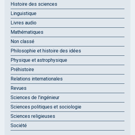
Histoire des sciences
Linguistique
Livres audio
Mathématiques
Non classé
Philosophie et histoire des idées
Physique et astrophysique
Préhistoire
Relations internationales
Revues
Sciences de l'ingénieur
Sciences politiques et sociologie
Sciences religieuses
Société