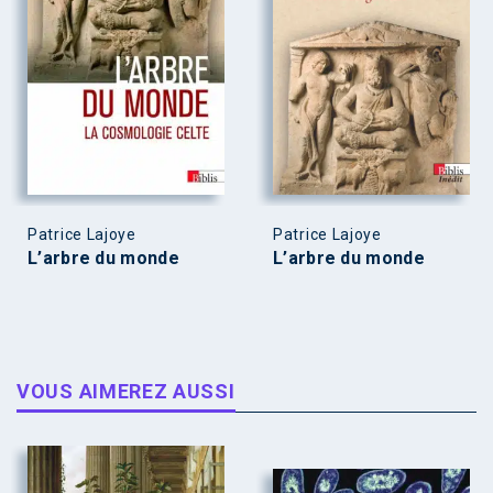
Patrice Lajoye
Patrice Lajoye
L’arbre du monde
L’arbre du monde
VOUS AIMEREZ AUSSI