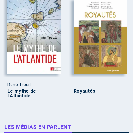
René Treuil
Le mythe de
Royautés
l’Atlantide
LES MÉDIAS EN PARLENT