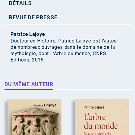
DÉTAILS
REVUE DE PRESSE
Patrice Lajoye
Docteur en Histoire, Patrice Lajoye est l’auteur
de nombreux ouvrages dans le domaine de la
mythologie, dont L’Arbre du monde, CNRS
Éditions, 2016.
DU MÊME AUTEUR