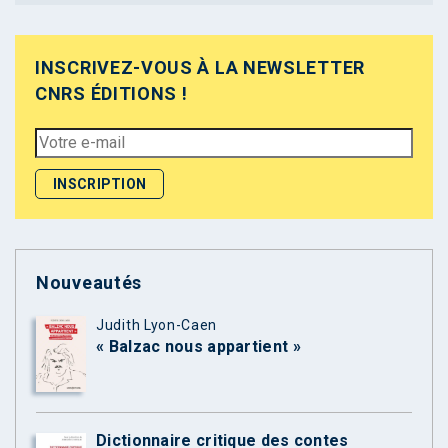
INSCRIVEZ-VOUS À LA NEWSLETTER
CNRS ÉDITIONS !
Nouveautés
Judith Lyon-Caen
« Balzac nous appartient »
Dictionnaire critique des contes