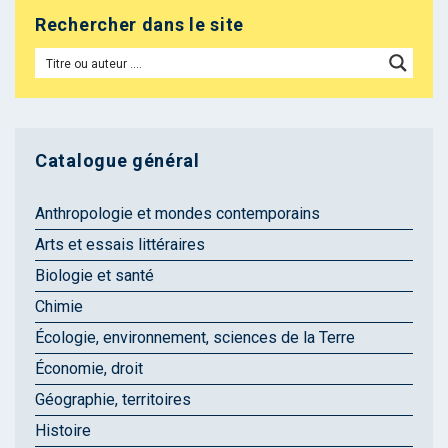
Rechercher dans le site
Catalogue général
Anthropologie et mondes contemporains
Arts et essais littéraires
Biologie et santé
Chimie
Écologie, environnement, sciences de la Terre
Économie, droit
Géographie, territoires
Histoire