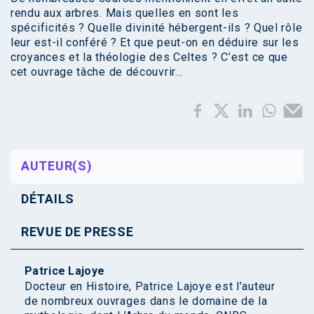
rendu aux arbres. Mais quelles en sont les
spécificités ? Quelle divinité hébergent-ils ? Quel rôle
leur est-il conféré ? Et que peut-on en déduire sur les
croyances et la théologie des Celtes ? C’est ce que
cet ouvrage tâche de découvrir…
AUTEUR(S)
DÉTAILS
REVUE DE PRESSE
Patrice Lajoye
Docteur en Histoire, Patrice Lajoye est l’auteur
de nombreux ouvrages dans le domaine de la