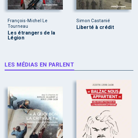
François-Michel Le
Simon Castanié
Tourneau
Liberté à crédit
Les étrangers de la
Légion
LES MÉDIAS EN PARLENT