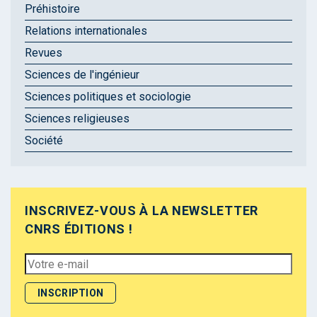
Préhistoire
Relations internationales
Revues
Sciences de l'ingénieur
Sciences politiques et sociologie
Sciences religieuses
Société
INSCRIVEZ-VOUS À LA NEWSLETTER
CNRS ÉDITIONS !