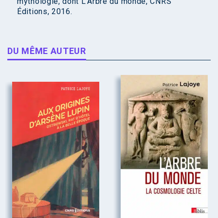
mythologie, dont L’Arbre du monde, CNRS
Éditions, 2016.
DU MÊME AUTEUR