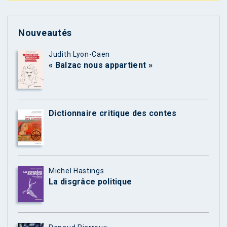
Nouveautés
Judith Lyon-Caen
« Balzac nous appartient »
Dictionnaire critique des contes
Michel Hastings
La disgrâce politique