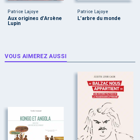
Patrice Lajoye
Patrice Lajoye
Aux origines d’Arsène
L’arbre du monde
Lupin
VOUS AIMEREZ AUSSI