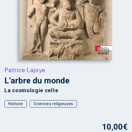
Patrice Lajoye
L’arbre du monde
La cosmologie celte
Histoire
Sciences religieuses
10,00
€