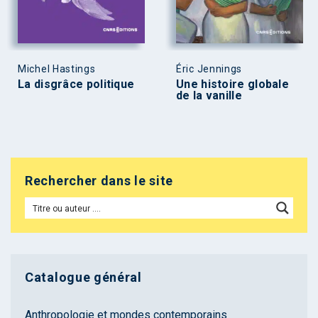
Michel Hastings
Éric Jennings
La disgrâce politique
Une histoire globale
de la vanille
Rechercher dans le site
Catalogue général
Anthropologie et mondes contemporains