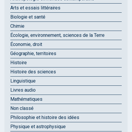
Arts et essais littéraires
Biologie et santé
Chimie
Écologie, environnement, sciences de la Terre
Économie, droit
Géographie, territoires
Histoire
Histoire des sciences
Linguistique
Livres audio
Mathématiques
Non classé
Philosophie et histoire des idées
Physique et astrophysique