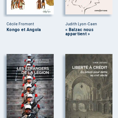
Cécile Fromont
Judith Lyon-Caen
Kongo et Angola
« Balzac nous
appartient »