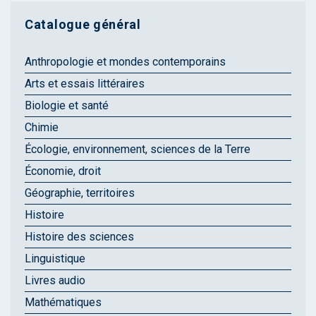
Catalogue général
Anthropologie et mondes contemporains
Arts et essais littéraires
Biologie et santé
Chimie
Écologie, environnement, sciences de la Terre
Économie, droit
Géographie, territoires
Histoire
Histoire des sciences
Linguistique
Livres audio
Mathématiques