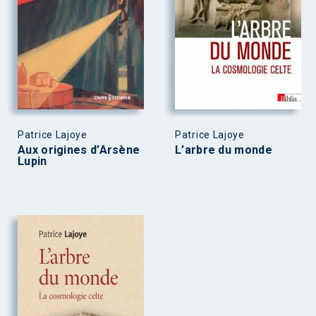
Patrice Lajoye
Patrice Lajoye
Aux origines d’Arsène
L’arbre du monde
Lupin