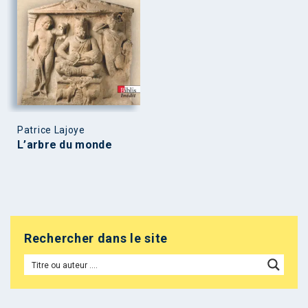
Patrice Lajoye
L’arbre du monde
Rechercher dans le site