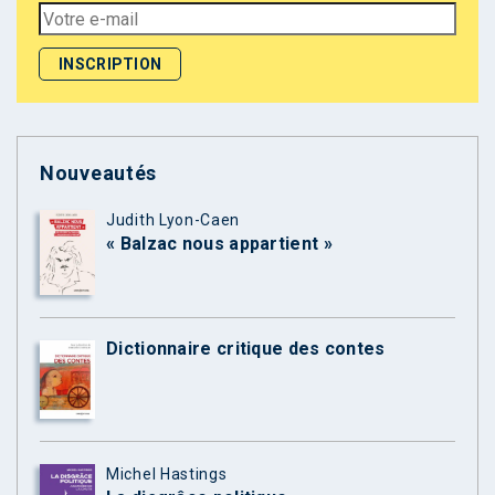
Nouveautés
Judith Lyon-Caen
« Balzac nous appartient »
Dictionnaire critique des contes
Michel Hastings