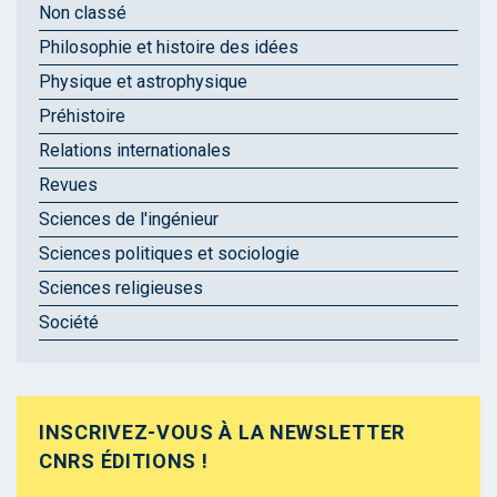
Non classé
Philosophie et histoire des idées
Physique et astrophysique
Préhistoire
Relations internationales
Revues
Sciences de l'ingénieur
Sciences politiques et sociologie
Sciences religieuses
Société
INSCRIVEZ-VOUS À LA NEWSLETTER
CNRS ÉDITIONS !