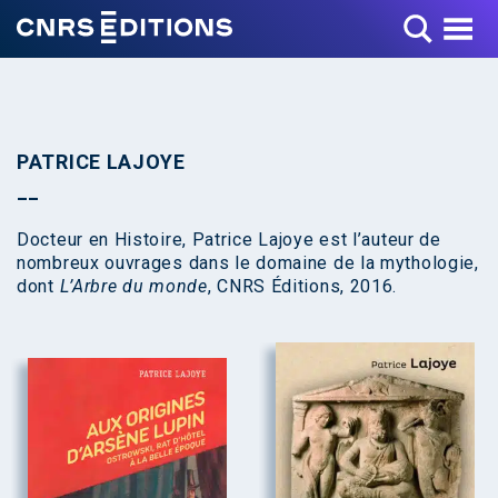
Toggle Menu
PATRICE LAJOYE
Docteur en Histoire, Patrice Lajoye est l’auteur de
nombreux ouvrages dans le domaine de la mythologie,
dont
L’Arbre du monde
, CNRS Éditions, 2016.