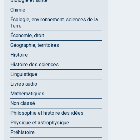
Biologie et santé
Chimie
Écologie, environnement, sciences de la
Terre
Économie, droit
Géographie, territoires
Histoire
Histoire des sciences
Linguistique
Livres audio
Mathématiques
Non classé
Philosophie et histoire des idées
Physique et astrophysique
Préhistoire