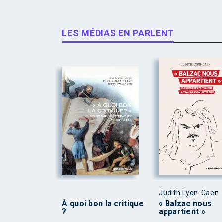
LES MÉDIAS EN PARLENT
Judith Lyon-Caen
À quoi bon la critique
« Balzac nous
?
appartient »