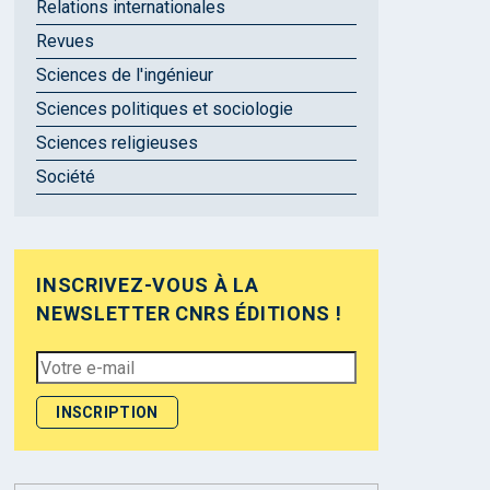
Relations internationales
Revues
Sciences de l'ingénieur
Sciences politiques et sociologie
Sciences religieuses
Société
INSCRIVEZ-VOUS À LA
NEWSLETTER CNRS ÉDITIONS !