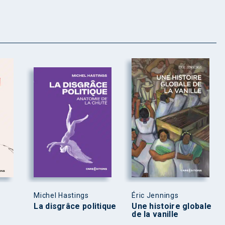
Michel Hastings
Éric Jennings
La disgrâce politique
Une histoire globale
de la vanille