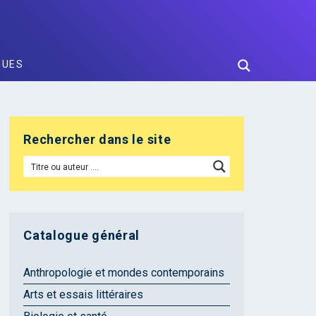
GUES
Rechercher dans le site
Catalogue général
Anthropologie et mondes contemporains
Arts et essais littéraires