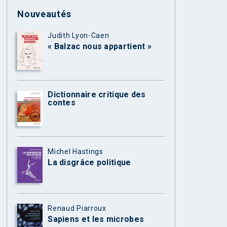
Nouveautés
Judith Lyon-Caen
« Balzac nous appartient »
Dictionnaire critique des
contes
Michel Hastings
La disgrâce politique
Renaud Piarroux
Sapiens et les microbes