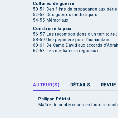
Cultures de guerre
50-51 Des films de propagande aux séries
52-53 Des guerres médiatiques
54-55 Mémoriaux
Construire la paix
56-57 Les recompositions d’un territoire : 
58-59 Une pépinière pour l’humanitaire
60-61 De Camp David aux accords d’Abra
62-63 Les médiateurs régionaux
AUTEUR(S)
DÉTAILS
REVUE 
Philippe Pétriat
Maître de conférences en histoire conte