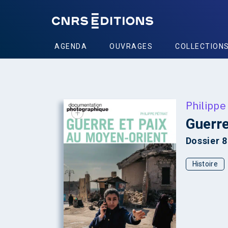
AGENDA
OUVRAGES
COLLECTION
Philippe
+
Guerre
Dossier 
Histoire