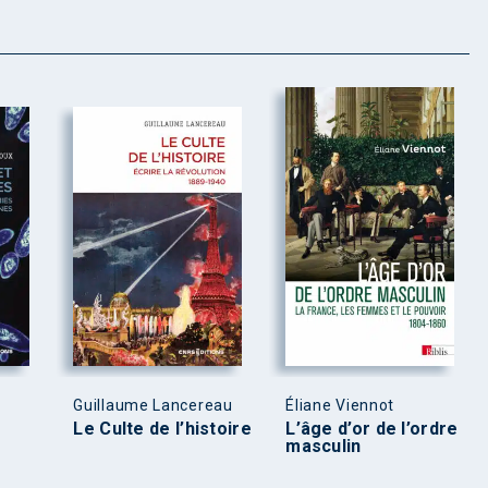
Guillaume Lancereau
Éliane Viennot
Le Culte de l’histoire
L’âge d’or de l’ordre
masculin