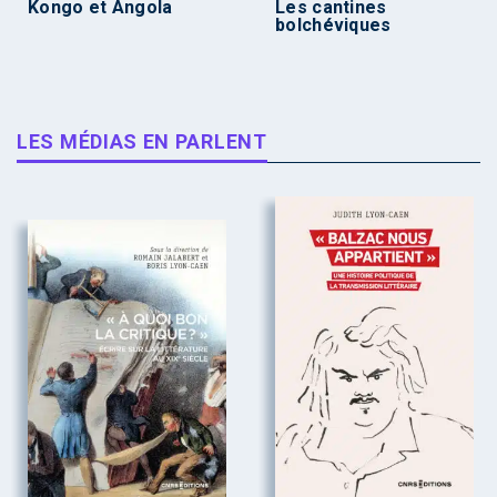
Kongo et Angola
Les cantines
bolchéviques
LES MÉDIAS EN PARLENT