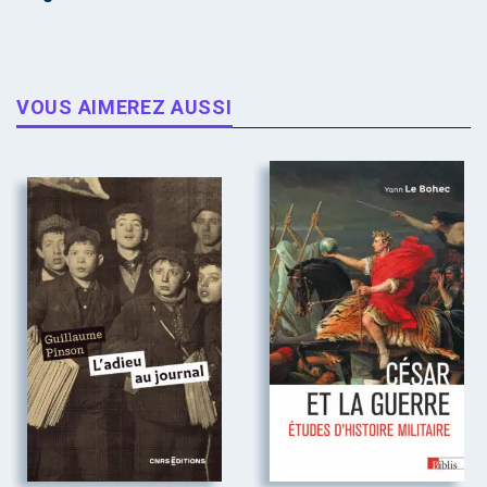
VOUS AIMEREZ AUSSI