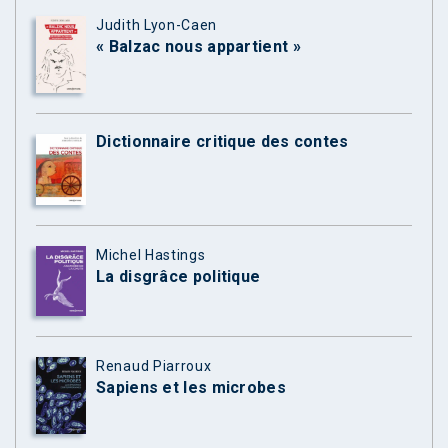
Judith Lyon-Caen
« Balzac nous appartient »
Dictionnaire critique des contes
Michel Hastings
La disgrâce politique
Renaud Piarroux
Sapiens et les microbes