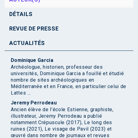
DÉTAILS
REVUE DE PRESSE
ACTUALITÉS
Dominique Garcia
Archéologue, historien, professeur des
universités, Dominique Garcia a fouillé et étudié
nombre de sites archéologiques en
Méditerranée et en France, en particulier celui de
Lattes ...
Jeremy Perrodeau
Ancien élève de l’école Estienne, graphiste,
illustrateur, Jeremy Perrodeau a publié
notamment Crépuscule (2017), Le long des
ruines (2021), Le visage de Pavil (2023) et
œuvré dans nombre de journaux et revues