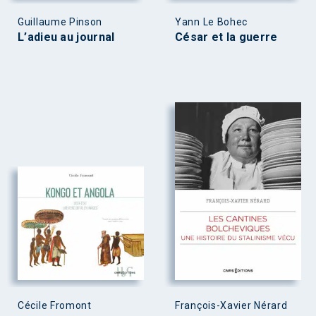
Guillaume Pinson
Yann Le Bohec
L’adieu au journal
César et la guerre
Cécile Fromont
François-Xavier Nérard