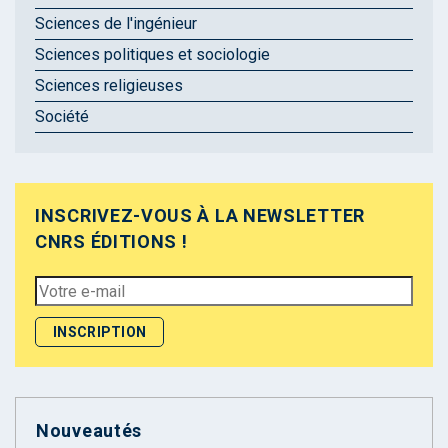
Sciences de l'ingénieur
Sciences politiques et sociologie
Sciences religieuses
Société
INSCRIVEZ-VOUS À LA NEWSLETTER
CNRS ÉDITIONS !
Nouveautés