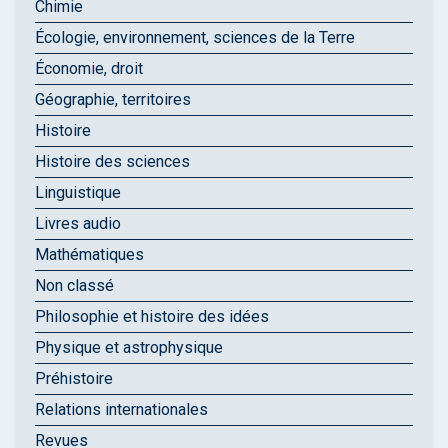
Chimie
Écologie, environnement, sciences de la Terre
Économie, droit
Géographie, territoires
Histoire
Histoire des sciences
Linguistique
Livres audio
Mathématiques
Non classé
Philosophie et histoire des idées
Physique et astrophysique
Préhistoire
Relations internationales
Revues