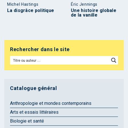
Michel Hastings
Éric Jennings
La disgrâce politique
Une histoire globale
de la vanille
Rechercher dans le site
Catalogue général
Anthropologie et mondes contemporains
Arts et essais littéraires
Biologie et santé