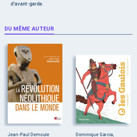
d’avant-garde.
DU MÊME AUTEUR
Jean-Paul Demoule
Dominique Garcia,