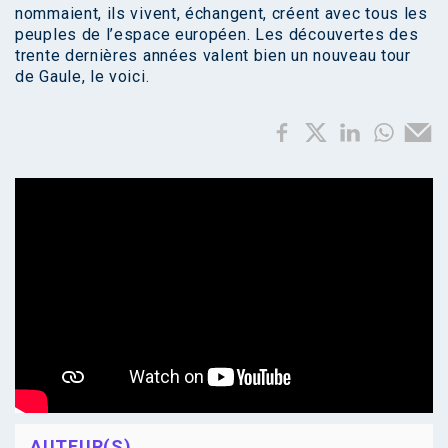
nommaient, ils vivent, échangent, créent avec tous les
peuples de l’espace européen. Les découvertes des
trente dernières années valent bien un nouveau tour
de Gaule, le voici.
AUTEUR(S)